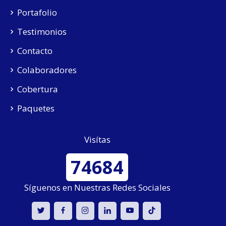
Portafolio
Testimonios
Contacto
Colaboradores
Cobertura
Paquetes
Visítas
74684
Síguenos en Nuestras Redes Sociales