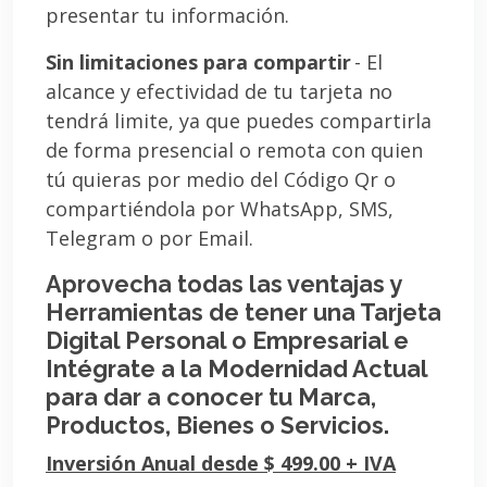
presentar tu información.
Sin limitaciones para compartir
- El
alcance y efectividad de tu tarjeta no
tendrá limite, ya que puedes compartirla
de forma presencial o remota con quien
tú quieras por medio del Código Qr o
compartiéndola por WhatsApp, SMS,
Telegram o por Email.
Aprovecha todas las ventajas y
Herramientas de tener una Tarjeta
Digital Personal o Empresarial e
Intégrate a la Modernidad Actual
para dar a conocer tu Marca,
Productos, Bienes o Servicios.
Inversión Anual desde $ 499.00 + IVA