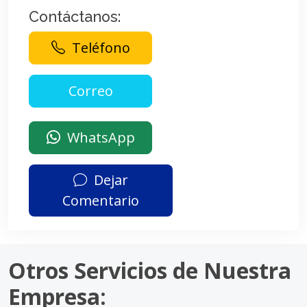
Contáctanos:
Teléfono
WhatsApp
Dejar
Comentario
Otros Servicios de Nuestra
Empresa: