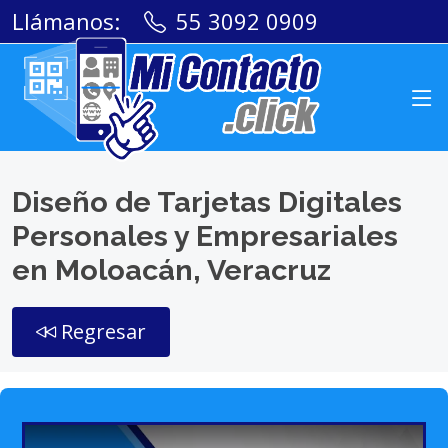
Llámanos:
55 3092 0909
Diseño de Tarjetas Digitales
Personales y Empresariales
en Moloacán, Veracruz
Regresar