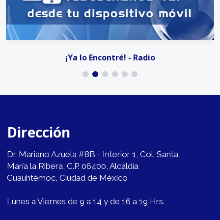
¡Ya lo Encontré! - Radio
Dirección
Dr. Mariano Azuela #8B - Interior 1, Col. Santa
María la Ribera, C.P. 06400, Alcaldía
Cuauhtémoc, Ciudad de México
Lunes a Viernes de 9 a 14 y de 16 a 19 Hrs.