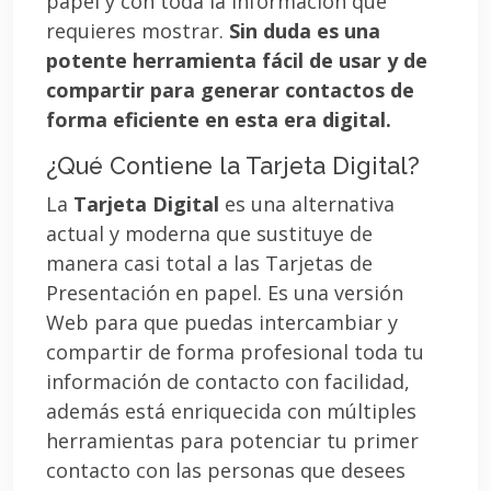
papel y con toda la información que
requieres mostrar.
Sin duda es una
potente herramienta fácil de usar y de
compartir para generar contactos de
forma eficiente en esta era digital.
¿Qué Contiene la Tarjeta Digital?
La
Tarjeta Digital
es una alternativa
actual y moderna que sustituye de
manera casi total a las Tarjetas de
Presentación en papel. Es una versión
Web para que puedas intercambiar y
compartir de forma profesional toda tu
información de contacto con facilidad,
además está enriquecida con múltiples
herramientas para potenciar tu primer
contacto con las personas que desees