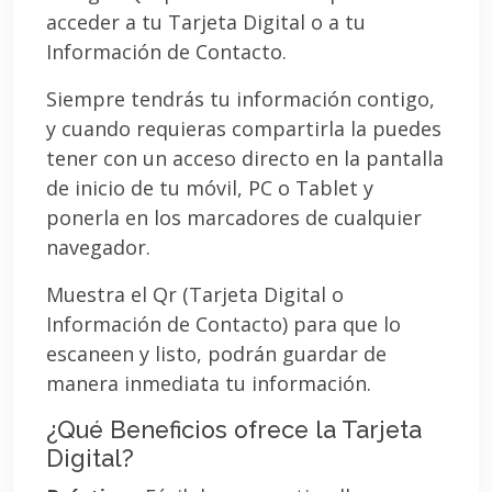
acceder a tu Tarjeta Digital o a tu
Información de Contacto.
Siempre tendrás tu información contigo,
y cuando requieras compartirla la puedes
tener con un acceso directo en la pantalla
de inicio de tu móvil, PC o Tablet y
ponerla en los marcadores de cualquier
navegador.
Muestra el Qr (Tarjeta Digital o
Información de Contacto) para que lo
escaneen y listo, podrán guardar de
manera inmediata tu información.
¿Qué Beneficios ofrece la Tarjeta
Digital?