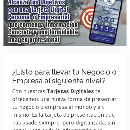
¿Listo para llevar tu Negocio o
Empresa al siguiente nivel?
Con nuestras
Tarjetas Digitales
te
ofrecemos una nueva forma de presentar
tu negocio o empresa al mundo y a ti
mismo. Es la tarjeta de presentación que
has usado siempre, pero digitalizada, sin