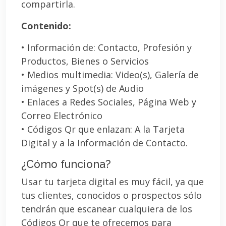
compartirla.
Contenido:
• Información de: Contacto, Profesión y
Productos, Bienes o Servicios
• Medios multimedia: Video(s), Galería de
imágenes y Spot(s) de Audio
• Enlaces a Redes Sociales, Página Web y
Correo Electrónico
• Códigos Qr que enlazan: A la Tarjeta
Digital y a la Información de Contacto.
¿Cómo funciona?
Usar tu tarjeta digital es muy fácil, ya que
tus clientes, conocidos o prospectos sólo
tendrán que escanear cualquiera de los
Códigos Qr que te ofrecemos para