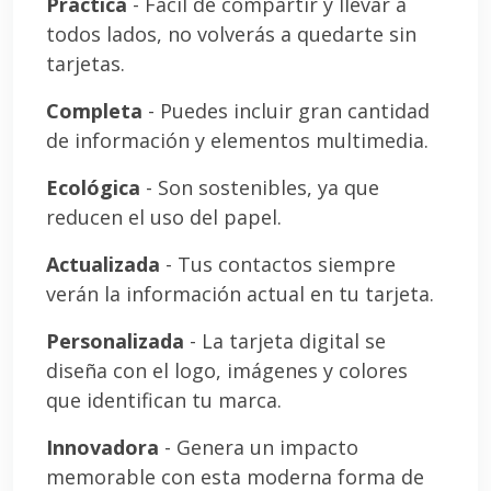
Práctica
- Fácil de compartir y llevar a
todos lados, no volverás a quedarte sin
tarjetas.
Completa
- Puedes incluir gran cantidad
de información y elementos multimedia.
Ecológica
- Son sostenibles, ya que
reducen el uso del papel.
Actualizada
- Tus contactos siempre
verán la información actual en tu tarjeta.
Personalizada
- La tarjeta digital se
diseña con el logo, imágenes y colores
que identifican tu marca.
Innovadora
- Genera un impacto
memorable con esta moderna forma de