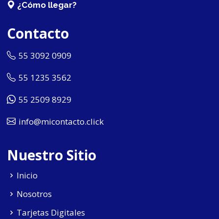
¿Cómo llegar?
Contacto
55 3092 0909
55 1235 3562
55 2509 8929
info@micontacto.click
Nuestro Sitio
Inicio
Nosotros
Tarjetas Digitales