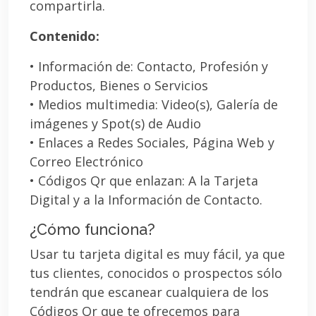
compartirla.
Contenido:
• Información de: Contacto, Profesión y
Productos, Bienes o Servicios
• Medios multimedia: Video(s), Galería de
imágenes y Spot(s) de Audio
• Enlaces a Redes Sociales, Página Web y
Correo Electrónico
• Códigos Qr que enlazan: A la Tarjeta
Digital y a la Información de Contacto.
¿Cómo funciona?
Usar tu tarjeta digital es muy fácil, ya que
tus clientes, conocidos o prospectos sólo
tendrán que escanear cualquiera de los
Códigos Qr que te ofrecemos para