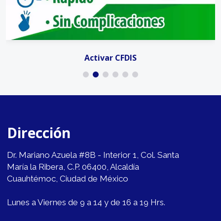
Activar CFDIS
Dirección
Dr. Mariano Azuela #8B - Interior 1, Col. Santa
María la Ribera, C.P. 06400, Alcaldía
Cuauhtémoc, Ciudad de México
Lunes a Viernes de 9 a 14 y de 16 a 19 Hrs.