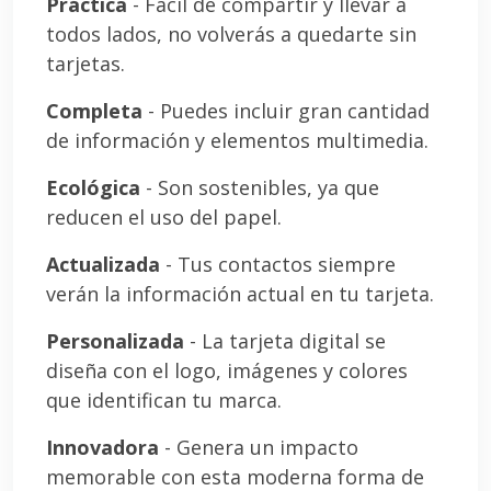
Práctica
- Fácil de compartir y llevar a
todos lados, no volverás a quedarte sin
tarjetas.
Completa
- Puedes incluir gran cantidad
de información y elementos multimedia.
Ecológica
- Son sostenibles, ya que
reducen el uso del papel.
Actualizada
- Tus contactos siempre
verán la información actual en tu tarjeta.
Personalizada
- La tarjeta digital se
diseña con el logo, imágenes y colores
que identifican tu marca.
Innovadora
- Genera un impacto
memorable con esta moderna forma de