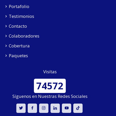
Portafolio
Testimonios
Contacto
Colaboradores
Cobertura
Paquetes
Visítas
74572
Síguenos en Nuestras Redes Sociales