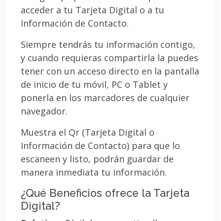
acceder a tu Tarjeta Digital o a tu
Información de Contacto.
Siempre tendrás tu información contigo,
y cuando requieras compartirla la puedes
tener con un acceso directo en la pantalla
de inicio de tu móvil, PC o Tablet y
ponerla en los marcadores de cualquier
navegador.
Muestra el Qr (Tarjeta Digital o
Información de Contacto) para que lo
escaneen y listo, podrán guardar de
manera inmediata tu información.
¿Qué Beneficios ofrece la Tarjeta
Digital?