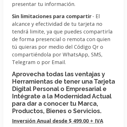
presentar tu información.
Sin limitaciones para compartir
- El
alcance y efectividad de tu tarjeta no
tendrá limite, ya que puedes compartirla
de forma presencial o remota con quien
tú quieras por medio del Código Qr o
compartiéndola por WhatsApp, SMS,
Telegram o por Email.
Aprovecha todas las ventajas y
Herramientas de tener una Tarjeta
Digital Personal o Empresarial e
Intégrate a la Modernidad Actual
para dar a conocer tu Marca,
Productos, Bienes o Servicios.
Inversión Anual desde $ 499.00 + IVA