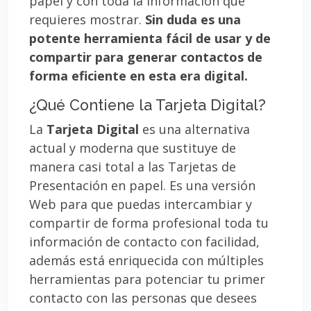
papel y con toda la información que
requieres mostrar.
Sin duda es una
potente herramienta fácil de usar y de
compartir para generar contactos de
forma eficiente en esta era digital.
¿Qué Contiene la Tarjeta Digital?
La
Tarjeta Digital
es una alternativa
actual y moderna que sustituye de
manera casi total a las Tarjetas de
Presentación en papel. Es una versión
Web para que puedas intercambiar y
compartir de forma profesional toda tu
información de contacto con facilidad,
además está enriquecida con múltiples
herramientas para potenciar tu primer
contacto con las personas que desees