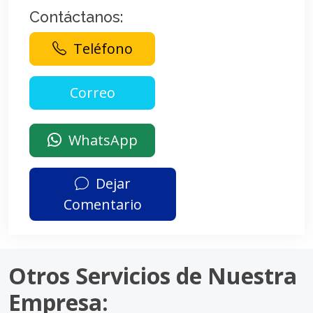
Contáctanos:
Teléfono
WhatsApp
Dejar
Comentario
Otros Servicios de Nuestra
Empresa: