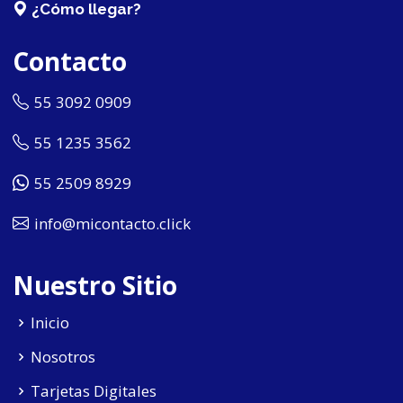
¿Cómo llegar?
Contacto
55 3092 0909
55 1235 3562
55 2509 8929
info@micontacto.click
Nuestro Sitio
Inicio
Nosotros
Tarjetas Digitales