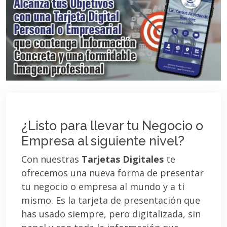
¿Listo para llevar tu Negocio o
Empresa al siguiente nivel?
Con nuestras
Tarjetas Digitales
te
ofrecemos una nueva forma de presentar
tu negocio o empresa al mundo y a ti
mismo. Es la tarjeta de presentación que
has usado siempre, pero digitalizada, sin