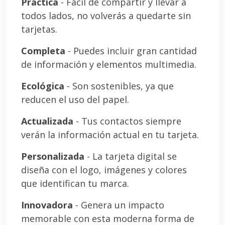
Práctica
- Fácil de compartir y llevar a
todos lados, no volverás a quedarte sin
tarjetas.
Completa
- Puedes incluir gran cantidad
de información y elementos multimedia.
Ecológica
- Son sostenibles, ya que
reducen el uso del papel.
Actualizada
- Tus contactos siempre
verán la información actual en tu tarjeta.
Personalizada
- La tarjeta digital se
diseña con el logo, imágenes y colores
que identifican tu marca.
Innovadora
- Genera un impacto
memorable con esta moderna forma de