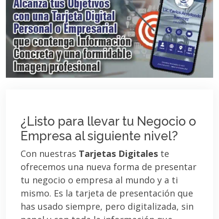
¿Listo para llevar tu Negocio o
Empresa al siguiente nivel?
Con nuestras
Tarjetas Digitales
te
ofrecemos una nueva forma de presentar
tu negocio o empresa al mundo y a ti
mismo. Es la tarjeta de presentación que
has usado siempre, pero digitalizada, sin