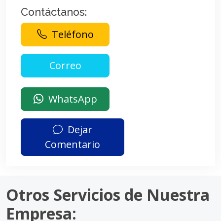
Contáctanos:
Teléfono
WhatsApp
Dejar
Comentario
Otros Servicios de Nuestra
Empresa: