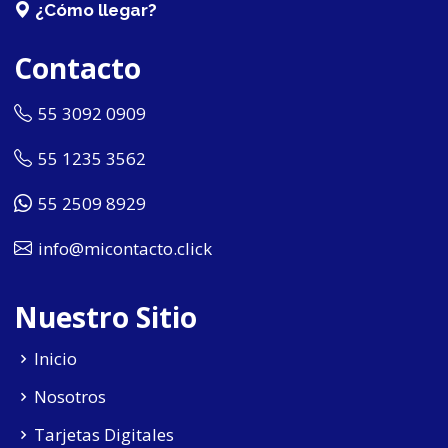
¿Cómo llegar?
Contacto
55 3092 0909
55 1235 3562
55 2509 8929
info@micontacto.click
Nuestro Sitio
Inicio
Nosotros
Tarjetas Digitales