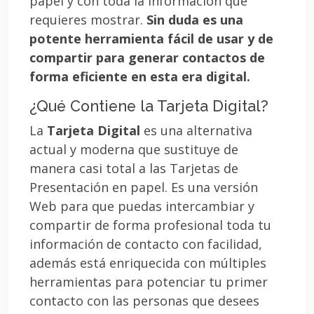
papel y con toda la información que
requieres mostrar.
Sin duda es una
potente herramienta fácil de usar y de
compartir para generar contactos de
forma eficiente en esta era digital.
¿Qué Contiene la Tarjeta Digital?
La
Tarjeta Digital
es una alternativa
actual y moderna que sustituye de
manera casi total a las Tarjetas de
Presentación en papel. Es una versión
Web para que puedas intercambiar y
compartir de forma profesional toda tu
información de contacto con facilidad,
además está enriquecida con múltiples
herramientas para potenciar tu primer
contacto con las personas que desees