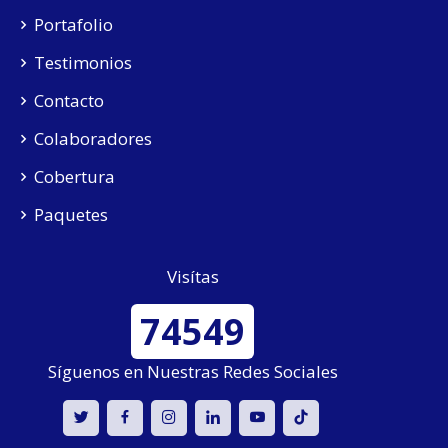
Portafolio
Testimonios
Contacto
Colaboradores
Cobertura
Paquetes
Visítas
74549
Síguenos en Nuestras Redes Sociales