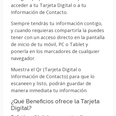
acceder a tu Tarjeta Digital o a tu
Información de Contacto.
Siempre tendrás tu información contigo,
y cuando requieras compartirla la puedes
tener con un acceso directo en la pantalla
de inicio de tu móvil, PC o Tablet y
ponerla en los marcadores de cualquier
navegador.
Muestra el Qr (Tarjeta Digital o
Información de Contacto) para que lo
escaneen y listo, podrán guardar de
manera inmediata tu información.
¿Qué Beneficios ofrece la Tarjeta
Digital?