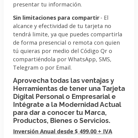
presentar tu información.
Sin limitaciones para compartir
- El
alcance y efectividad de tu tarjeta no
tendrá limite, ya que puedes compartirla
de forma presencial o remota con quien
tú quieras por medio del Código Qr o
compartiéndola por WhatsApp, SMS,
Telegram o por Email.
Aprovecha todas las ventajas y
Herramientas de tener una Tarjeta
Digital Personal o Empresarial e
Intégrate a la Modernidad Actual
para dar a conocer tu Marca,
Productos, Bienes o Servicios.
Inversión Anual desde $ 499.00 + IVA