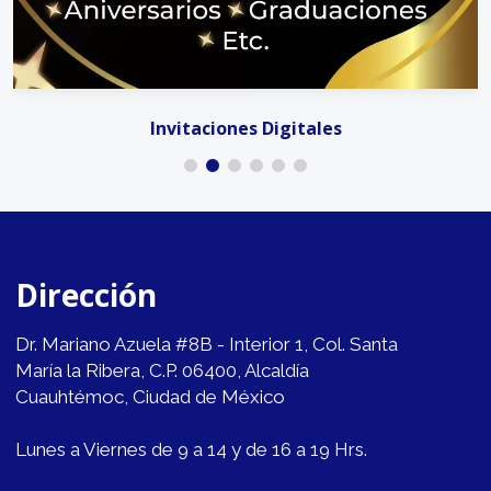
Invitaciones Digitales
Dirección
Dr. Mariano Azuela #8B - Interior 1, Col. Santa
María la Ribera, C.P. 06400, Alcaldía
Cuauhtémoc, Ciudad de México
Lunes a Viernes de 9 a 14 y de 16 a 19 Hrs.