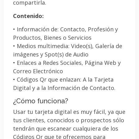
compartirla.
Contenido:
• Información de: Contacto, Profesión y
Productos, Bienes o Servicios
• Medios multimedia: Video(s), Galería de
imágenes y Spot(s) de Audio
• Enlaces a Redes Sociales, Página Web y
Correo Electrónico
• Códigos Qr que enlazan: A la Tarjeta
Digital y a la Información de Contacto.
¿Cómo funciona?
Usar tu tarjeta digital es muy fácil, ya que
tus clientes, conocidos o prospectos sólo
tendrán que escanear cualquiera de los
Códigos Qr que te ofrecemos para