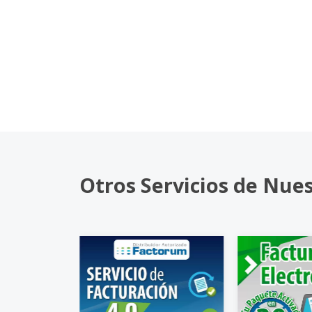
Otros Servicios de Nue