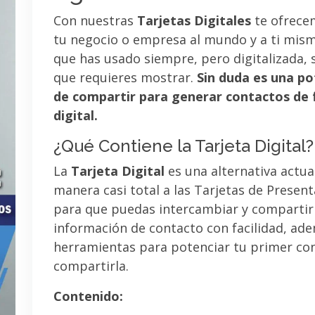
Con nuestras
Tarjetas Digitales
te ofrece
tu negocio o empresa al mundo y a ti mismo
que has usado siempre, pero digitalizada, 
que requieres mostrar.
Sin duda es una po
de compartir para generar contactos de 
digital.
¿Qué Contiene la Tarjeta Digital?
La
Tarjeta Digital
es una alternativa actua
manera casi total a las Tarjetas de Presen
para que puedas intercambiar y compartir
información de contacto con facilidad, ad
herramientas para potenciar tu primer co
compartirla.
Contenido: