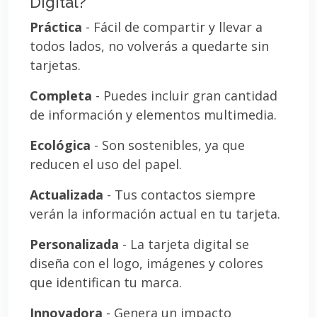
Digital?
Práctica
- Fácil de compartir y llevar a
todos lados, no volverás a quedarte sin
tarjetas.
Completa
- Puedes incluir gran cantidad
de información y elementos multimedia.
Ecológica
- Son sostenibles, ya que
reducen el uso del papel.
Actualizada
- Tus contactos siempre
verán la información actual en tu tarjeta.
Personalizada
- La tarjeta digital se
diseña con el logo, imágenes y colores
que identifican tu marca.
Innovadora
- Genera un impacto