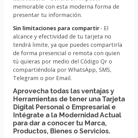
memorable con esta moderna forma de
presentar tu información.
Sin limitaciones para compartir
- El
alcance y efectividad de tu tarjeta no
tendrá limite, ya que puedes compartirla
de forma presencial o remota con quien
tú quieras por medio del Código Qr o
compartiéndola por WhatsApp, SMS,
Telegram o por Email.
Aprovecha todas las ventajas y
Herramientas de tener una Tarjeta
Digital Personal o Empresarial e
Intégrate a la Modernidad Actual
para dar a conocer tu Marca,
Productos, Bienes o Servicios.