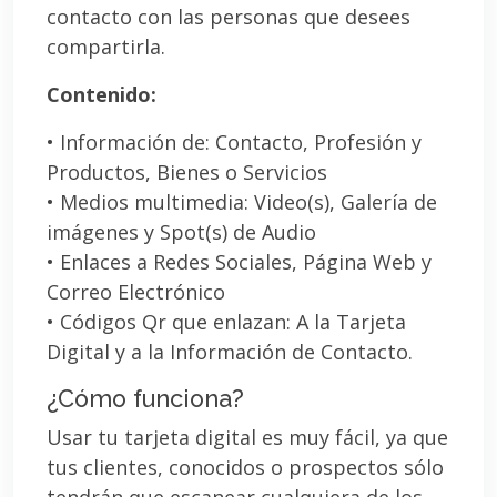
contacto con las personas que desees
compartirla.
Contenido:
• Información de: Contacto, Profesión y
Productos, Bienes o Servicios
• Medios multimedia: Video(s), Galería de
imágenes y Spot(s) de Audio
• Enlaces a Redes Sociales, Página Web y
Correo Electrónico
• Códigos Qr que enlazan: A la Tarjeta
Digital y a la Información de Contacto.
¿Cómo funciona?
Usar tu tarjeta digital es muy fácil, ya que
tus clientes, conocidos o prospectos sólo
tendrán que escanear cualquiera de los