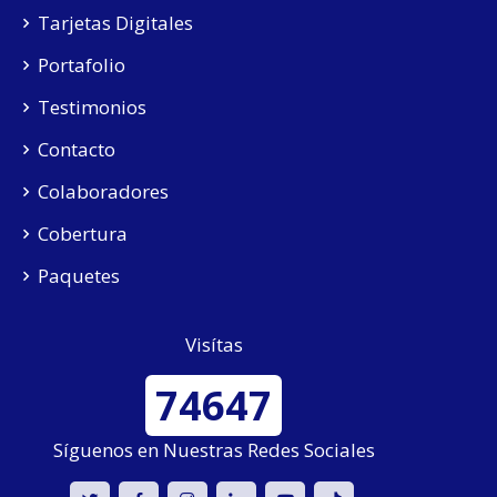
Tarjetas Digitales
Portafolio
Testimonios
Contacto
Colaboradores
Cobertura
Paquetes
Visítas
74647
Síguenos en Nuestras Redes Sociales