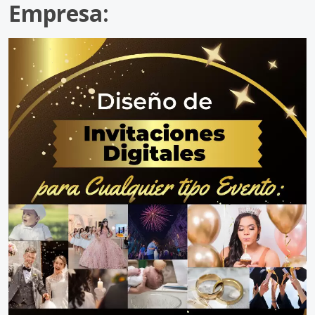
Empresa: