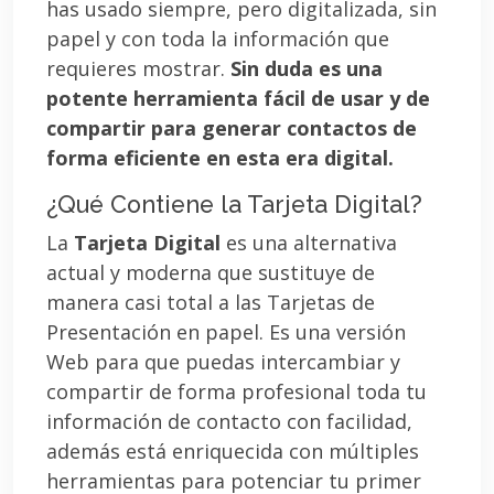
has usado siempre, pero digitalizada, sin
papel y con toda la información que
requieres mostrar.
Sin duda es una
potente herramienta fácil de usar y de
compartir para generar contactos de
forma eficiente en esta era digital.
¿Qué Contiene la Tarjeta Digital?
La
Tarjeta Digital
es una alternativa
actual y moderna que sustituye de
manera casi total a las Tarjetas de
Presentación en papel. Es una versión
Web para que puedas intercambiar y
compartir de forma profesional toda tu
información de contacto con facilidad,
además está enriquecida con múltiples
herramientas para potenciar tu primer