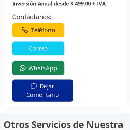
Inversión Anual desde $ 499.00 + IVA
Contáctanos:
Teléfono
WhatsApp
Dejar
Comentario
Otros Servicios de Nuestra