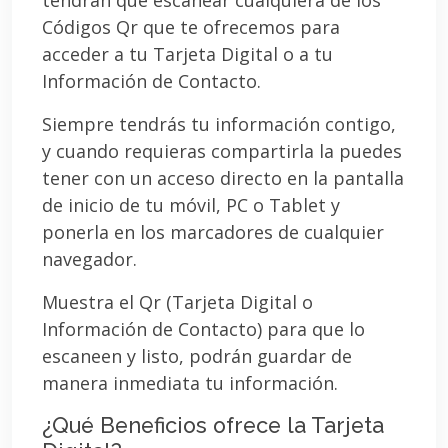
Códigos Qr que te ofrecemos para
acceder a tu Tarjeta Digital o a tu
Información de Contacto.
Siempre tendrás tu información contigo,
y cuando requieras compartirla la puedes
tener con un acceso directo en la pantalla
de inicio de tu móvil, PC o Tablet y
ponerla en los marcadores de cualquier
navegador.
Muestra el Qr (Tarjeta Digital o
Información de Contacto) para que lo
escaneen y listo, podrán guardar de
manera inmediata tu información.
¿Qué Beneficios ofrece la Tarjeta