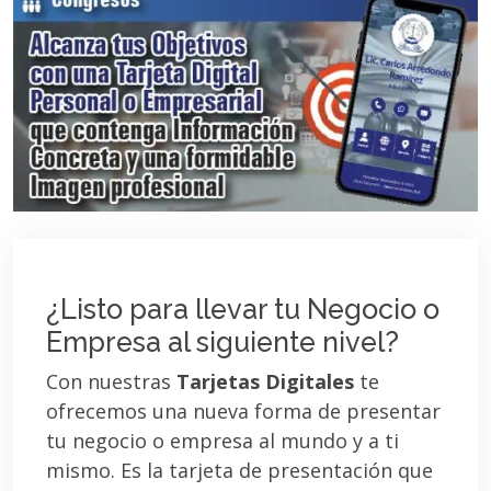
¿Listo para llevar tu Negocio o
Empresa al siguiente nivel?
Con nuestras
Tarjetas Digitales
te
ofrecemos una nueva forma de presentar
tu negocio o empresa al mundo y a ti
mismo. Es la tarjeta de presentación que