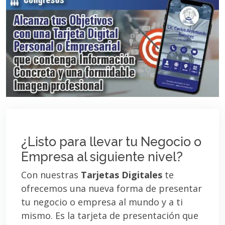
¿Listo para llevar tu Negocio o
Empresa al siguiente nivel?
Con nuestras
Tarjetas Digitales
te
ofrecemos una nueva forma de presentar
tu negocio o empresa al mundo y a ti
mismo. Es la tarjeta de presentación que