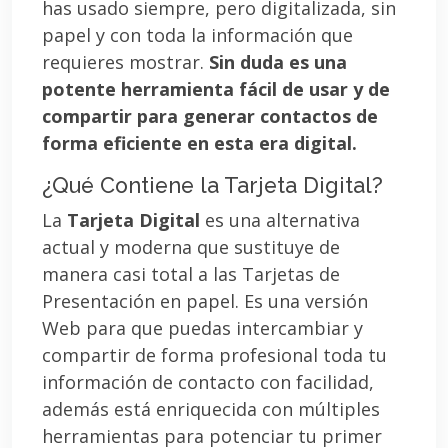
has usado siempre, pero digitalizada, sin
papel y con toda la información que
requieres mostrar.
Sin duda es una
potente herramienta fácil de usar y de
compartir para generar contactos de
forma eficiente en esta era digital.
¿Qué Contiene la Tarjeta Digital?
La
Tarjeta Digital
es una alternativa
actual y moderna que sustituye de
manera casi total a las Tarjetas de
Presentación en papel. Es una versión
Web para que puedas intercambiar y
compartir de forma profesional toda tu
información de contacto con facilidad,
además está enriquecida con múltiples
herramientas para potenciar tu primer