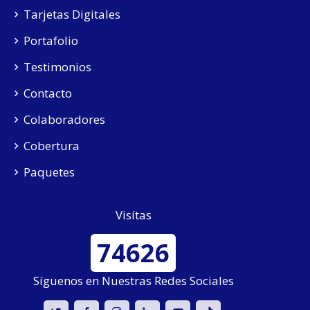
Tarjetas Digitales
Portafolio
Testimonios
Contacto
Colaboradores
Cobertura
Paquetes
Visítas
74626
Síguenos en Nuestras Redes Sociales