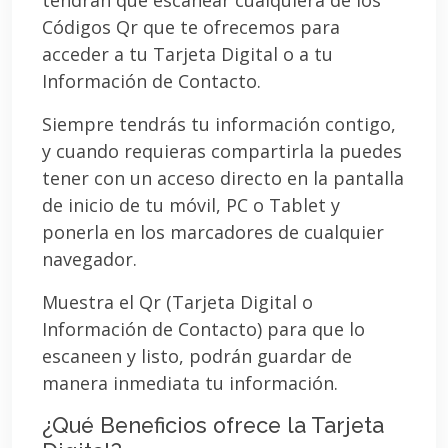
Códigos Qr que te ofrecemos para
acceder a tu Tarjeta Digital o a tu
Información de Contacto.
Siempre tendrás tu información contigo,
y cuando requieras compartirla la puedes
tener con un acceso directo en la pantalla
de inicio de tu móvil, PC o Tablet y
ponerla en los marcadores de cualquier
navegador.
Muestra el Qr (Tarjeta Digital o
Información de Contacto) para que lo
escaneen y listo, podrán guardar de
manera inmediata tu información.
¿Qué Beneficios ofrece la Tarjeta