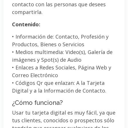
contacto con las personas que desees
compartirla.
Contenido:
• Información de: Contacto, Profesión y
Productos, Bienes o Servicios
• Medios multimedia: Video(s), Galería de
imágenes y Spot(s) de Audio
• Enlaces a Redes Sociales, Página Web y
Correo Electrónico
• Códigos Qr que enlazan: A la Tarjeta
Digital y a la Información de Contacto.
¿Cómo funciona?
Usar tu tarjeta digital es muy fácil, ya que
tus clientes, conocidos o prospectos sólo
tendrán que escanear cualquiera de los