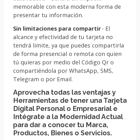
memorable con esta moderna forma de
presentar tu información.
Sin limitaciones para compartir
- El
alcance y efectividad de tu tarjeta no
tendrá limite, ya que puedes compartirla
de forma presencial o remota con quien
tú quieras por medio del Código Qr o
compartiéndola por WhatsApp, SMS,
Telegram o por Email.
Aprovecha todas las ventajas y
Herramientas de tener una Tarjeta
Digital Personal o Empresarial e
Intégrate a la Modernidad Actual
para dar a conocer tu Marca,
Productos, Bienes o Servicios.