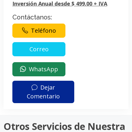
Inversión Anual desde $ 499.00 + IVA
Contáctanos:
Teléfono
WhatsApp
Dejar
Comentario
Otros Servicios de Nuestra