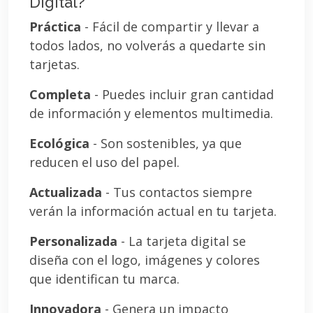
Digital?
Práctica
- Fácil de compartir y llevar a
todos lados, no volverás a quedarte sin
tarjetas.
Completa
- Puedes incluir gran cantidad
de información y elementos multimedia.
Ecológica
- Son sostenibles, ya que
reducen el uso del papel.
Actualizada
- Tus contactos siempre
verán la información actual en tu tarjeta.
Personalizada
- La tarjeta digital se
diseña con el logo, imágenes y colores
que identifican tu marca.
Innovadora
- Genera un impacto