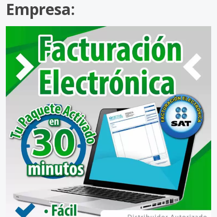
Empresa: