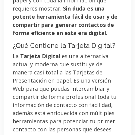
papel y con toda la información que
requieres mostrar.
Sin duda es una
potente herramienta fácil de usar y de
compartir para generar contactos de
forma eficiente en esta era digital.
¿Qué Contiene la Tarjeta Digital?
La
Tarjeta Digital
es una alternativa
actual y moderna que sustituye de
manera casi total a las Tarjetas de
Presentación en papel. Es una versión
Web para que puedas intercambiar y
compartir de forma profesional toda tu
información de contacto con facilidad,
además está enriquecida con múltiples
herramientas para potenciar tu primer
contacto con las personas que desees