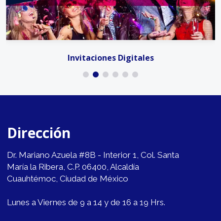
Invitaciones Digitales
Dirección
Dr. Mariano Azuela #8B - Interior 1, Col. Santa
María la Ribera, C.P. 06400, Alcaldía
Cuauhtémoc, Ciudad de México
Lunes a Viernes de 9 a 14 y de 16 a 19 Hrs.