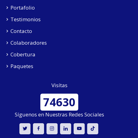
Portafolio
Testimonios
Contacto
Colaboradores
Cobertura
Paquetes
Visítas
74630
Síguenos en Nuestras Redes Sociales