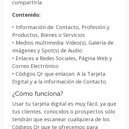
compartirla.
Contenido:
• Información de: Contacto, Profesión y
Productos, Bienes o Servicios
• Medios multimedia: Video(s), Galería de
imágenes y Spot(s) de Audio
• Enlaces a Redes Sociales, Página Web y
Correo Electrónico
• Códigos Qr que enlazan: A la Tarjeta
Digital y a la Información de Contacto.
¿Cómo funciona?
Usar tu tarjeta digital es muy fácil, ya que
tus clientes, conocidos o prospectos sólo
tendrán que escanear cualquiera de los
Códigos Qr que te ofrecemos para