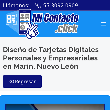
Llámanos:
55 3092 0909
Diseño de Tarjetas Digitales
Personales y Empresariales
en Marín, Nuevo León
Regresar