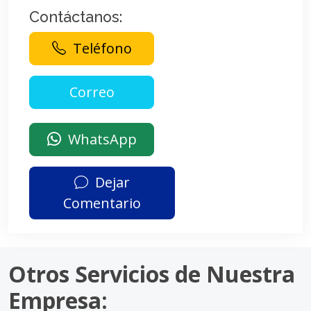
Contáctanos:
Teléfono
WhatsApp
Dejar
Comentario
Otros Servicios de Nuestra
Empresa: