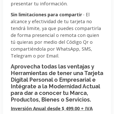
presentar tu información.
Sin limitaciones para compartir
- El
alcance y efectividad de tu tarjeta no
tendrá limite, ya que puedes compartirla
de forma presencial o remota con quien
tú quieras por medio del Código Qr o
compartiéndola por WhatsApp, SMS,
Telegram o por Email.
Aprovecha todas las ventajas y
Herramientas de tener una Tarjeta
Digital Personal o Empresarial e
Intégrate a la Modernidad Actual
para dar a conocer tu Marca,
Productos, Bienes o Servicios.
Inversión Anual desde $ 499.00 + IVA