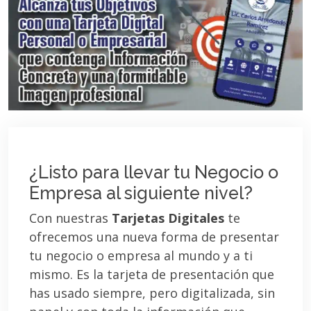
¿Listo para llevar tu Negocio o
Empresa al siguiente nivel?
Con nuestras
Tarjetas Digitales
te
ofrecemos una nueva forma de presentar
tu negocio o empresa al mundo y a ti
mismo. Es la tarjeta de presentación que
has usado siempre, pero digitalizada, sin