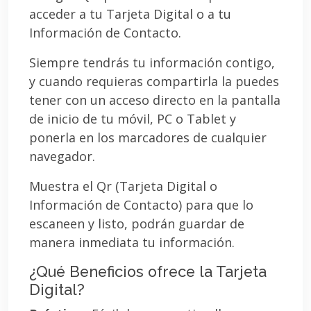
acceder a tu Tarjeta Digital o a tu
Información de Contacto.
Siempre tendrás tu información contigo,
y cuando requieras compartirla la puedes
tener con un acceso directo en la pantalla
de inicio de tu móvil, PC o Tablet y
ponerla en los marcadores de cualquier
navegador.
Muestra el Qr (Tarjeta Digital o
Información de Contacto) para que lo
escaneen y listo, podrán guardar de
manera inmediata tu información.
¿Qué Beneficios ofrece la Tarjeta
Digital?