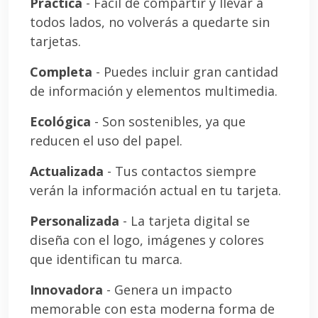
Práctica
- Fácil de compartir y llevar a
todos lados, no volverás a quedarte sin
tarjetas.
Completa
- Puedes incluir gran cantidad
de información y elementos multimedia.
Ecológica
- Son sostenibles, ya que
reducen el uso del papel.
Actualizada
- Tus contactos siempre
verán la información actual en tu tarjeta.
Personalizada
- La tarjeta digital se
diseña con el logo, imágenes y colores
que identifican tu marca.
Innovadora
- Genera un impacto
memorable con esta moderna forma de