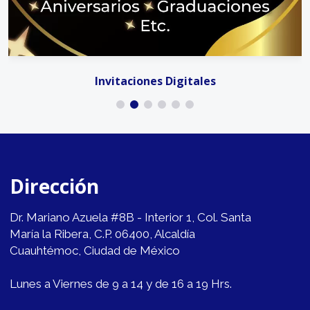
Invitaciones Digitales
Dirección
Dr. Mariano Azuela #8B - Interior 1, Col. Santa
María la Ribera, C.P. 06400, Alcaldía
Cuauhtémoc, Ciudad de México
Lunes a Viernes de 9 a 14 y de 16 a 19 Hrs.