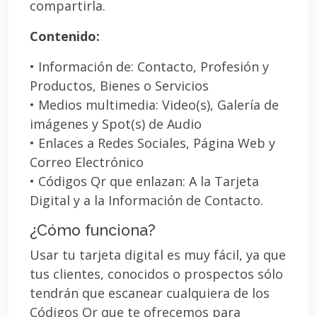
compartirla.
Contenido:
• Información de: Contacto, Profesión y
Productos, Bienes o Servicios
• Medios multimedia: Video(s), Galería de
imágenes y Spot(s) de Audio
• Enlaces a Redes Sociales, Página Web y
Correo Electrónico
• Códigos Qr que enlazan: A la Tarjeta
Digital y a la Información de Contacto.
¿Cómo funciona?
Usar tu tarjeta digital es muy fácil, ya que
tus clientes, conocidos o prospectos sólo
tendrán que escanear cualquiera de los
Códigos Qr que te ofrecemos para