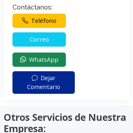
Contáctanos:
Teléfono
WhatsApp
Dejar
Comentario
Otros Servicios de Nuestra
Empresa: