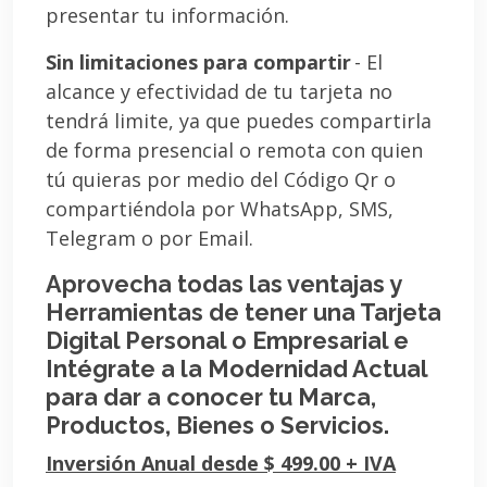
presentar tu información.
Sin limitaciones para compartir
- El
alcance y efectividad de tu tarjeta no
tendrá limite, ya que puedes compartirla
de forma presencial o remota con quien
tú quieras por medio del Código Qr o
compartiéndola por WhatsApp, SMS,
Telegram o por Email.
Aprovecha todas las ventajas y
Herramientas de tener una Tarjeta
Digital Personal o Empresarial e
Intégrate a la Modernidad Actual
para dar a conocer tu Marca,
Productos, Bienes o Servicios.
Inversión Anual desde $ 499.00 + IVA