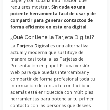
papel y con toda la información que
requieres mostrar.
Sin duda es una
potente herramienta fácil de usar y de
compartir para generar contactos de
forma eficiente en esta era digital.
¿Qué Contiene la Tarjeta Digital?
La
Tarjeta Digital
es una alternativa
actual y moderna que sustituye de
manera casi total a las Tarjetas de
Presentación en papel. Es una versión
Web para que puedas intercambiar y
compartir de forma profesional toda tu
información de contacto con facilidad,
además está enriquecida con múltiples
herramientas para potenciar tu primer
contacto con las personas que desees