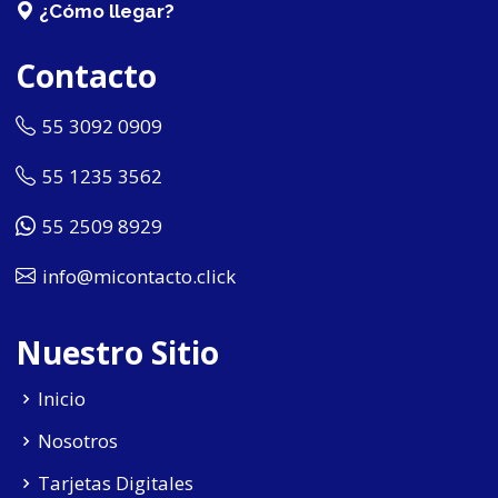
¿Cómo llegar?
Contacto
55 3092 0909
55 1235 3562
55 2509 8929
info@micontacto.click
Nuestro Sitio
Inicio
Nosotros
Tarjetas Digitales