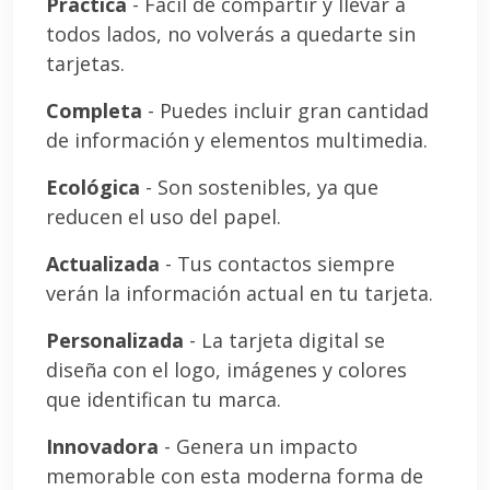
Práctica
- Fácil de compartir y llevar a
todos lados, no volverás a quedarte sin
tarjetas.
Completa
- Puedes incluir gran cantidad
de información y elementos multimedia.
Ecológica
- Son sostenibles, ya que
reducen el uso del papel.
Actualizada
- Tus contactos siempre
verán la información actual en tu tarjeta.
Personalizada
- La tarjeta digital se
diseña con el logo, imágenes y colores
que identifican tu marca.
Innovadora
- Genera un impacto
memorable con esta moderna forma de