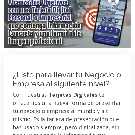
¿Listo para llevar tu Negocio o
Empresa al siguiente nivel?
Con nuestras
Tarjetas Digitales
te
ofrecemos una nueva forma de presentar
tu negocio o empresa al mundo y a ti
mismo. Es la tarjeta de presentación que
has usado siempre, pero digitalizada, sin