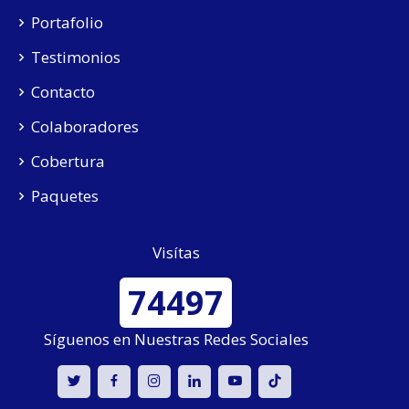
Portafolio
Testimonios
Contacto
Colaboradores
Cobertura
Paquetes
Visítas
74497
Síguenos en Nuestras Redes Sociales