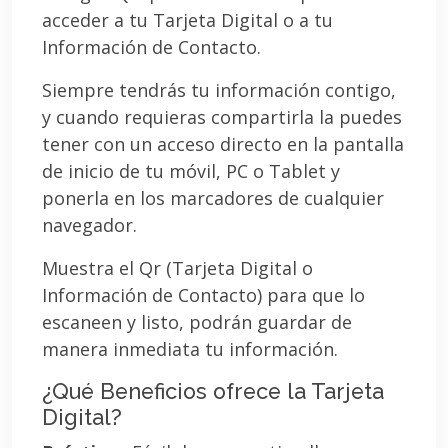
acceder a tu Tarjeta Digital o a tu
Información de Contacto.
Siempre tendrás tu información contigo,
y cuando requieras compartirla la puedes
tener con un acceso directo en la pantalla
de inicio de tu móvil, PC o Tablet y
ponerla en los marcadores de cualquier
navegador.
Muestra el Qr (Tarjeta Digital o
Información de Contacto) para que lo
escaneen y listo, podrán guardar de
manera inmediata tu información.
¿Qué Beneficios ofrece la Tarjeta
Digital?