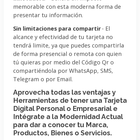
memorable con esta moderna forma de
presentar tu información.
Sin limitaciones para compartir
- El
alcance y efectividad de tu tarjeta no
tendrá limite, ya que puedes compartirla
de forma presencial o remota con quien
tú quieras por medio del Código Qr o
compartiéndola por WhatsApp, SMS,
Telegram o por Email.
Aprovecha todas las ventajas y
Herramientas de tener una Tarjeta
Digital Personal o Empresarial e
Intégrate a la Modernidad Actual
para dar a conocer tu Marca,
Productos, Bienes o Servicios.