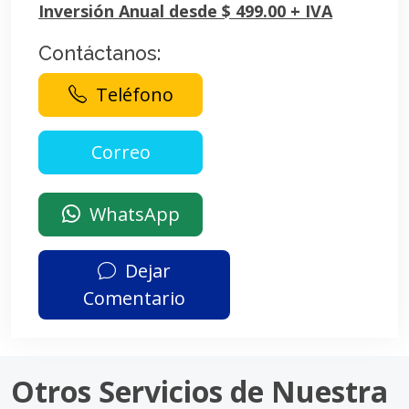
Inversión Anual desde $ 499.00 + IVA
Contáctanos:
Teléfono
WhatsApp
Dejar
Comentario
Otros Servicios de Nuestra