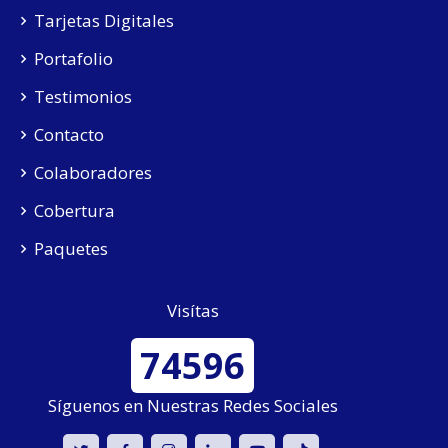
Tarjetas Digitales
Portafolio
Testimonios
Contacto
Colaboradores
Cobertura
Paquetes
Visítas
74596
Síguenos en Nuestras Redes Sociales