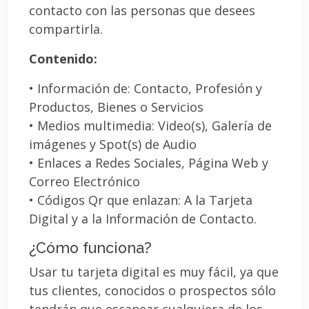
contacto con las personas que desees
compartirla.
Contenido:
• Información de: Contacto, Profesión y
Productos, Bienes o Servicios
• Medios multimedia: Video(s), Galería de
imágenes y Spot(s) de Audio
• Enlaces a Redes Sociales, Página Web y
Correo Electrónico
• Códigos Qr que enlazan: A la Tarjeta
Digital y a la Información de Contacto.
¿Cómo funciona?
Usar tu tarjeta digital es muy fácil, ya que
tus clientes, conocidos o prospectos sólo
tendrán que escanear cualquiera de los