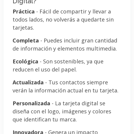
Digital?
Práctica
- Fácil de compartir y llevar a
todos lados, no volverás a quedarte sin
tarjetas.
Completa
- Puedes incluir gran cantidad
de información y elementos multimedia.
Ecológica
- Son sostenibles, ya que
reducen el uso del papel.
Actualizada
- Tus contactos siempre
verán la información actual en tu tarjeta.
Personalizada
- La tarjeta digital se
diseña con el logo, imágenes y colores
que identifican tu marca.
Innovadora
- Genera un impacto