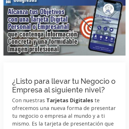
¿Listo para llevar tu Negocio o
Empresa al siguiente nivel?
Con nuestras
Tarjetas Digitales
te
ofrecemos una nueva forma de presentar
tu negocio o empresa al mundo y a ti
mismo. Es la tarjeta de presentación que