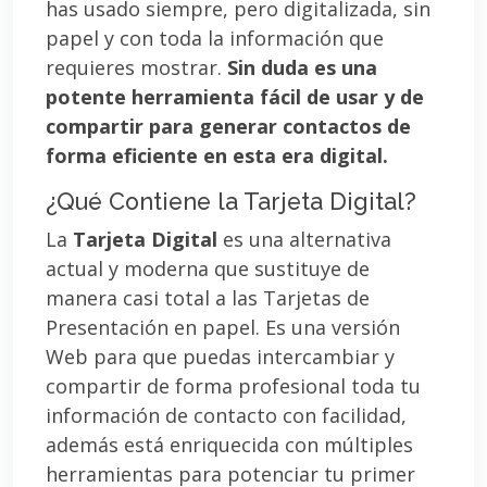
has usado siempre, pero digitalizada, sin
papel y con toda la información que
requieres mostrar.
Sin duda es una
potente herramienta fácil de usar y de
compartir para generar contactos de
forma eficiente en esta era digital.
¿Qué Contiene la Tarjeta Digital?
La
Tarjeta Digital
es una alternativa
actual y moderna que sustituye de
manera casi total a las Tarjetas de
Presentación en papel. Es una versión
Web para que puedas intercambiar y
compartir de forma profesional toda tu
información de contacto con facilidad,
además está enriquecida con múltiples
herramientas para potenciar tu primer