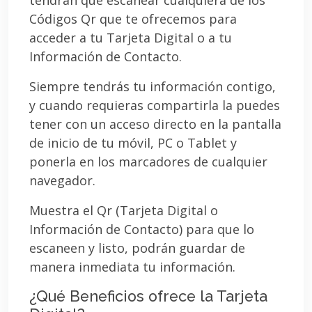
Códigos Qr que te ofrecemos para
acceder a tu Tarjeta Digital o a tu
Información de Contacto.
Siempre tendrás tu información contigo,
y cuando requieras compartirla la puedes
tener con un acceso directo en la pantalla
de inicio de tu móvil, PC o Tablet y
ponerla en los marcadores de cualquier
navegador.
Muestra el Qr (Tarjeta Digital o
Información de Contacto) para que lo
escaneen y listo, podrán guardar de
manera inmediata tu información.
¿Qué Beneficios ofrece la Tarjeta