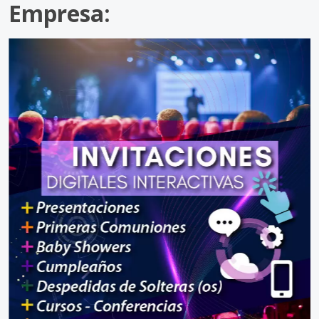
Empresa: