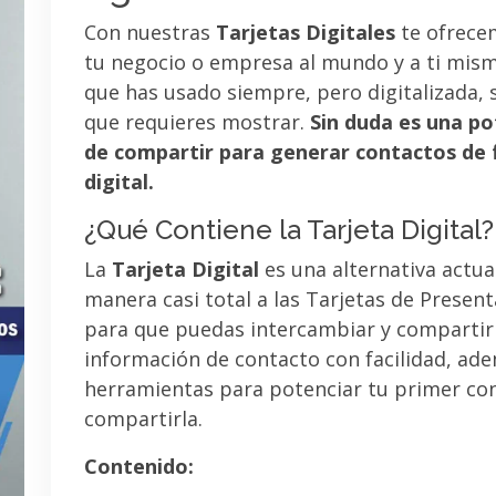
Con nuestras
Tarjetas Digitales
te ofrece
tu negocio o empresa al mundo y a ti mismo
que has usado siempre, pero digitalizada, 
que requieres mostrar.
Sin duda es una po
de compartir para generar contactos de 
digital.
¿Qué Contiene la Tarjeta Digital?
La
Tarjeta Digital
es una alternativa actua
manera casi total a las Tarjetas de Presen
para que puedas intercambiar y compartir
información de contacto con facilidad, ad
herramientas para potenciar tu primer co
compartirla.
Contenido: