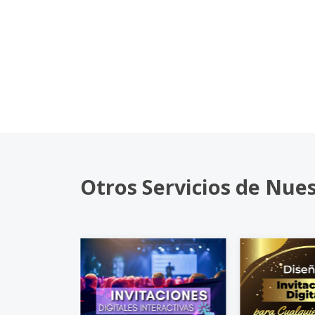
Otros Servicios de Nue