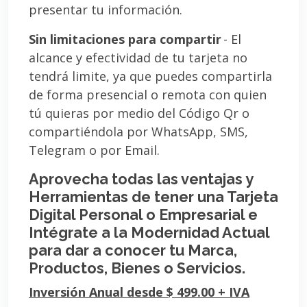
presentar tu información.
Sin limitaciones para compartir
- El
alcance y efectividad de tu tarjeta no
tendrá limite, ya que puedes compartirla
de forma presencial o remota con quien
tú quieras por medio del Código Qr o
compartiéndola por WhatsApp, SMS,
Telegram o por Email.
Aprovecha todas las ventajas y
Herramientas de tener una Tarjeta
Digital Personal o Empresarial e
Intégrate a la Modernidad Actual
para dar a conocer tu Marca,
Productos, Bienes o Servicios.
Inversión Anual desde $ 499.00 + IVA