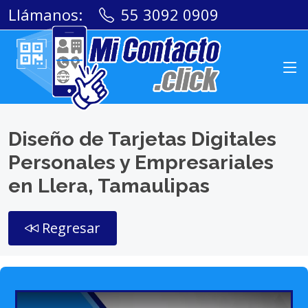
Llámanos:
55 3092 0909
Diseño de Tarjetas Digitales
Personales y Empresariales
en Llera, Tamaulipas
Regresar