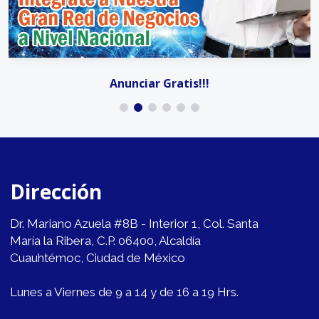
Anunciar Gratis!!!
Dirección
Dr. Mariano Azuela #8B - Interior 1, Col. Santa
María la Ribera, C.P. 06400, Alcaldía
Cuauhtémoc, Ciudad de México
Lunes a Viernes de 9 a 14 y de 16 a 19 Hrs.