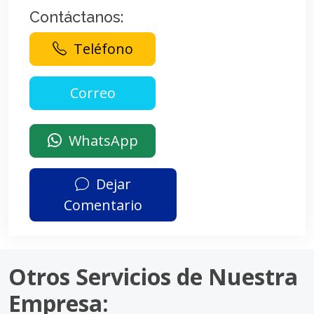
Contáctanos:
Teléfono
WhatsApp
Dejar
Comentario
Otros Servicios de Nuestra
Empresa: