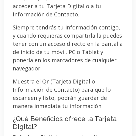
acceder a tu Tarjeta Digital o a tu
Información de Contacto.
Siempre tendrás tu información contigo,
y cuando requieras compartirla la puedes
tener con un acceso directo en la pantalla
de inicio de tu móvil, PC o Tablet y
ponerla en los marcadores de cualquier
navegador.
Muestra el Qr (Tarjeta Digital o
Información de Contacto) para que lo
escaneen y listo, podrán guardar de
manera inmediata tu información.
¿Qué Beneficios ofrece la Tarjeta
Digital?