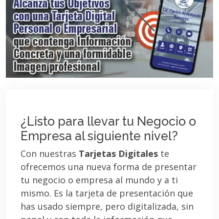
¿Listo para llevar tu Negocio o
Empresa al siguiente nivel?
Con nuestras
Tarjetas Digitales
te
ofrecemos una nueva forma de presentar
tu negocio o empresa al mundo y a ti
mismo. Es la tarjeta de presentación que
has usado siempre, pero digitalizada, sin