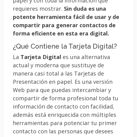
papel y con toda la información que
requieres mostrar.
Sin duda es una
potente herramienta fácil de usar y de
compartir para generar contactos de
forma eficiente en esta era digital.
¿Qué Contiene la Tarjeta Digital?
La
Tarjeta Digital
es una alternativa
actual y moderna que sustituye de
manera casi total a las Tarjetas de
Presentación en papel. Es una versión
Web para que puedas intercambiar y
compartir de forma profesional toda tu
información de contacto con facilidad,
además está enriquecida con múltiples
herramientas para potenciar tu primer
contacto con las personas que desees