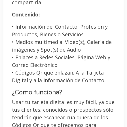
compartirla.
Contenido:
• Información de: Contacto, Profesión y
Productos, Bienes o Servicios
• Medios multimedia: Video(s), Galería de
imágenes y Spot(s) de Audio
• Enlaces a Redes Sociales, Página Web y
Correo Electrónico
• Códigos Qr que enlazan: A la Tarjeta
Digital y a la Información de Contacto.
¿Cómo funciona?
Usar tu tarjeta digital es muy fácil, ya que
tus clientes, conocidos o prospectos sólo
tendrán que escanear cualquiera de los
Códigos Qr que te ofrecemos para