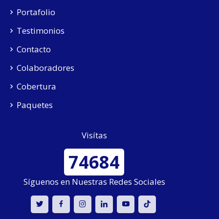
Portafolio
Testimonios
Contacto
Colaboradores
Cobertura
Paquetes
Visítas
74684
Síguenos en Nuestras Redes Sociales