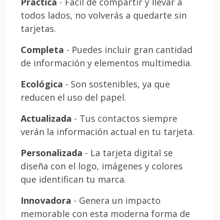
Práctica
- Fácil de compartir y llevar a
todos lados, no volverás a quedarte sin
tarjetas.
Completa
- Puedes incluir gran cantidad
de información y elementos multimedia.
Ecológica
- Son sostenibles, ya que
reducen el uso del papel.
Actualizada
- Tus contactos siempre
verán la información actual en tu tarjeta.
Personalizada
- La tarjeta digital se
diseña con el logo, imágenes y colores
que identifican tu marca.
Innovadora
- Genera un impacto
memorable con esta moderna forma de