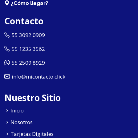
¿Cómo llegar?
Contacto
55 3092 0909
55 1235 3562
55 2509 8929
info@micontacto.click
Nuestro Sitio
Inicio
Nosotros
Tarjetas Digitales