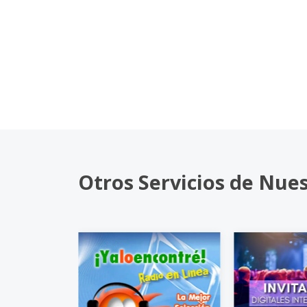
Otros Servicios de Nue