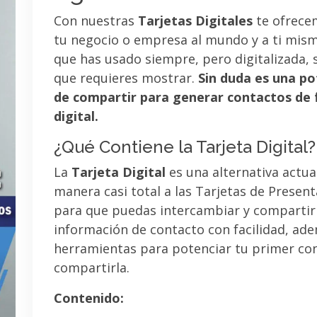
Con nuestras
Tarjetas Digitales
te ofrece
tu negocio o empresa al mundo y a ti mismo
que has usado siempre, pero digitalizada, 
que requieres mostrar.
Sin duda es una po
de compartir para generar contactos de 
digital.
¿Qué Contiene la Tarjeta Digital?
La
Tarjeta Digital
es una alternativa actua
manera casi total a las Tarjetas de Presen
para que puedas intercambiar y compartir
información de contacto con facilidad, ad
herramientas para potenciar tu primer co
compartirla.
Contenido: