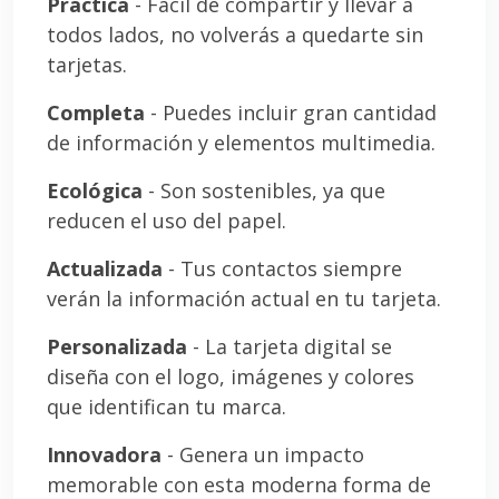
Práctica
- Fácil de compartir y llevar a
todos lados, no volverás a quedarte sin
tarjetas.
Completa
- Puedes incluir gran cantidad
de información y elementos multimedia.
Ecológica
- Son sostenibles, ya que
reducen el uso del papel.
Actualizada
- Tus contactos siempre
verán la información actual en tu tarjeta.
Personalizada
- La tarjeta digital se
diseña con el logo, imágenes y colores
que identifican tu marca.
Innovadora
- Genera un impacto
memorable con esta moderna forma de