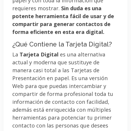
papel y con toda la información que
requieres mostrar.
Sin duda es una
potente herramienta fácil de usar y de
compartir para generar contactos de
forma eficiente en esta era digital.
¿Qué Contiene la Tarjeta Digital?
La
Tarjeta Digital
es una alternativa
actual y moderna que sustituye de
manera casi total a las Tarjetas de
Presentación en papel. Es una versión
Web para que puedas intercambiar y
compartir de forma profesional toda tu
información de contacto con facilidad,
además está enriquecida con múltiples
herramientas para potenciar tu primer
contacto con las personas que desees