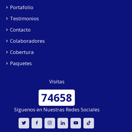
Portafolio
Testimonios
Contacto
Colaboradores
Cobertura
Paquetes
Visítas
74658
Síguenos en Nuestras Redes Sociales