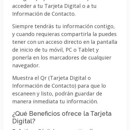
acceder a tu Tarjeta Digital o a tu
Información de Contacto.
Siempre tendrás tu información contigo,
y cuando requieras compartirla la puedes
tener con un acceso directo en la pantalla
de inicio de tu móvil, PC o Tablet y
ponerla en los marcadores de cualquier
navegador.
Muestra el Qr (Tarjeta Digital o
Información de Contacto) para que lo
escaneen y listo, podrán guardar de
manera inmediata tu información.
¿Qué Beneficios ofrece la Tarjeta
Digital?