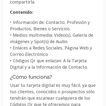
compartirla.
Contenido:
• Información de: Contacto, Profesión y
Productos, Bienes o Servicios
• Medios multimedia: Video(s), Galería de
imágenes y Spot(s) de Audio
• Enlaces a Redes Sociales, Página Web y
Correo Electrónico
• Códigos Qr que enlazan: A la Tarjeta
Digital y a la Información de Contacto.
¿Cómo funciona?
Usar tu tarjeta digital es muy fácil, ya que
tus clientes, conocidos o prospectos sólo
tendrán que escanear cualquiera de los
Códigos Qr que te ofrecemos para