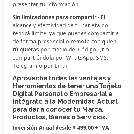
presentar tu información.
Sin limitaciones para compartir
- El
alcance y efectividad de tu tarjeta no
tendrá limite, ya que puedes compartirla
de forma presencial o remota con quien
tú quieras por medio del Código Qr o
compartiéndola por WhatsApp, SMS,
Telegram o por Email.
Aprovecha todas las ventajas y
Herramientas de tener una Tarjeta
Digital Personal o Empresarial e
Intégrate a la Modernidad Actual
para dar a conocer tu Marca,
Productos, Bienes o Servicios.
Inversión Anual desde $ 499.00 + IVA