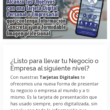
¿Listo para llevar tu Negocio o
Empresa al siguiente nivel?
Con nuestras
Tarjetas Digitales
te
ofrecemos una nueva forma de presentar
tu negocio o empresa al mundo y a ti
mismo. Es la tarjeta de presentación que
has usado siempre, pero digitalizada, sin