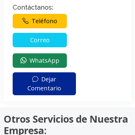
Contáctanos:
Teléfono
WhatsApp
Dejar
Comentario
Otros Servicios de Nuestra
Empresa: