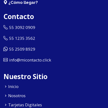
¿Cómo llegar?
Contacto
55 3092 0909
55 1235 3562
55 2509 8929
info@micontacto.click
Nuestro Sitio
Inicio
Nosotros
Tarjetas Digitales