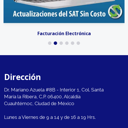
Facturación Electrónica
Dirección
Dr. Mariano Azuela #8B - Interior 1, Col. Santa
María la Ribera, C.P. 06400, Alcaldía
Cuauhtémoc, Ciudad de México
Lunes a Viernes de 9 a 14 y de 16 a 19 Hrs.