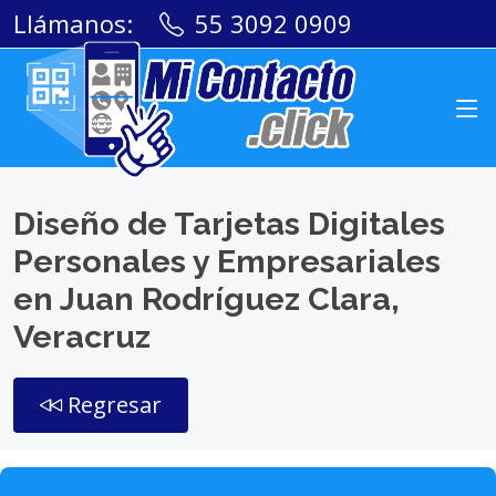
Llámanos:
55 3092 0909
Diseño de Tarjetas Digitales
Personales y Empresariales
en Juan Rodríguez Clara,
Veracruz
Regresar