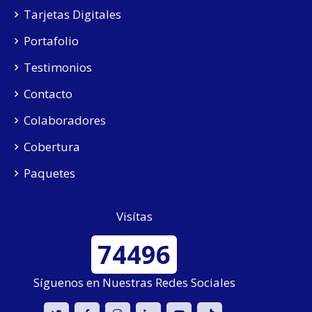
Tarjetas Digitales
Portafolio
Testimonios
Contacto
Colaboradores
Cobertura
Paquetes
Visítas
74496
Síguenos en Nuestras Redes Sociales