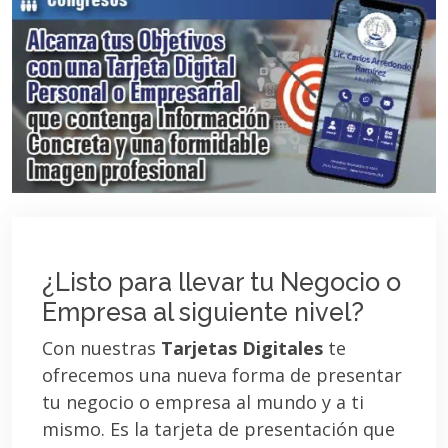
¿Listo para llevar tu Negocio o
Empresa al siguiente nivel?
Con nuestras
Tarjetas Digitales
te
ofrecemos una nueva forma de presentar
tu negocio o empresa al mundo y a ti
mismo. Es la tarjeta de presentación que