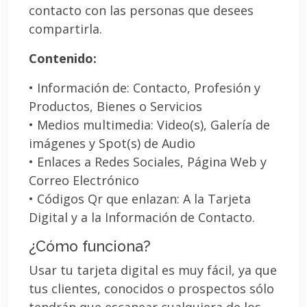
contacto con las personas que desees
compartirla.
Contenido:
• Información de: Contacto, Profesión y
Productos, Bienes o Servicios
• Medios multimedia: Video(s), Galería de
imágenes y Spot(s) de Audio
• Enlaces a Redes Sociales, Página Web y
Correo Electrónico
• Códigos Qr que enlazan: A la Tarjeta
Digital y a la Información de Contacto.
¿Cómo funciona?
Usar tu tarjeta digital es muy fácil, ya que
tus clientes, conocidos o prospectos sólo
tendrán que escanear cualquiera de los