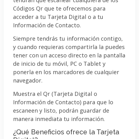
Códigos Qr que te ofrecemos para
acceder a tu Tarjeta Digital o a tu
Información de Contacto.
Siempre tendrás tu información contigo,
y cuando requieras compartirla la puedes
tener con un acceso directo en la pantalla
de inicio de tu móvil, PC o Tablet y
ponerla en los marcadores de cualquier
navegador.
Muestra el Qr (Tarjeta Digital o
Información de Contacto) para que lo
escaneen y listo, podrán guardar de
manera inmediata tu información.
¿Qué Beneficios ofrece la Tarjeta