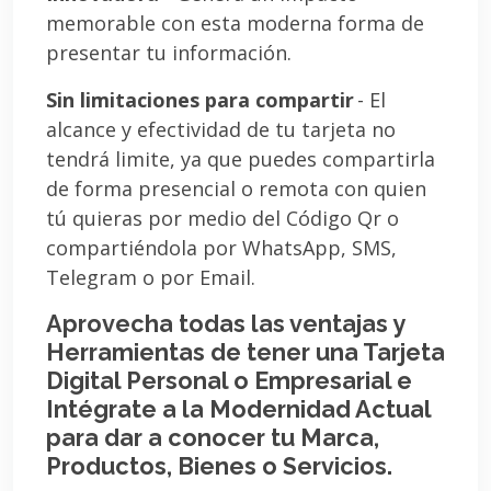
memorable con esta moderna forma de
presentar tu información.
Sin limitaciones para compartir
- El
alcance y efectividad de tu tarjeta no
tendrá limite, ya que puedes compartirla
de forma presencial o remota con quien
tú quieras por medio del Código Qr o
compartiéndola por WhatsApp, SMS,
Telegram o por Email.
Aprovecha todas las ventajas y
Herramientas de tener una Tarjeta
Digital Personal o Empresarial e
Intégrate a la Modernidad Actual
para dar a conocer tu Marca,
Productos, Bienes o Servicios.