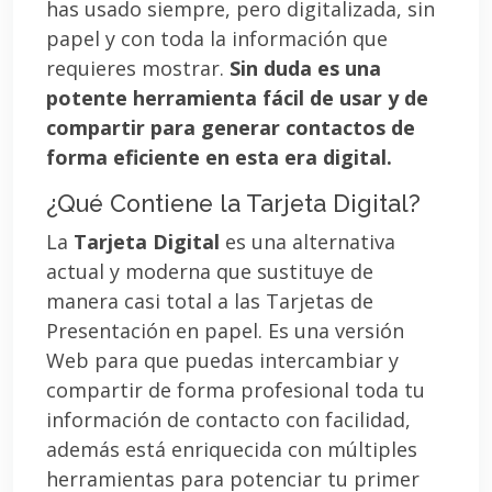
has usado siempre, pero digitalizada, sin
papel y con toda la información que
requieres mostrar.
Sin duda es una
potente herramienta fácil de usar y de
compartir para generar contactos de
forma eficiente en esta era digital.
¿Qué Contiene la Tarjeta Digital?
La
Tarjeta Digital
es una alternativa
actual y moderna que sustituye de
manera casi total a las Tarjetas de
Presentación en papel. Es una versión
Web para que puedas intercambiar y
compartir de forma profesional toda tu
información de contacto con facilidad,
además está enriquecida con múltiples
herramientas para potenciar tu primer