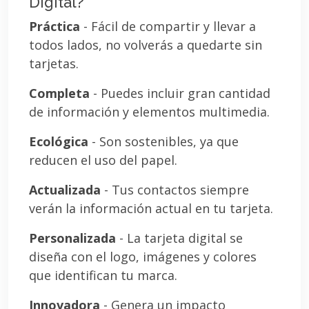
Digital?
Práctica
- Fácil de compartir y llevar a
todos lados, no volverás a quedarte sin
tarjetas.
Completa
- Puedes incluir gran cantidad
de información y elementos multimedia.
Ecológica
- Son sostenibles, ya que
reducen el uso del papel.
Actualizada
- Tus contactos siempre
verán la información actual en tu tarjeta.
Personalizada
- La tarjeta digital se
diseña con el logo, imágenes y colores
que identifican tu marca.
Innovadora
- Genera un impacto