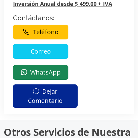
Inversión Anual desde $ 499.00 + IVA
Contáctanos:
Teléfono
WhatsApp
Dejar
Comentario
Otros Servicios de Nuestra