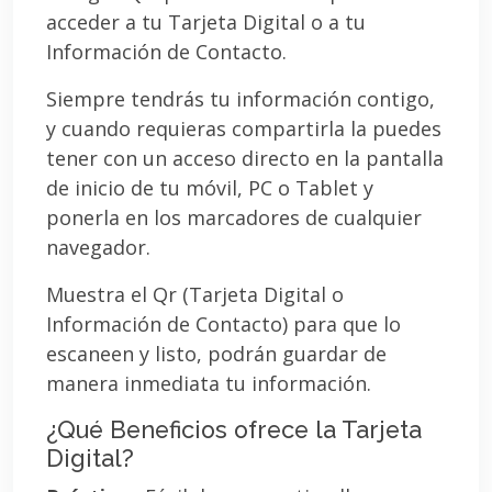
acceder a tu Tarjeta Digital o a tu
Información de Contacto.
Siempre tendrás tu información contigo,
y cuando requieras compartirla la puedes
tener con un acceso directo en la pantalla
de inicio de tu móvil, PC o Tablet y
ponerla en los marcadores de cualquier
navegador.
Muestra el Qr (Tarjeta Digital o
Información de Contacto) para que lo
escaneen y listo, podrán guardar de
manera inmediata tu información.
¿Qué Beneficios ofrece la Tarjeta
Digital?