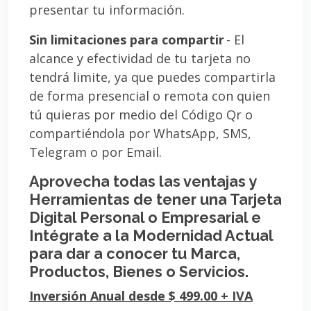
presentar tu información.
Sin limitaciones para compartir
- El
alcance y efectividad de tu tarjeta no
tendrá limite, ya que puedes compartirla
de forma presencial o remota con quien
tú quieras por medio del Código Qr o
compartiéndola por WhatsApp, SMS,
Telegram o por Email.
Aprovecha todas las ventajas y
Herramientas de tener una Tarjeta
Digital Personal o Empresarial e
Intégrate a la Modernidad Actual
para dar a conocer tu Marca,
Productos, Bienes o Servicios.
Inversión Anual desde $ 499.00 + IVA