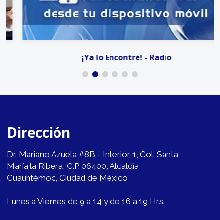
¡Ya lo Encontré! - Radio
Dirección
Dr. Mariano Azuela #8B - Interior 1, Col. Santa
María la Ribera, C.P. 06400, Alcaldía
Cuauhtémoc, Ciudad de México
Lunes a Viernes de 9 a 14 y de 16 a 19 Hrs.