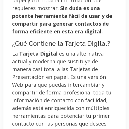
papel y con toda la información que
requieres mostrar.
Sin duda es una
potente herramienta fácil de usar y de
compartir para generar contactos de
forma eficiente en esta era digital.
¿Qué Contiene la Tarjeta Digital?
La
Tarjeta Digital
es una alternativa
actual y moderna que sustituye de
manera casi total a las Tarjetas de
Presentación en papel. Es una versión
Web para que puedas intercambiar y
compartir de forma profesional toda tu
información de contacto con facilidad,
además está enriquecida con múltiples
herramientas para potenciar tu primer
contacto con las personas que desees