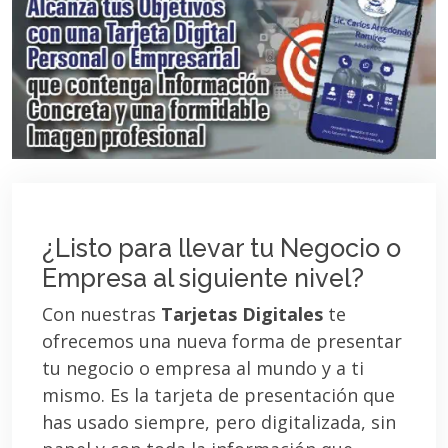
¿Listo para llevar tu Negocio o
Empresa al siguiente nivel?
Con nuestras
Tarjetas Digitales
te
ofrecemos una nueva forma de presentar
tu negocio o empresa al mundo y a ti
mismo. Es la tarjeta de presentación que
has usado siempre, pero digitalizada, sin