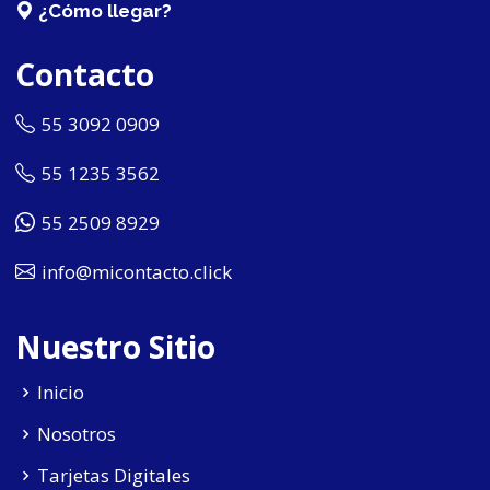
¿Cómo llegar?
Contacto
55 3092 0909
55 1235 3562
55 2509 8929
info@micontacto.click
Nuestro Sitio
Inicio
Nosotros
Tarjetas Digitales