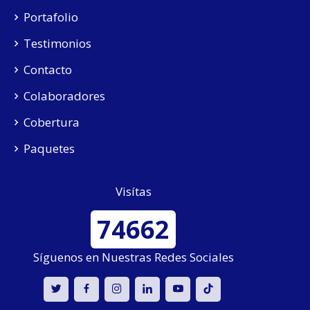
Portafolio
Testimonios
Contacto
Colaboradores
Cobertura
Paquetes
Visítas
74662
Síguenos en Nuestras Redes Sociales