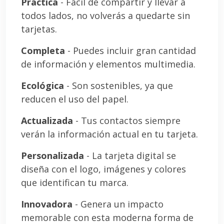
Práctica
- Fácil de compartir y llevar a
todos lados, no volverás a quedarte sin
tarjetas.
Completa
- Puedes incluir gran cantidad
de información y elementos multimedia.
Ecológica
- Son sostenibles, ya que
reducen el uso del papel.
Actualizada
- Tus contactos siempre
verán la información actual en tu tarjeta.
Personalizada
- La tarjeta digital se
diseña con el logo, imágenes y colores
que identifican tu marca.
Innovadora
- Genera un impacto
memorable con esta moderna forma de