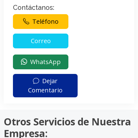
Contáctanos:
Teléfono
WhatsApp
Dejar
Comentario
Otros Servicios de Nuestra
Empresa: