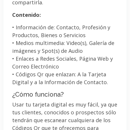
compartirla.
Contenido:
• Información de: Contacto, Profesión y
Productos, Bienes o Servicios
• Medios multimedia: Video(s), Galería de
imágenes y Spot(s) de Audio
• Enlaces a Redes Sociales, Página Web y
Correo Electrónico
• Códigos Qr que enlazan: A la Tarjeta
Digital y a la Información de Contacto.
¿Cómo funciona?
Usar tu tarjeta digital es muy fácil, ya que
tus clientes, conocidos o prospectos sólo
tendrán que escanear cualquiera de los
Códigos Qr que te ofrecemos para