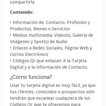
compartirla.
Contenido:
• Información de: Contacto, Profesión y
Productos, Bienes o Servicios
• Medios multimedia: Video(s), Galería de
imágenes y Spot(s) de Audio
• Enlaces a Redes Sociales, Página Web y
Correo Electrónico
• Códigos Qr que enlazan: A la Tarjeta
Digital y a la Información de Contacto.
¿Cómo funciona?
Usar tu tarjeta digital es muy fácil, ya que
tus clientes, conocidos o prospectos sólo
tendrán que escanear cualquiera de los
Códigos Qr que te ofrecemos para