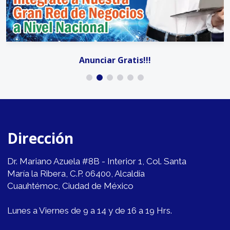
Anunciar Gratis!!!
Dirección
Dr. Mariano Azuela #8B - Interior 1, Col. Santa
María la Ribera, C.P. 06400, Alcaldía
Cuauhtémoc, Ciudad de México
Lunes a Viernes de 9 a 14 y de 16 a 19 Hrs.