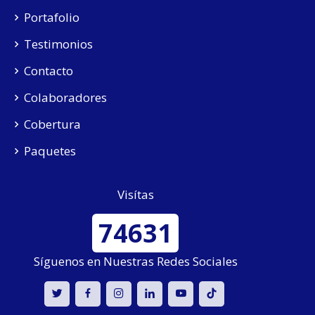
Portafolio
Testimonios
Contacto
Colaboradores
Cobertura
Paquetes
Visítas
74631
Síguenos en Nuestras Redes Sociales