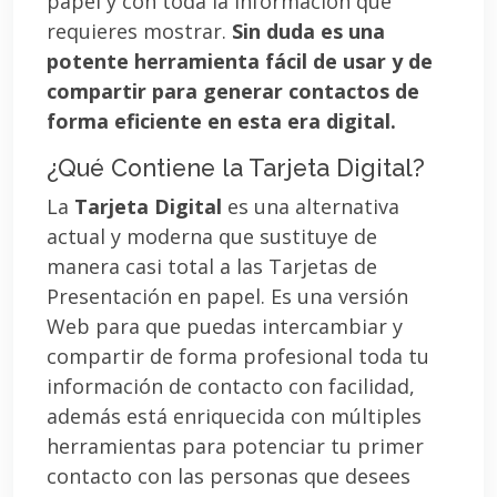
papel y con toda la información que
requieres mostrar.
Sin duda es una
potente herramienta fácil de usar y de
compartir para generar contactos de
forma eficiente en esta era digital.
¿Qué Contiene la Tarjeta Digital?
La
Tarjeta Digital
es una alternativa
actual y moderna que sustituye de
manera casi total a las Tarjetas de
Presentación en papel. Es una versión
Web para que puedas intercambiar y
compartir de forma profesional toda tu
información de contacto con facilidad,
además está enriquecida con múltiples
herramientas para potenciar tu primer
contacto con las personas que desees