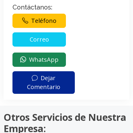
Contáctanos:
Teléfono
WhatsApp
Dejar
Comentario
Otros Servicios de Nuestra
Empresa: