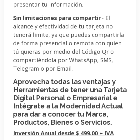
presentar tu información.
Sin limitaciones para compartir
- El
alcance y efectividad de tu tarjeta no
tendrá limite, ya que puedes compartirla
de forma presencial o remota con quien
tú quieras por medio del Código Qr o
compartiéndola por WhatsApp, SMS,
Telegram o por Email.
Aprovecha todas las ventajas y
Herramientas de tener una Tarjeta
Digital Personal o Empresarial e
Intégrate a la Modernidad Actual
para dar a conocer tu Marca,
Productos, Bienes o Servicios.
Inversión Anual desde $ 499.00 + IVA