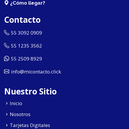
¿Cómo llegar?
Contacto
55 3092 0909
55 1235 3562
55 2509 8929
info@micontacto.click
Nuestro Sitio
Inicio
Nosotros
Tarjetas Digitales