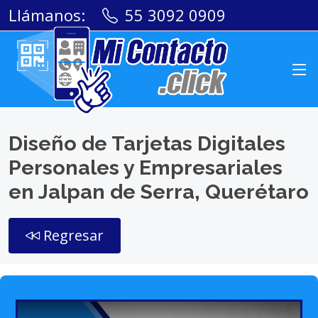
Llámanos:
55 3092 0909
Diseño de Tarjetas Digitales
Personales y Empresariales
en Jalpan de Serra, Querétaro
Regresar