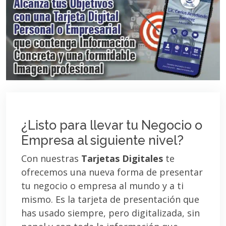
¿Listo para llevar tu Negocio o
Empresa al siguiente nivel?
Con nuestras
Tarjetas Digitales
te
ofrecemos una nueva forma de presentar
tu negocio o empresa al mundo y a ti
mismo. Es la tarjeta de presentación que
has usado siempre, pero digitalizada, sin