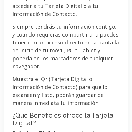
acceder a tu Tarjeta Digital o a tu
Información de Contacto.
Siempre tendrás tu información contigo,
y cuando requieras compartirla la puedes
tener con un acceso directo en la pantalla
de inicio de tu móvil, PC o Tablet y
ponerla en los marcadores de cualquier
navegador.
Muestra el Qr (Tarjeta Digital o
Información de Contacto) para que lo
escaneen y listo, podrán guardar de
manera inmediata tu información.
¿Qué Beneficios ofrece la Tarjeta
Digital?