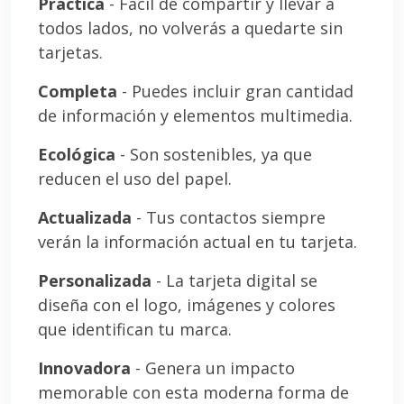
Práctica
- Fácil de compartir y llevar a
todos lados, no volverás a quedarte sin
tarjetas.
Completa
- Puedes incluir gran cantidad
de información y elementos multimedia.
Ecológica
- Son sostenibles, ya que
reducen el uso del papel.
Actualizada
- Tus contactos siempre
verán la información actual en tu tarjeta.
Personalizada
- La tarjeta digital se
diseña con el logo, imágenes y colores
que identifican tu marca.
Innovadora
- Genera un impacto
memorable con esta moderna forma de