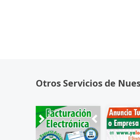
Otros Servicios de Nue