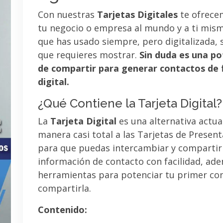
Con nuestras
Tarjetas Digitales
te ofrece
tu negocio o empresa al mundo y a ti mismo
que has usado siempre, pero digitalizada, 
que requieres mostrar.
Sin duda es una po
de compartir para generar contactos de 
digital.
¿Qué Contiene la Tarjeta Digital?
La
Tarjeta Digital
es una alternativa actua
manera casi total a las Tarjetas de Presen
para que puedas intercambiar y compartir
información de contacto con facilidad, ad
herramientas para potenciar tu primer co
compartirla.
Contenido: