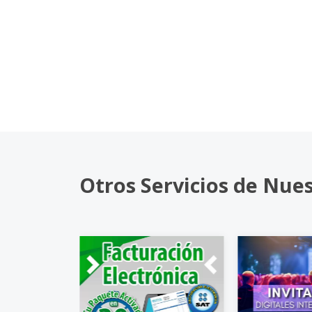
Otros Servicios de Nue