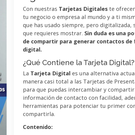
Con nuestras
Tarjetas Digitales
te ofrece
tu negocio o empresa al mundo y a ti mismo
que has usado siempre, pero digitalizada, 
que requieres mostrar.
Sin duda es una po
de compartir para generar contactos de 
digital.
¿Qué Contiene la Tarjeta Digital?
La
Tarjeta Digital
es una alternativa actua
manera casi total a las Tarjetas de Presen
para que puedas intercambiar y compartir
información de contacto con facilidad, ad
herramientas para potenciar tu primer co
compartirla.
Contenido: