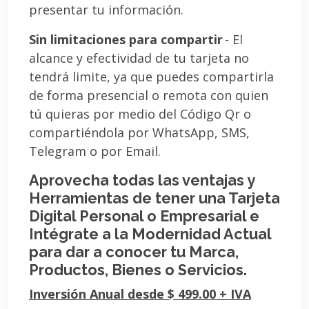
presentar tu información.
Sin limitaciones para compartir
- El
alcance y efectividad de tu tarjeta no
tendrá limite, ya que puedes compartirla
de forma presencial o remota con quien
tú quieras por medio del Código Qr o
compartiéndola por WhatsApp, SMS,
Telegram o por Email.
Aprovecha todas las ventajas y
Herramientas de tener una Tarjeta
Digital Personal o Empresarial e
Intégrate a la Modernidad Actual
para dar a conocer tu Marca,
Productos, Bienes o Servicios.
Inversión Anual desde $ 499.00 + IVA