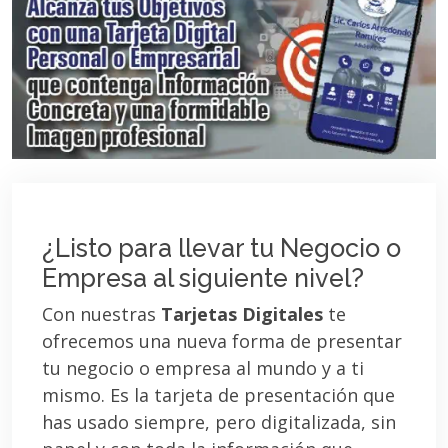
¿Listo para llevar tu Negocio o
Empresa al siguiente nivel?
Con nuestras
Tarjetas Digitales
te
ofrecemos una nueva forma de presentar
tu negocio o empresa al mundo y a ti
mismo. Es la tarjeta de presentación que
has usado siempre, pero digitalizada, sin