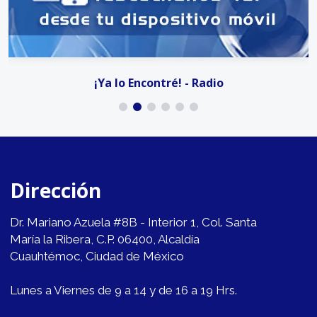
¡Ya lo Encontré! - Radio
Dirección
Dr. Mariano Azuela #8B - Interior 1, Col. Santa
María la Ribera, C.P. 06400, Alcaldía
Cuauhtémoc, Ciudad de México
Lunes a Viernes de 9 a 14 y de 16 a 19 Hrs.