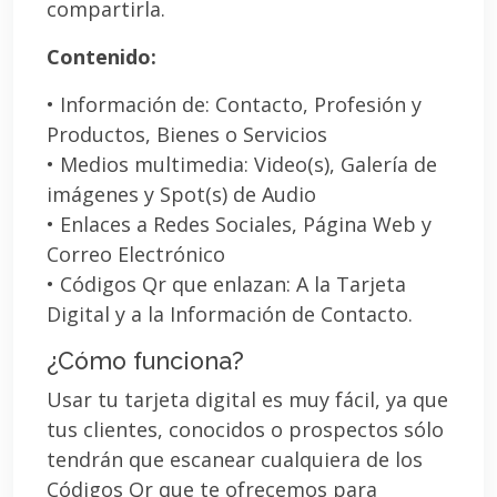
compartirla.
Contenido:
• Información de: Contacto, Profesión y
Productos, Bienes o Servicios
• Medios multimedia: Video(s), Galería de
imágenes y Spot(s) de Audio
• Enlaces a Redes Sociales, Página Web y
Correo Electrónico
• Códigos Qr que enlazan: A la Tarjeta
Digital y a la Información de Contacto.
¿Cómo funciona?
Usar tu tarjeta digital es muy fácil, ya que
tus clientes, conocidos o prospectos sólo
tendrán que escanear cualquiera de los
Códigos Qr que te ofrecemos para