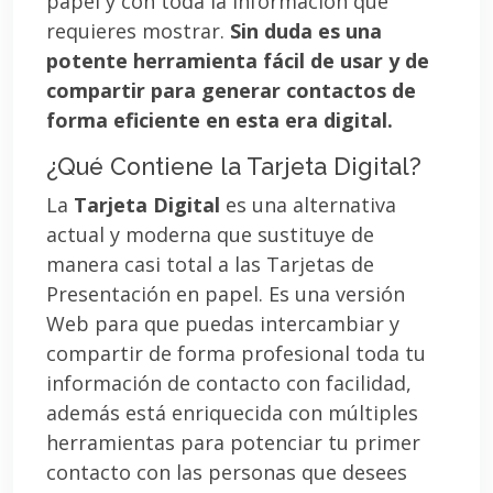
papel y con toda la información que
requieres mostrar.
Sin duda es una
potente herramienta fácil de usar y de
compartir para generar contactos de
forma eficiente en esta era digital.
¿Qué Contiene la Tarjeta Digital?
La
Tarjeta Digital
es una alternativa
actual y moderna que sustituye de
manera casi total a las Tarjetas de
Presentación en papel. Es una versión
Web para que puedas intercambiar y
compartir de forma profesional toda tu
información de contacto con facilidad,
además está enriquecida con múltiples
herramientas para potenciar tu primer
contacto con las personas que desees