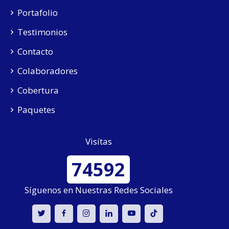
Portafolio
Testimonios
Contacto
Colaboradores
Cobertura
Paquetes
Visítas
74592
Síguenos en Nuestras Redes Sociales