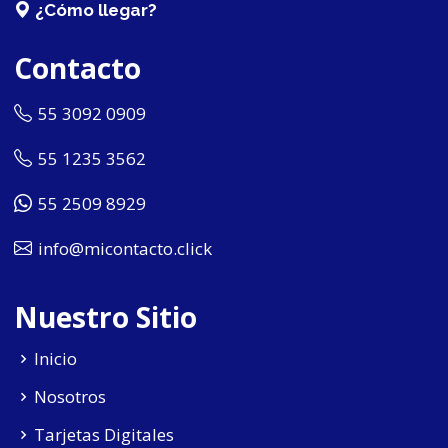
¿Cómo llegar?
Contacto
55 3092 0909
55 1235 3562
55 2509 8929
info@micontacto.click
Nuestro Sitio
Inicio
Nosotros
Tarjetas Digitales