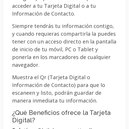
acceder a tu Tarjeta Digital o a tu
Información de Contacto.
Siempre tendrás tu información contigo,
y cuando requieras compartirla la puedes
tener con un acceso directo en la pantalla
de inicio de tu móvil, PC o Tablet y
ponerla en los marcadores de cualquier
navegador.
Muestra el Qr (Tarjeta Digital o
Información de Contacto) para que lo
escaneen y listo, podrán guardar de
manera inmediata tu información.
¿Qué Beneficios ofrece la Tarjeta
Digital?