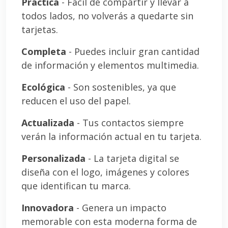
Práctica
- Fácil de compartir y llevar a
todos lados, no volverás a quedarte sin
tarjetas.
Completa
- Puedes incluir gran cantidad
de información y elementos multimedia.
Ecológica
- Son sostenibles, ya que
reducen el uso del papel.
Actualizada
- Tus contactos siempre
verán la información actual en tu tarjeta.
Personalizada
- La tarjeta digital se
diseña con el logo, imágenes y colores
que identifican tu marca.
Innovadora
- Genera un impacto
memorable con esta moderna forma de