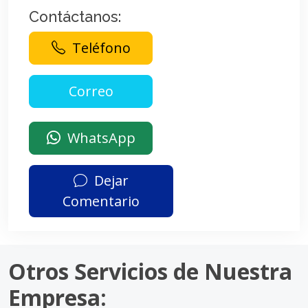
Contáctanos:
Teléfono
WhatsApp
Dejar
Comentario
Otros Servicios de Nuestra
Empresa: