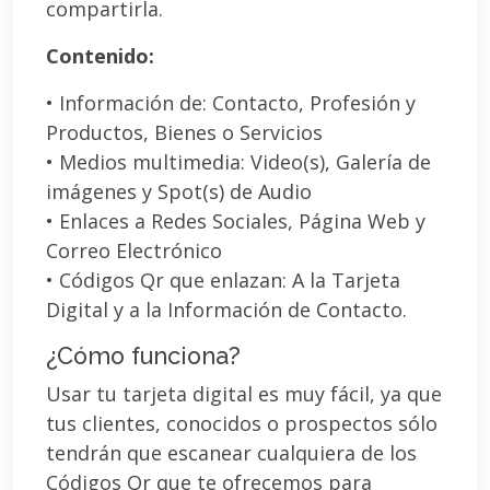
compartirla.
Contenido:
• Información de: Contacto, Profesión y
Productos, Bienes o Servicios
• Medios multimedia: Video(s), Galería de
imágenes y Spot(s) de Audio
• Enlaces a Redes Sociales, Página Web y
Correo Electrónico
• Códigos Qr que enlazan: A la Tarjeta
Digital y a la Información de Contacto.
¿Cómo funciona?
Usar tu tarjeta digital es muy fácil, ya que
tus clientes, conocidos o prospectos sólo
tendrán que escanear cualquiera de los
Códigos Qr que te ofrecemos para