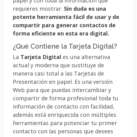
papel y con toda la información que
requieres mostrar.
Sin duda es una
potente herramienta fácil de usar y de
compartir para generar contactos de
forma eficiente en esta era digital.
¿Qué Contiene la Tarjeta Digital?
La
Tarjeta Digital
es una alternativa
actual y moderna que sustituye de
manera casi total a las Tarjetas de
Presentación en papel. Es una versión
Web para que puedas intercambiar y
compartir de forma profesional toda tu
información de contacto con facilidad,
además está enriquecida con múltiples
herramientas para potenciar tu primer
contacto con las personas que desees