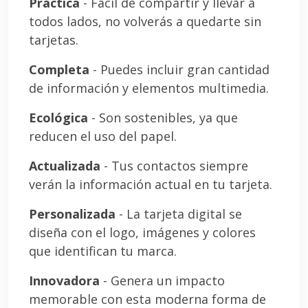
Práctica
- Fácil de compartir y llevar a
todos lados, no volverás a quedarte sin
tarjetas.
Completa
- Puedes incluir gran cantidad
de información y elementos multimedia.
Ecológica
- Son sostenibles, ya que
reducen el uso del papel.
Actualizada
- Tus contactos siempre
verán la información actual en tu tarjeta.
Personalizada
- La tarjeta digital se
diseña con el logo, imágenes y colores
que identifican tu marca.
Innovadora
- Genera un impacto
memorable con esta moderna forma de