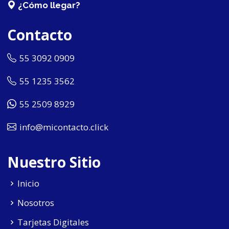
¿Cómo llegar?
Contacto
55 3092 0909
55 1235 3562
55 2509 8929
info@micontacto.click
Nuestro Sitio
Inicio
Nosotros
Tarjetas Digitales