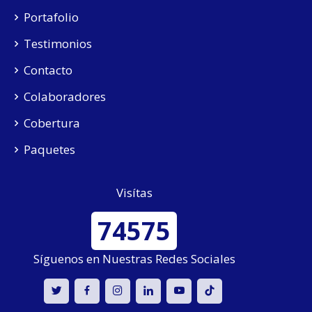
Portafolio
Testimonios
Contacto
Colaboradores
Cobertura
Paquetes
Visítas
74575
Síguenos en Nuestras Redes Sociales