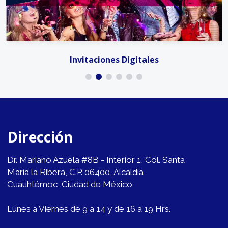
Invitaciones Digitales
Dirección
Dr. Mariano Azuela #8B - Interior 1, Col. Santa
María la Ribera, C.P. 06400, Alcaldía
Cuauhtémoc, Ciudad de México
Lunes a Viernes de 9 a 14 y de 16 a 19 Hrs.