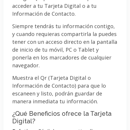
acceder a tu Tarjeta Digital o a tu
Información de Contacto.
Siempre tendrás tu información contigo,
y cuando requieras compartirla la puedes
tener con un acceso directo en la pantalla
de inicio de tu móvil, PC o Tablet y
ponerla en los marcadores de cualquier
navegador.
Muestra el Qr (Tarjeta Digital o
Información de Contacto) para que lo
escaneen y listo, podrán guardar de
manera inmediata tu información.
¿Qué Beneficios ofrece la Tarjeta
Digital?