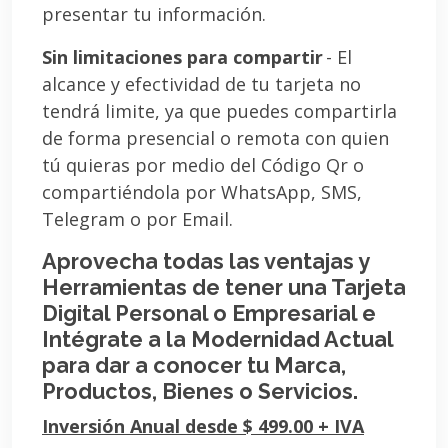
presentar tu información.
Sin limitaciones para compartir
- El
alcance y efectividad de tu tarjeta no
tendrá limite, ya que puedes compartirla
de forma presencial o remota con quien
tú quieras por medio del Código Qr o
compartiéndola por WhatsApp, SMS,
Telegram o por Email.
Aprovecha todas las ventajas y
Herramientas de tener una Tarjeta
Digital Personal o Empresarial e
Intégrate a la Modernidad Actual
para dar a conocer tu Marca,
Productos, Bienes o Servicios.
Inversión Anual desde $ 499.00 + IVA