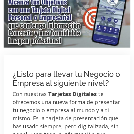
¿Listo para llevar tu Negocio o
Empresa al siguiente nivel?
Con nuestras
Tarjetas Digitales
te
ofrecemos una nueva forma de presentar
tu negocio o empresa al mundo y a ti
mismo. Es la tarjeta de presentación que
has usado siempre, pero digitalizada, sin