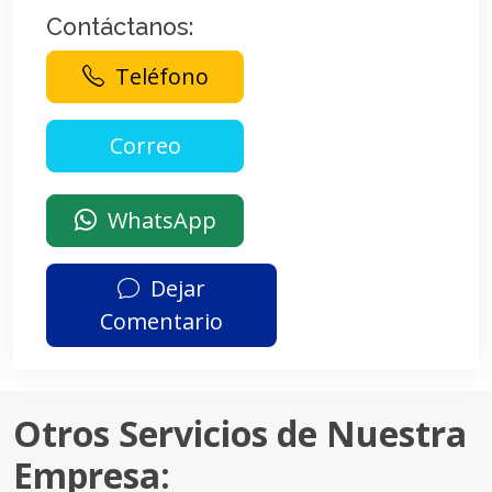
Contáctanos:
Teléfono
WhatsApp
Dejar
Comentario
Otros Servicios de Nuestra
Empresa: