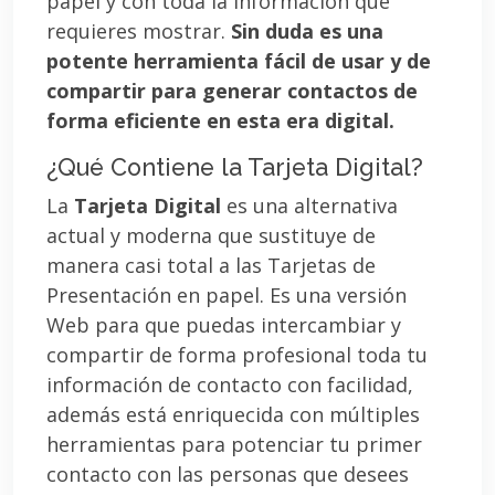
papel y con toda la información que
requieres mostrar.
Sin duda es una
potente herramienta fácil de usar y de
compartir para generar contactos de
forma eficiente en esta era digital.
¿Qué Contiene la Tarjeta Digital?
La
Tarjeta Digital
es una alternativa
actual y moderna que sustituye de
manera casi total a las Tarjetas de
Presentación en papel. Es una versión
Web para que puedas intercambiar y
compartir de forma profesional toda tu
información de contacto con facilidad,
además está enriquecida con múltiples
herramientas para potenciar tu primer
contacto con las personas que desees