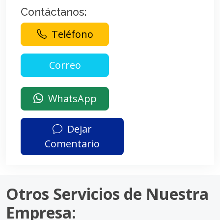
Contáctanos:
Teléfono
WhatsApp
Dejar
Comentario
Otros Servicios de Nuestra
Empresa: