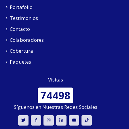
Portafolio
Testimonios
Contacto
Colaboradores
Cobertura
Paquetes
Visítas
74498
Síguenos en Nuestras Redes Sociales