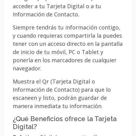
acceder a tu Tarjeta Digital o a tu
Información de Contacto.
Siempre tendrás tu información contigo,
y cuando requieras compartirla la puedes
tener con un acceso directo en la pantalla
de inicio de tu móvil, PC o Tablet y
ponerla en los marcadores de cualquier
navegador.
Muestra el Qr (Tarjeta Digital o
Información de Contacto) para que lo
escaneen y listo, podrán guardar de
manera inmediata tu información.
¿Qué Beneficios ofrece la Tarjeta
Digital?