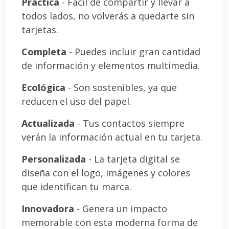
Práctica
- Fácil de compartir y llevar a
todos lados, no volverás a quedarte sin
tarjetas.
Completa
- Puedes incluir gran cantidad
de información y elementos multimedia.
Ecológica
- Son sostenibles, ya que
reducen el uso del papel.
Actualizada
- Tus contactos siempre
verán la información actual en tu tarjeta.
Personalizada
- La tarjeta digital se
diseña con el logo, imágenes y colores
que identifican tu marca.
Innovadora
- Genera un impacto
memorable con esta moderna forma de