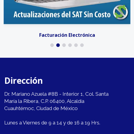
Facturación Electrónica
Dirección
Dr. Mariano Azuela #8B - Interior 1, Col. Santa
María la Ribera, C.P. 06400, Alcaldía
Cuauhtémoc, Ciudad de México
Lunes a Viernes de 9 a 14 y de 16 a 19 Hrs.