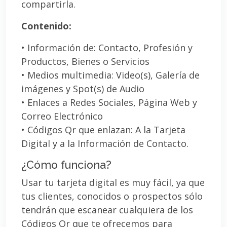
compartirla.
Contenido:
• Información de: Contacto, Profesión y
Productos, Bienes o Servicios
• Medios multimedia: Video(s), Galería de
imágenes y Spot(s) de Audio
• Enlaces a Redes Sociales, Página Web y
Correo Electrónico
• Códigos Qr que enlazan: A la Tarjeta
Digital y a la Información de Contacto.
¿Cómo funciona?
Usar tu tarjeta digital es muy fácil, ya que
tus clientes, conocidos o prospectos sólo
tendrán que escanear cualquiera de los
Códigos Qr que te ofrecemos para