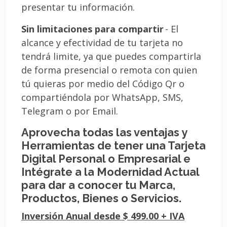
presentar tu información.
Sin limitaciones para compartir
- El
alcance y efectividad de tu tarjeta no
tendrá limite, ya que puedes compartirla
de forma presencial o remota con quien
tú quieras por medio del Código Qr o
compartiéndola por WhatsApp, SMS,
Telegram o por Email.
Aprovecha todas las ventajas y
Herramientas de tener una Tarjeta
Digital Personal o Empresarial e
Intégrate a la Modernidad Actual
para dar a conocer tu Marca,
Productos, Bienes o Servicios.
Inversión Anual desde $ 499.00 + IVA