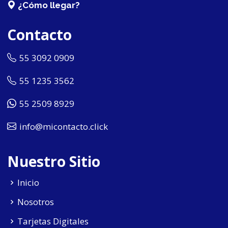
¿Cómo llegar?
Contacto
55 3092 0909
55 1235 3562
55 2509 8929
info@micontacto.click
Nuestro Sitio
Inicio
Nosotros
Tarjetas Digitales