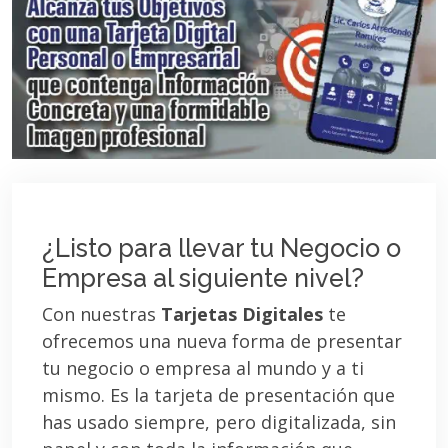
¿Listo para llevar tu Negocio o
Empresa al siguiente nivel?
Con nuestras
Tarjetas Digitales
te
ofrecemos una nueva forma de presentar
tu negocio o empresa al mundo y a ti
mismo. Es la tarjeta de presentación que
has usado siempre, pero digitalizada, sin