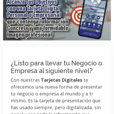
¿Listo para llevar tu Negocio o
Empresa al siguiente nivel?
Con nuestras
Tarjetas Digitales
te
ofrecemos una nueva forma de presentar
tu negocio o empresa al mundo y a ti
mismo. Es la tarjeta de presentación que
has usado siempre, pero digitalizada, sin