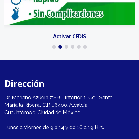
Activar CFDIS
Dirección
Dr. Mariano Azuela #8B - Interior 1, Col. Santa
María la Ribera, C.P. 06400, Alcaldía
Cuauhtémoc, Ciudad de México
Lunes a Viernes de 9 a 14 y de 16 a 19 Hrs.