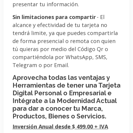
presentar tu información.
Sin limitaciones para compartir
- El
alcance y efectividad de tu tarjeta no
tendrá limite, ya que puedes compartirla
de forma presencial o remota con quien
tú quieras por medio del Código Qr o
compartiéndola por WhatsApp, SMS,
Telegram o por Email.
Aprovecha todas las ventajas y
Herramientas de tener una Tarjeta
Digital Personal o Empresarial e
Intégrate a la Modernidad Actual
para dar a conocer tu Marca,
Productos, Bienes o Servicios.
Inversión Anual desde $ 499.00 + IVA