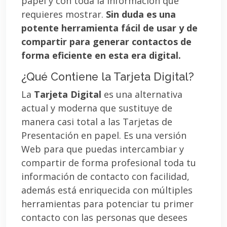
papel y con toda la información que
requieres mostrar.
Sin duda es una
potente herramienta fácil de usar y de
compartir para generar contactos de
forma eficiente en esta era digital.
¿Qué Contiene la Tarjeta Digital?
La
Tarjeta Digital
es una alternativa
actual y moderna que sustituye de
manera casi total a las Tarjetas de
Presentación en papel. Es una versión
Web para que puedas intercambiar y
compartir de forma profesional toda tu
información de contacto con facilidad,
además está enriquecida con múltiples
herramientas para potenciar tu primer
contacto con las personas que desees