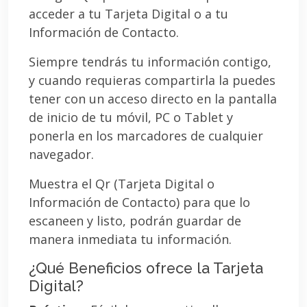
acceder a tu Tarjeta Digital o a tu
Información de Contacto.
Siempre tendrás tu información contigo,
y cuando requieras compartirla la puedes
tener con un acceso directo en la pantalla
de inicio de tu móvil, PC o Tablet y
ponerla en los marcadores de cualquier
navegador.
Muestra el Qr (Tarjeta Digital o
Información de Contacto) para que lo
escaneen y listo, podrán guardar de
manera inmediata tu información.
¿Qué Beneficios ofrece la Tarjeta
Digital?