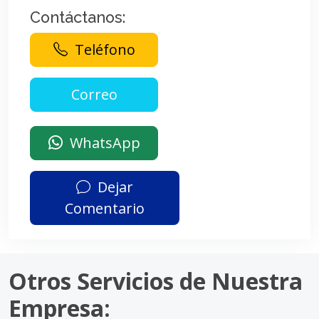
Contáctanos:
Teléfono
WhatsApp
Dejar
Comentario
Otros Servicios de Nuestra
Empresa: