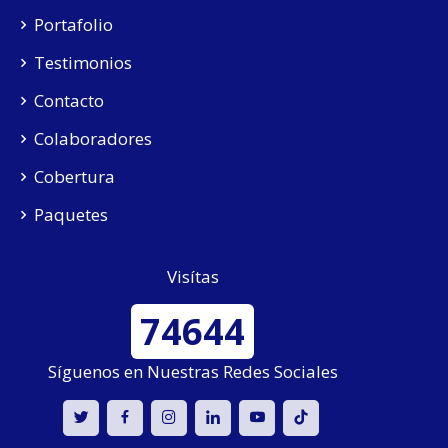
Portafolio
Testimonios
Contacto
Colaboradores
Cobertura
Paquetes
Visítas
74644
Síguenos en Nuestras Redes Sociales