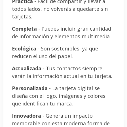
Práctica
- Fácil de compartir y llevar a
todos lados, no volverás a quedarte sin
tarjetas.
Completa
- Puedes incluir gran cantidad
de información y elementos multimedia.
Ecológica
- Son sostenibles, ya que
reducen el uso del papel.
Actualizada
- Tus contactos siempre
verán la información actual en tu tarjeta.
Personalizada
- La tarjeta digital se
diseña con el logo, imágenes y colores
que identifican tu marca.
Innovadora
- Genera un impacto
memorable con esta moderna forma de