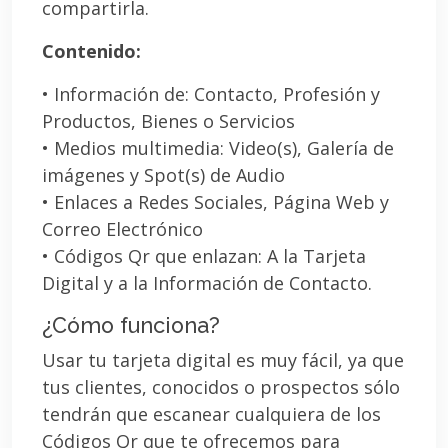
compartirla.
Contenido:
• Información de: Contacto, Profesión y
Productos, Bienes o Servicios
• Medios multimedia: Video(s), Galería de
imágenes y Spot(s) de Audio
• Enlaces a Redes Sociales, Página Web y
Correo Electrónico
• Códigos Qr que enlazan: A la Tarjeta
Digital y a la Información de Contacto.
¿Cómo funciona?
Usar tu tarjeta digital es muy fácil, ya que
tus clientes, conocidos o prospectos sólo
tendrán que escanear cualquiera de los
Códigos Qr que te ofrecemos para