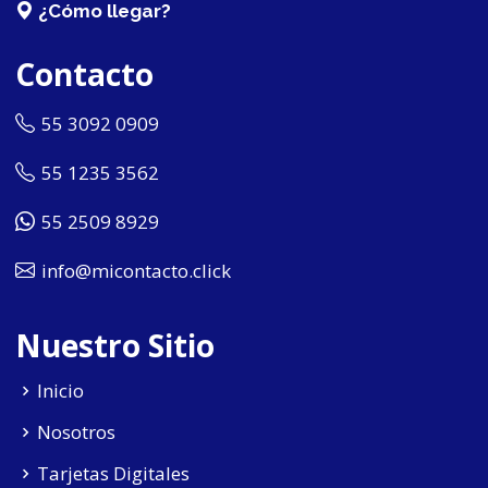
¿Cómo llegar?
Contacto
55 3092 0909
55 1235 3562
55 2509 8929
info@micontacto.click
Nuestro Sitio
Inicio
Nosotros
Tarjetas Digitales