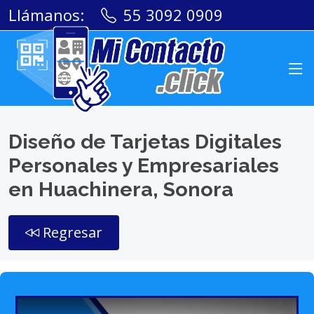
Llámanos:
55 3092 0909
Diseño de Tarjetas Digitales
Personales y Empresariales
en Huachinera, Sonora
Regresar