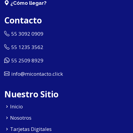
¿Cómo llegar?
Contacto
55 3092 0909
55 1235 3562
55 2509 8929
info@micontacto.click
Nuestro Sitio
Inicio
Nosotros
Tarjetas Digitales