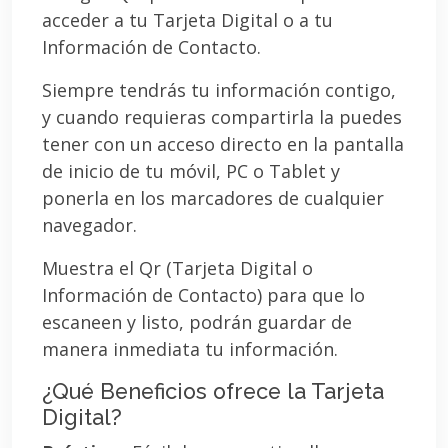
acceder a tu Tarjeta Digital o a tu
Información de Contacto.
Siempre tendrás tu información contigo,
y cuando requieras compartirla la puedes
tener con un acceso directo en la pantalla
de inicio de tu móvil, PC o Tablet y
ponerla en los marcadores de cualquier
navegador.
Muestra el Qr (Tarjeta Digital o
Información de Contacto) para que lo
escaneen y listo, podrán guardar de
manera inmediata tu información.
¿Qué Beneficios ofrece la Tarjeta
Digital?