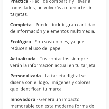
Práctica
- Fácil de compartir y llevar a
todos lados, no volverás a quedarte sin
tarjetas.
Completa
- Puedes incluir gran cantidad
de información y elementos multimedia.
Ecológica
- Son sostenibles, ya que
reducen el uso del papel.
Actualizada
- Tus contactos siempre
verán la información actual en tu tarjeta.
Personalizada
- La tarjeta digital se
diseña con el logo, imágenes y colores
que identifican tu marca.
Innovadora
- Genera un impacto
memorable con esta moderna forma de