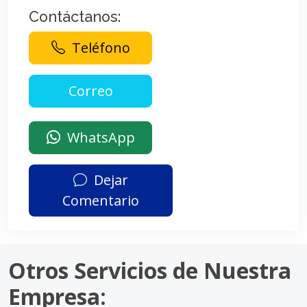
Contáctanos:
Teléfono
WhatsApp
Dejar
Comentario
Otros Servicios de Nuestra
Empresa: