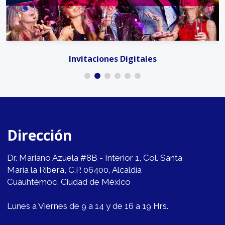
Invitaciones Digitales
Dirección
Dr. Mariano Azuela #8B - Interior 1, Col. Santa
María la Ribera, C.P. 06400, Alcaldía
Cuauhtémoc, Ciudad de México
Lunes a Viernes de 9 a 14 y de 16 a 19 Hrs.