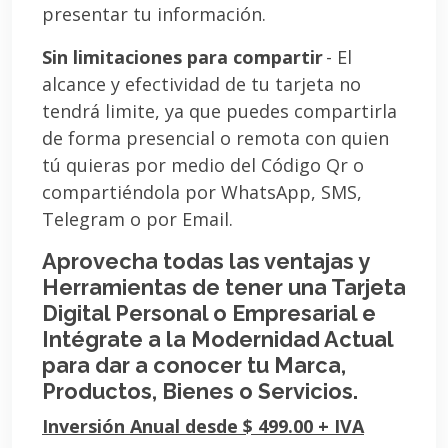
presentar tu información.
Sin limitaciones para compartir
- El
alcance y efectividad de tu tarjeta no
tendrá limite, ya que puedes compartirla
de forma presencial o remota con quien
tú quieras por medio del Código Qr o
compartiéndola por WhatsApp, SMS,
Telegram o por Email.
Aprovecha todas las ventajas y
Herramientas de tener una Tarjeta
Digital Personal o Empresarial e
Intégrate a la Modernidad Actual
para dar a conocer tu Marca,
Productos, Bienes o Servicios.
Inversión Anual desde $ 499.00 + IVA