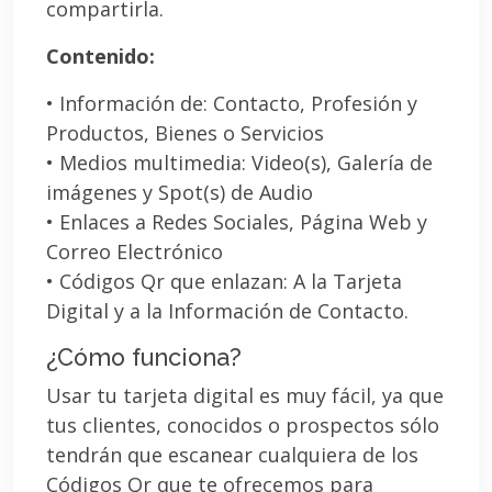
compartirla.
Contenido:
• Información de: Contacto, Profesión y
Productos, Bienes o Servicios
• Medios multimedia: Video(s), Galería de
imágenes y Spot(s) de Audio
• Enlaces a Redes Sociales, Página Web y
Correo Electrónico
• Códigos Qr que enlazan: A la Tarjeta
Digital y a la Información de Contacto.
¿Cómo funciona?
Usar tu tarjeta digital es muy fácil, ya que
tus clientes, conocidos o prospectos sólo
tendrán que escanear cualquiera de los
Códigos Qr que te ofrecemos para