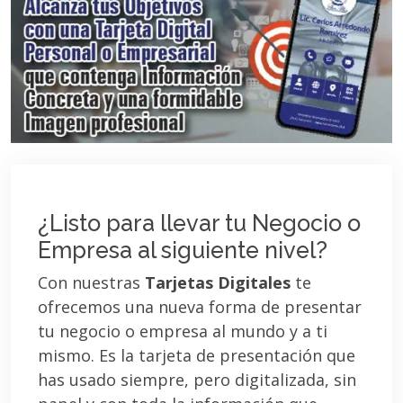
¿Listo para llevar tu Negocio o
Empresa al siguiente nivel?
Con nuestras
Tarjetas Digitales
te
ofrecemos una nueva forma de presentar
tu negocio o empresa al mundo y a ti
mismo. Es la tarjeta de presentación que
has usado siempre, pero digitalizada, sin