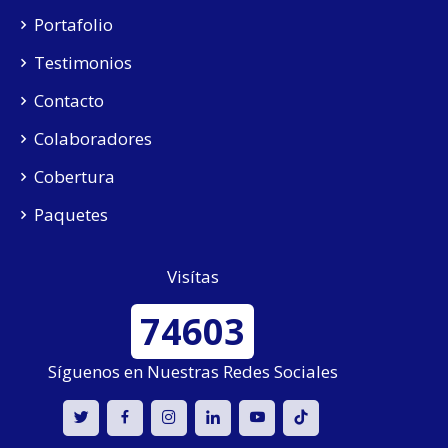
Portafolio
Testimonios
Contacto
Colaboradores
Cobertura
Paquetes
Visítas
74603
Síguenos en Nuestras Redes Sociales