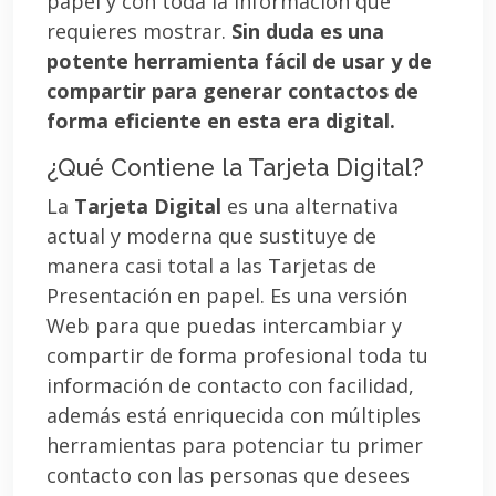
papel y con toda la información que
requieres mostrar.
Sin duda es una
potente herramienta fácil de usar y de
compartir para generar contactos de
forma eficiente en esta era digital.
¿Qué Contiene la Tarjeta Digital?
La
Tarjeta Digital
es una alternativa
actual y moderna que sustituye de
manera casi total a las Tarjetas de
Presentación en papel. Es una versión
Web para que puedas intercambiar y
compartir de forma profesional toda tu
información de contacto con facilidad,
además está enriquecida con múltiples
herramientas para potenciar tu primer
contacto con las personas que desees