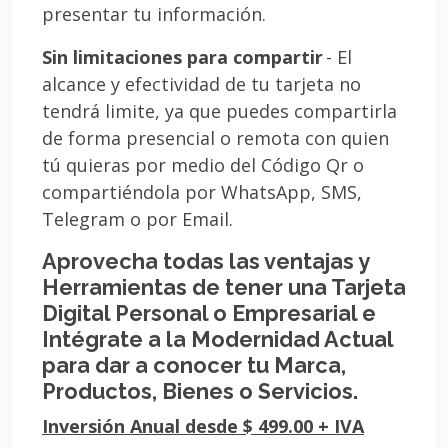
presentar tu información.
Sin limitaciones para compartir
- El
alcance y efectividad de tu tarjeta no
tendrá limite, ya que puedes compartirla
de forma presencial o remota con quien
tú quieras por medio del Código Qr o
compartiéndola por WhatsApp, SMS,
Telegram o por Email.
Aprovecha todas las ventajas y
Herramientas de tener una Tarjeta
Digital Personal o Empresarial e
Intégrate a la Modernidad Actual
para dar a conocer tu Marca,
Productos, Bienes o Servicios.
Inversión Anual desde $ 499.00 + IVA