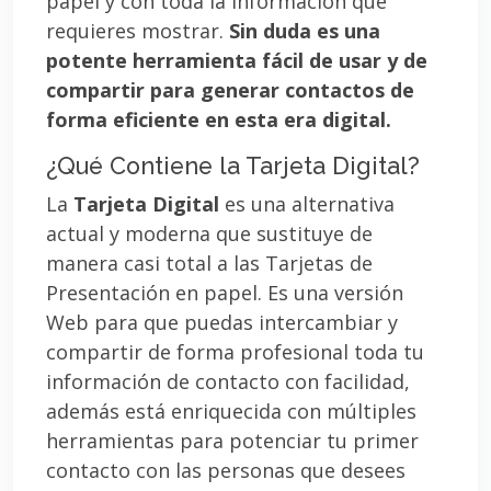
papel y con toda la información que
requieres mostrar.
Sin duda es una
potente herramienta fácil de usar y de
compartir para generar contactos de
forma eficiente en esta era digital.
¿Qué Contiene la Tarjeta Digital?
La
Tarjeta Digital
es una alternativa
actual y moderna que sustituye de
manera casi total a las Tarjetas de
Presentación en papel. Es una versión
Web para que puedas intercambiar y
compartir de forma profesional toda tu
información de contacto con facilidad,
además está enriquecida con múltiples
herramientas para potenciar tu primer
contacto con las personas que desees