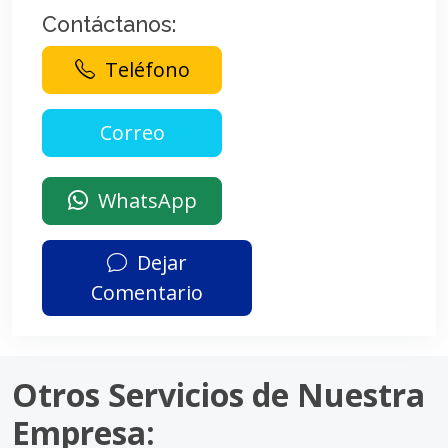
Contáctanos:
Teléfono
WhatsApp
Dejar
Comentario
Otros Servicios de Nuestra
Empresa: