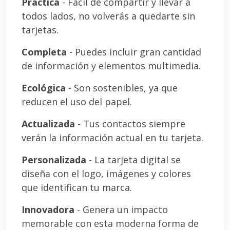
Práctica
- Fácil de compartir y llevar a
todos lados, no volverás a quedarte sin
tarjetas.
Completa
- Puedes incluir gran cantidad
de información y elementos multimedia.
Ecológica
- Son sostenibles, ya que
reducen el uso del papel.
Actualizada
- Tus contactos siempre
verán la información actual en tu tarjeta.
Personalizada
- La tarjeta digital se
diseña con el logo, imágenes y colores
que identifican tu marca.
Innovadora
- Genera un impacto
memorable con esta moderna forma de