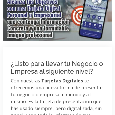
¿Listo para llevar tu Negocio o
Empresa al siguiente nivel?
Con nuestras
Tarjetas Digitales
te
ofrecemos una nueva forma de presentar
tu negocio o empresa al mundo y a ti
mismo. Es la tarjeta de presentación que
has usado siempre, pero digitalizada, sin