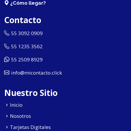
¿Cómo llegar?
Contacto
55 3092 0909
55 1235 3562
55 2509 8929
info@micontacto.click
Nuestro Sitio
Inicio
Nosotros
Tarjetas Digitales