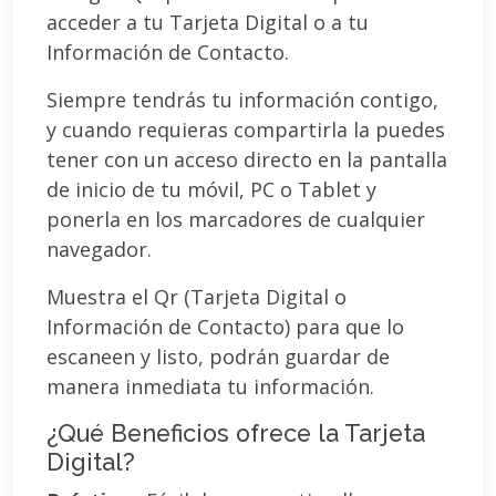
acceder a tu Tarjeta Digital o a tu
Información de Contacto.
Siempre tendrás tu información contigo,
y cuando requieras compartirla la puedes
tener con un acceso directo en la pantalla
de inicio de tu móvil, PC o Tablet y
ponerla en los marcadores de cualquier
navegador.
Muestra el Qr (Tarjeta Digital o
Información de Contacto) para que lo
escaneen y listo, podrán guardar de
manera inmediata tu información.
¿Qué Beneficios ofrece la Tarjeta
Digital?