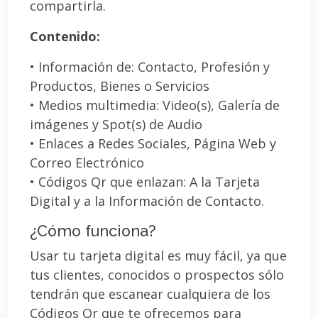
compartirla.
Contenido:
• Información de: Contacto, Profesión y
Productos, Bienes o Servicios
• Medios multimedia: Video(s), Galería de
imágenes y Spot(s) de Audio
• Enlaces a Redes Sociales, Página Web y
Correo Electrónico
• Códigos Qr que enlazan: A la Tarjeta
Digital y a la Información de Contacto.
¿Cómo funciona?
Usar tu tarjeta digital es muy fácil, ya que
tus clientes, conocidos o prospectos sólo
tendrán que escanear cualquiera de los
Códigos Qr que te ofrecemos para