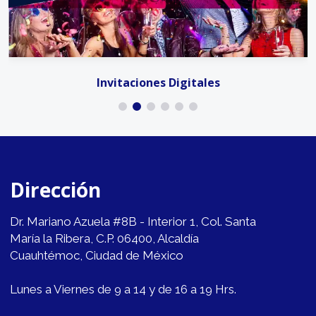
Invitaciones Digitales
Dirección
Dr. Mariano Azuela #8B - Interior 1, Col. Santa
María la Ribera, C.P. 06400, Alcaldía
Cuauhtémoc, Ciudad de México
Lunes a Viernes de 9 a 14 y de 16 a 19 Hrs.