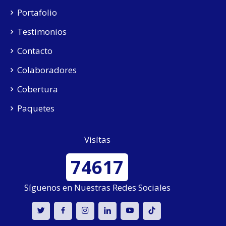
Portafolio
Testimonios
Contacto
Colaboradores
Cobertura
Paquetes
Visítas
74617
Síguenos en Nuestras Redes Sociales