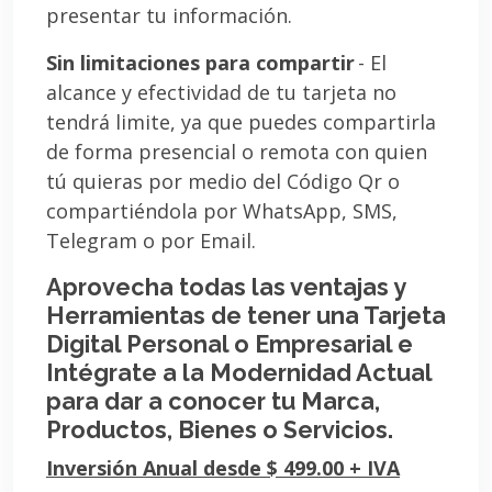
presentar tu información.
Sin limitaciones para compartir
- El
alcance y efectividad de tu tarjeta no
tendrá limite, ya que puedes compartirla
de forma presencial o remota con quien
tú quieras por medio del Código Qr o
compartiéndola por WhatsApp, SMS,
Telegram o por Email.
Aprovecha todas las ventajas y
Herramientas de tener una Tarjeta
Digital Personal o Empresarial e
Intégrate a la Modernidad Actual
para dar a conocer tu Marca,
Productos, Bienes o Servicios.
Inversión Anual desde $ 499.00 + IVA