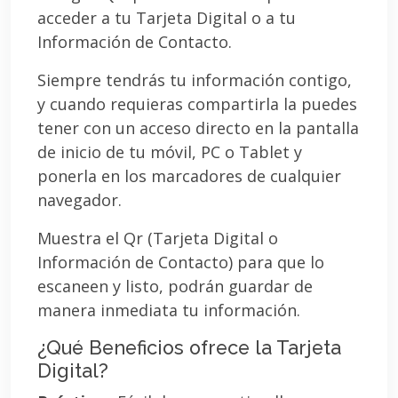
acceder a tu Tarjeta Digital o a tu
Información de Contacto.
Siempre tendrás tu información contigo,
y cuando requieras compartirla la puedes
tener con un acceso directo en la pantalla
de inicio de tu móvil, PC o Tablet y
ponerla en los marcadores de cualquier
navegador.
Muestra el Qr (Tarjeta Digital o
Información de Contacto) para que lo
escaneen y listo, podrán guardar de
manera inmediata tu información.
¿Qué Beneficios ofrece la Tarjeta
Digital?