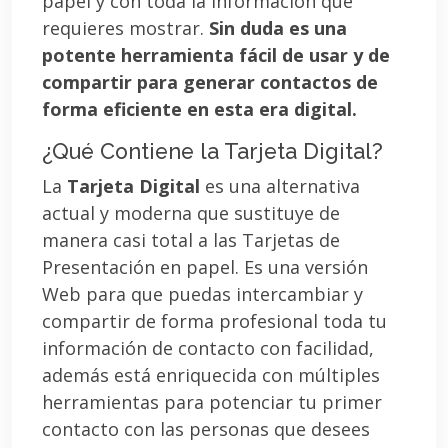
papel y con toda la información que
requieres mostrar.
Sin duda es una
potente herramienta fácil de usar y de
compartir para generar contactos de
forma eficiente en esta era digital.
¿Qué Contiene la Tarjeta Digital?
La
Tarjeta Digital
es una alternativa
actual y moderna que sustituye de
manera casi total a las Tarjetas de
Presentación en papel. Es una versión
Web para que puedas intercambiar y
compartir de forma profesional toda tu
información de contacto con facilidad,
además está enriquecida con múltiples
herramientas para potenciar tu primer
contacto con las personas que desees