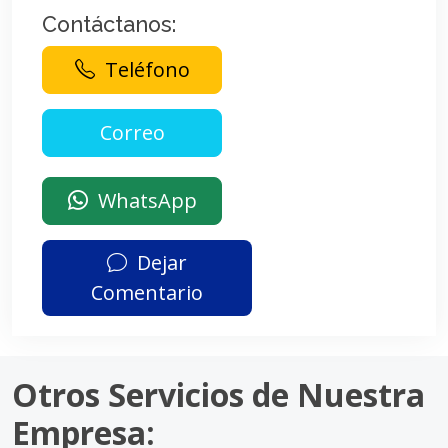
Contáctanos:
Teléfono
WhatsApp
Dejar
Comentario
Otros Servicios de Nuestra
Empresa: