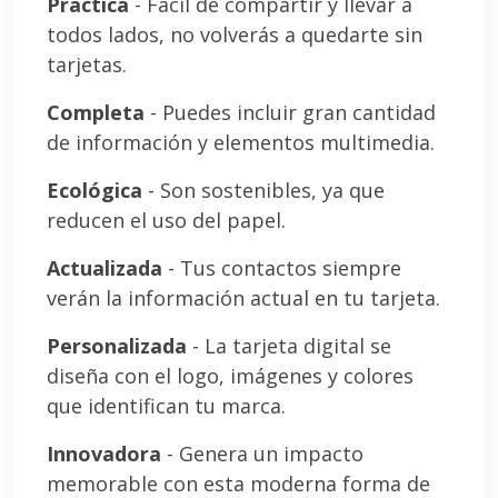
Práctica
- Fácil de compartir y llevar a
todos lados, no volverás a quedarte sin
tarjetas.
Completa
- Puedes incluir gran cantidad
de información y elementos multimedia.
Ecológica
- Son sostenibles, ya que
reducen el uso del papel.
Actualizada
- Tus contactos siempre
verán la información actual en tu tarjeta.
Personalizada
- La tarjeta digital se
diseña con el logo, imágenes y colores
que identifican tu marca.
Innovadora
- Genera un impacto
memorable con esta moderna forma de