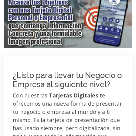
¿Listo para llevar tu Negocio o
Empresa al siguiente nivel?
Con nuestras
Tarjetas Digitales
te
ofrecemos una nueva forma de presentar
tu negocio o empresa al mundo y a ti
mismo. Es la tarjeta de presentación que
has usado siempre, pero digitalizada, sin