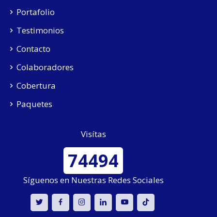
Portafolio
Testimonios
Contacto
Colaboradores
Cobertura
Paquetes
Visítas
74494
Síguenos en Nuestras Redes Sociales