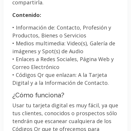
compartirla.
Contenido:
• Información de: Contacto, Profesión y
Productos, Bienes o Servicios
• Medios multimedia: Video(s), Galería de
imágenes y Spot(s) de Audio
• Enlaces a Redes Sociales, Página Web y
Correo Electrónico
• Códigos Qr que enlazan: A la Tarjeta
Digital y a la Información de Contacto.
¿Cómo funciona?
Usar tu tarjeta digital es muy fácil, ya que
tus clientes, conocidos o prospectos sólo
tendrán que escanear cualquiera de los
Códigos Qr que te ofrecemos para