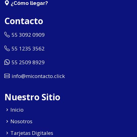
¿Cómo llegar?
Contacto
55 3092 0909
55 1235 3562
55 2509 8929
info@micontacto.click
Nuestro Sitio
Inicio
Nosotros
Tarjetas Digitales