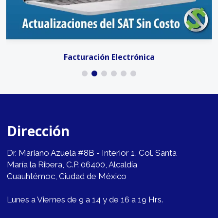
Facturación Electrónica
Dirección
Dr. Mariano Azuela #8B - Interior 1, Col. Santa
María la Ribera, C.P. 06400, Alcaldía
Cuauhtémoc, Ciudad de México
Lunes a Viernes de 9 a 14 y de 16 a 19 Hrs.