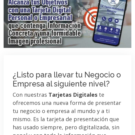
¿Listo para llevar tu Negocio o
Empresa al siguiente nivel?
Con nuestras
Tarjetas Digitales
te
ofrecemos una nueva forma de presentar
tu negocio o empresa al mundo y a ti
mismo. Es la tarjeta de presentación que
has usado siempre, pero digitalizada, sin