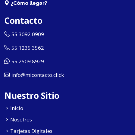
¿Cómo llegar?
Contacto
55 3092 0909
55 1235 3562
55 2509 8929
info@micontacto.click
Nuestro Sitio
Inicio
Nosotros
Tarjetas Digitales