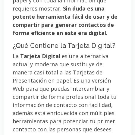
papel y con toda la información que
requieres mostrar.
Sin duda es una
potente herramienta fácil de usar y de
compartir para generar contactos de
forma eficiente en esta era digital.
¿Qué Contiene la Tarjeta Digital?
La
Tarjeta Digital
es una alternativa
actual y moderna que sustituye de
manera casi total a las Tarjetas de
Presentación en papel. Es una versión
Web para que puedas intercambiar y
compartir de forma profesional toda tu
información de contacto con facilidad,
además está enriquecida con múltiples
herramientas para potenciar tu primer
contacto con las personas que desees