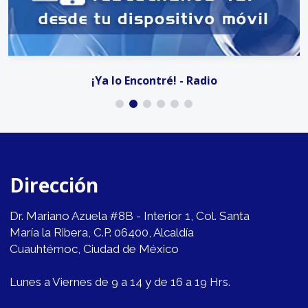
¡Ya lo Encontré! - Radio
Dirección
Dr. Mariano Azuela #8B - Interior 1, Col. Santa
María la Ribera, C.P. 06400, Alcaldía
Cuauhtémoc, Ciudad de México
Lunes a Viernes de 9 a 14 y de 16 a 19 Hrs.