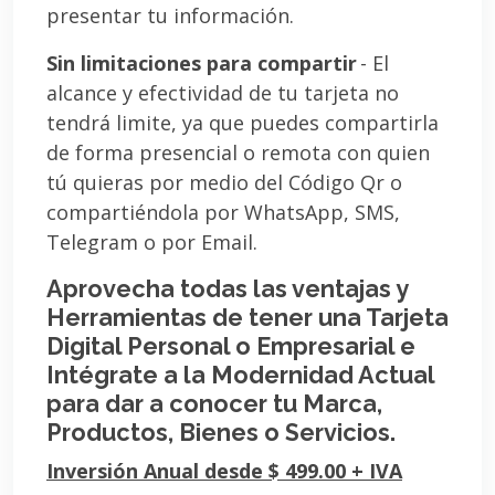
presentar tu información.
Sin limitaciones para compartir
- El
alcance y efectividad de tu tarjeta no
tendrá limite, ya que puedes compartirla
de forma presencial o remota con quien
tú quieras por medio del Código Qr o
compartiéndola por WhatsApp, SMS,
Telegram o por Email.
Aprovecha todas las ventajas y
Herramientas de tener una Tarjeta
Digital Personal o Empresarial e
Intégrate a la Modernidad Actual
para dar a conocer tu Marca,
Productos, Bienes o Servicios.
Inversión Anual desde $ 499.00 + IVA