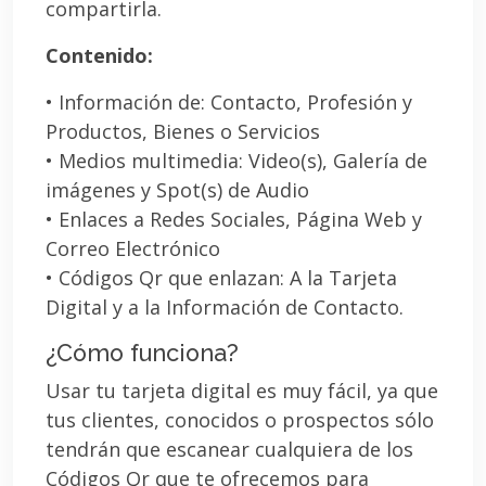
compartirla.
Contenido:
• Información de: Contacto, Profesión y
Productos, Bienes o Servicios
• Medios multimedia: Video(s), Galería de
imágenes y Spot(s) de Audio
• Enlaces a Redes Sociales, Página Web y
Correo Electrónico
• Códigos Qr que enlazan: A la Tarjeta
Digital y a la Información de Contacto.
¿Cómo funciona?
Usar tu tarjeta digital es muy fácil, ya que
tus clientes, conocidos o prospectos sólo
tendrán que escanear cualquiera de los
Códigos Qr que te ofrecemos para