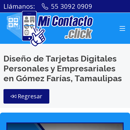
Llámanos:
55 3092 0909
Diseño de Tarjetas Digitales
Personales y Empresariales
en Gómez Farías, Tamaulipas
Regresar