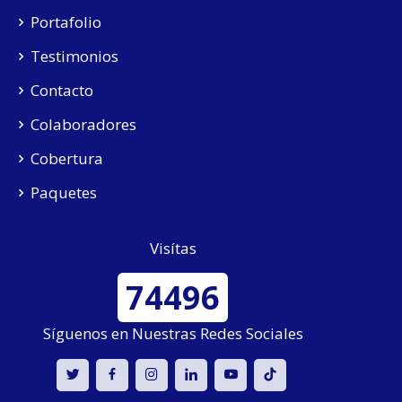
Portafolio
Testimonios
Contacto
Colaboradores
Cobertura
Paquetes
Visítas
74496
Síguenos en Nuestras Redes Sociales