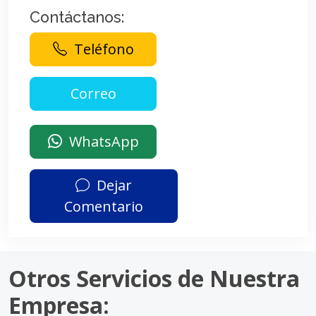
Contáctanos:
Teléfono
WhatsApp
Dejar
Comentario
Otros Servicios de Nuestra
Empresa: