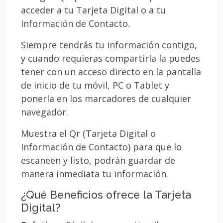
acceder a tu Tarjeta Digital o a tu
Información de Contacto.
Siempre tendrás tu información contigo,
y cuando requieras compartirla la puedes
tener con un acceso directo en la pantalla
de inicio de tu móvil, PC o Tablet y
ponerla en los marcadores de cualquier
navegador.
Muestra el Qr (Tarjeta Digital o
Información de Contacto) para que lo
escaneen y listo, podrán guardar de
manera inmediata tu información.
¿Qué Beneficios ofrece la Tarjeta
Digital?