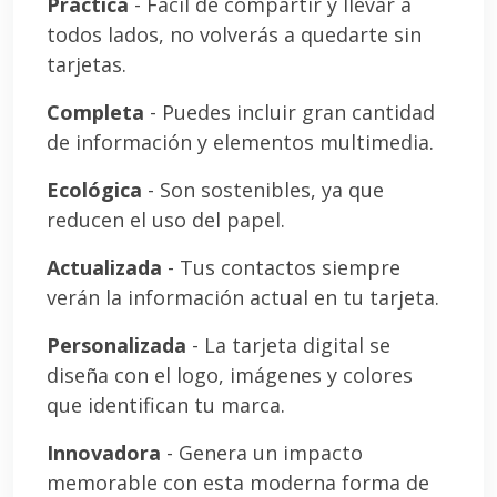
Práctica
- Fácil de compartir y llevar a
todos lados, no volverás a quedarte sin
tarjetas.
Completa
- Puedes incluir gran cantidad
de información y elementos multimedia.
Ecológica
- Son sostenibles, ya que
reducen el uso del papel.
Actualizada
- Tus contactos siempre
verán la información actual en tu tarjeta.
Personalizada
- La tarjeta digital se
diseña con el logo, imágenes y colores
que identifican tu marca.
Innovadora
- Genera un impacto
memorable con esta moderna forma de