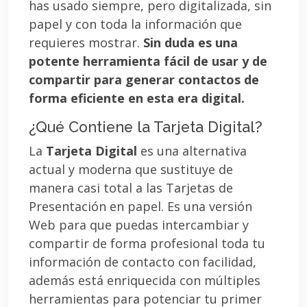
has usado siempre, pero digitalizada, sin
papel y con toda la información que
requieres mostrar.
Sin duda es una
potente herramienta fácil de usar y de
compartir para generar contactos de
forma eficiente en esta era digital.
¿Qué Contiene la Tarjeta Digital?
La
Tarjeta Digital
es una alternativa
actual y moderna que sustituye de
manera casi total a las Tarjetas de
Presentación en papel. Es una versión
Web para que puedas intercambiar y
compartir de forma profesional toda tu
información de contacto con facilidad,
además está enriquecida con múltiples
herramientas para potenciar tu primer