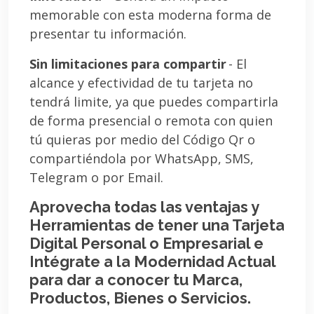
memorable con esta moderna forma de
presentar tu información.
Sin limitaciones para compartir
- El
alcance y efectividad de tu tarjeta no
tendrá limite, ya que puedes compartirla
de forma presencial o remota con quien
tú quieras por medio del Código Qr o
compartiéndola por WhatsApp, SMS,
Telegram o por Email.
Aprovecha todas las ventajas y
Herramientas de tener una Tarjeta
Digital Personal o Empresarial e
Intégrate a la Modernidad Actual
para dar a conocer tu Marca,
Productos, Bienes o Servicios.