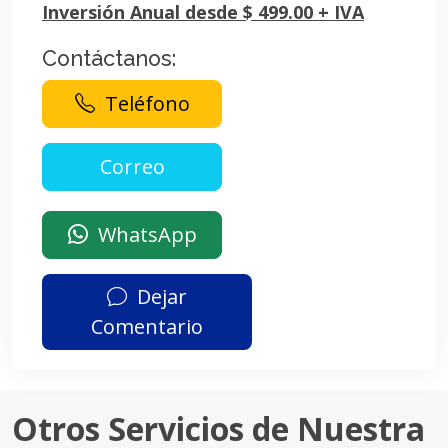
Inversión Anual desde $ 499.00 + IVA
Contáctanos:
Teléfono
WhatsApp
Dejar
Comentario
Otros Servicios de Nuestra