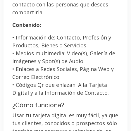
contacto con las personas que desees
compartirla.
Contenido:
• Información de: Contacto, Profesión y
Productos, Bienes o Servicios
• Medios multimedia: Video(s), Galería de
imágenes y Spot(s) de Audio
• Enlaces a Redes Sociales, Página Web y
Correo Electrónico
• Códigos Qr que enlazan: A la Tarjeta
Digital y a la Información de Contacto.
¿Cómo funciona?
Usar tu tarjeta digital es muy fácil, ya que
tus clientes, conocidos o prospectos sólo
tendrán que escanear cualquiera de los