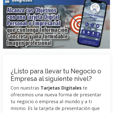
¿Listo para llevar tu Negocio o
Empresa al siguiente nivel?
Con nuestras
Tarjetas Digitales
te
ofrecemos una nueva forma de presentar
tu negocio o empresa al mundo y a ti
mismo. Es la tarjeta de presentación que