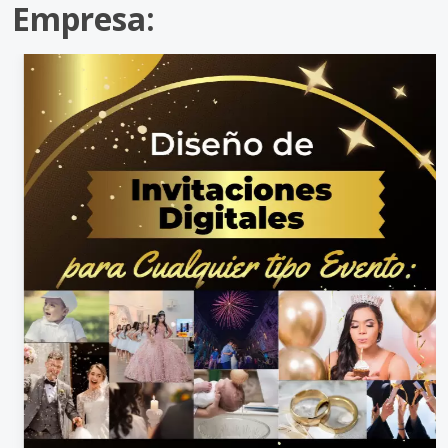
Empresa: