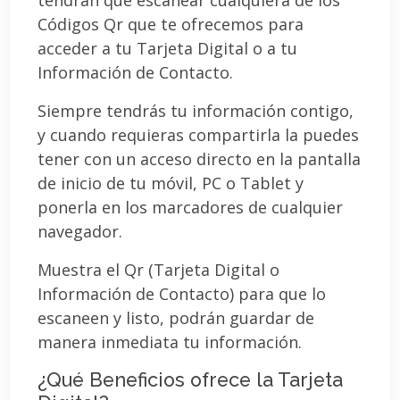
Códigos Qr que te ofrecemos para
acceder a tu Tarjeta Digital o a tu
Información de Contacto.
Siempre tendrás tu información contigo,
y cuando requieras compartirla la puedes
tener con un acceso directo en la pantalla
de inicio de tu móvil, PC o Tablet y
ponerla en los marcadores de cualquier
navegador.
Muestra el Qr (Tarjeta Digital o
Información de Contacto) para que lo
escaneen y listo, podrán guardar de
manera inmediata tu información.
¿Qué Beneficios ofrece la Tarjeta