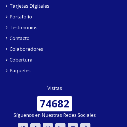
Tarjetas Digitales
Portafolio
Testimonios
Contacto
Colaboradores
Cobertura
Paquetes
Visítas
74682
Síguenos en Nuestras Redes Sociales