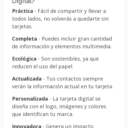
Digital?
Práctica
- Fácil de compartir y llevar a
todos lados, no volverás a quedarte sin
tarjetas.
Completa
- Puedes incluir gran cantidad
de información y elementos multimedia.
Ecológica
- Son sostenibles, ya que
reducen el uso del papel.
Actualizada
- Tus contactos siempre
verán la información actual en tu tarjeta.
Personalizada
- La tarjeta digital se
diseña con el logo, imágenes y colores
que identifican tu marca.
Innovadora
- Genera un impacto