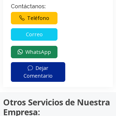
Contáctanos:
Teléfono
WhatsApp
Dejar
Comentario
Otros Servicios de Nuestra
Empresa: