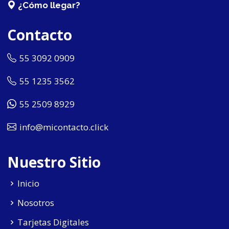
¿Cómo llegar?
Contacto
55 3092 0909
55 1235 3562
55 2509 8929
info@micontacto.click
Nuestro Sitio
Inicio
Nosotros
Tarjetas Digitales