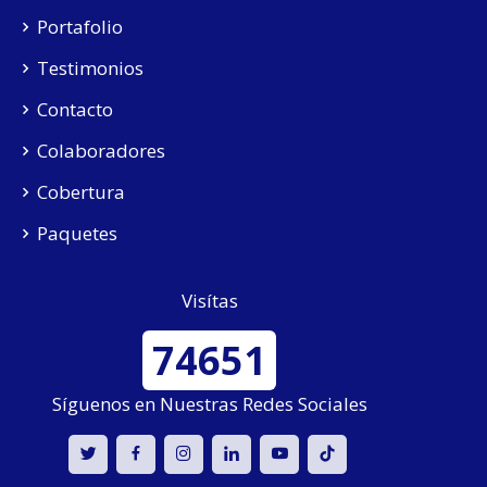
Portafolio
Testimonios
Contacto
Colaboradores
Cobertura
Paquetes
Visítas
74651
Síguenos en Nuestras Redes Sociales