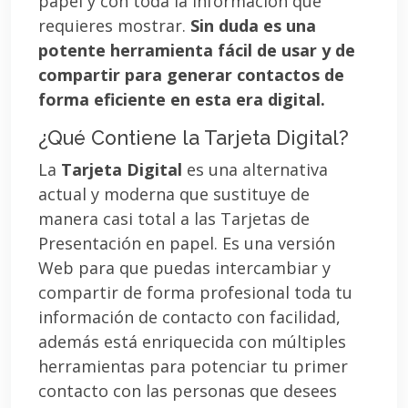
papel y con toda la información que
requieres mostrar.
Sin duda es una
potente herramienta fácil de usar y de
compartir para generar contactos de
forma eficiente en esta era digital.
¿Qué Contiene la Tarjeta Digital?
La
Tarjeta Digital
es una alternativa
actual y moderna que sustituye de
manera casi total a las Tarjetas de
Presentación en papel. Es una versión
Web para que puedas intercambiar y
compartir de forma profesional toda tu
información de contacto con facilidad,
además está enriquecida con múltiples
herramientas para potenciar tu primer
contacto con las personas que desees