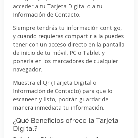
acceder a tu Tarjeta Digital o a tu
Información de Contacto.
Siempre tendrás tu información contigo,
y cuando requieras compartirla la puedes
tener con un acceso directo en la pantalla
de inicio de tu móvil, PC o Tablet y
ponerla en los marcadores de cualquier
navegador.
Muestra el Qr (Tarjeta Digital o
Información de Contacto) para que lo
escaneen y listo, podrán guardar de
manera inmediata tu información.
¿Qué Beneficios ofrece la Tarjeta
Digital?