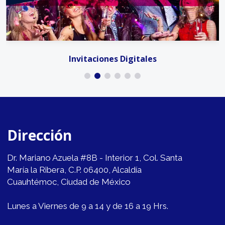
Invitaciones Digitales
Dirección
Dr. Mariano Azuela #8B - Interior 1, Col. Santa
María la Ribera, C.P. 06400, Alcaldía
Cuauhtémoc, Ciudad de México
Lunes a Viernes de 9 a 14 y de 16 a 19 Hrs.