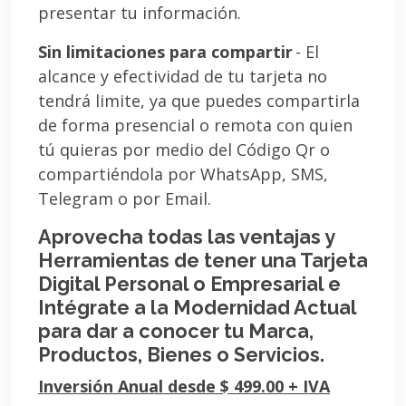
presentar tu información.
Sin limitaciones para compartir
- El
alcance y efectividad de tu tarjeta no
tendrá limite, ya que puedes compartirla
de forma presencial o remota con quien
tú quieras por medio del Código Qr o
compartiéndola por WhatsApp, SMS,
Telegram o por Email.
Aprovecha todas las ventajas y
Herramientas de tener una Tarjeta
Digital Personal o Empresarial e
Intégrate a la Modernidad Actual
para dar a conocer tu Marca,
Productos, Bienes o Servicios.
Inversión Anual desde $ 499.00 + IVA