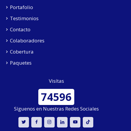
Portafolio
Testimonios
Contacto
Colaboradores
Cobertura
Paquetes
Visítas
74596
Síguenos en Nuestras Redes Sociales