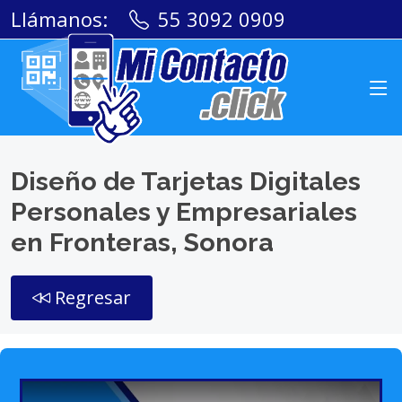
Llámanos:
55 3092 0909
Diseño de Tarjetas Digitales
Personales y Empresariales
en Fronteras, Sonora
Regresar