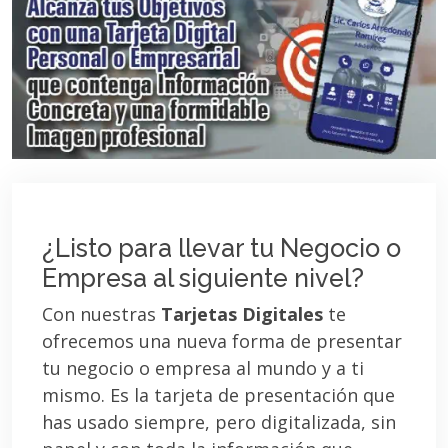
¿Listo para llevar tu Negocio o
Empresa al siguiente nivel?
Con nuestras
Tarjetas Digitales
te
ofrecemos una nueva forma de presentar
tu negocio o empresa al mundo y a ti
mismo. Es la tarjeta de presentación que
has usado siempre, pero digitalizada, sin