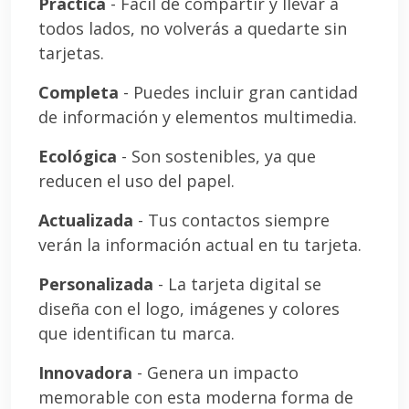
Práctica
- Fácil de compartir y llevar a
todos lados, no volverás a quedarte sin
tarjetas.
Completa
- Puedes incluir gran cantidad
de información y elementos multimedia.
Ecológica
- Son sostenibles, ya que
reducen el uso del papel.
Actualizada
- Tus contactos siempre
verán la información actual en tu tarjeta.
Personalizada
- La tarjeta digital se
diseña con el logo, imágenes y colores
que identifican tu marca.
Innovadora
- Genera un impacto
memorable con esta moderna forma de