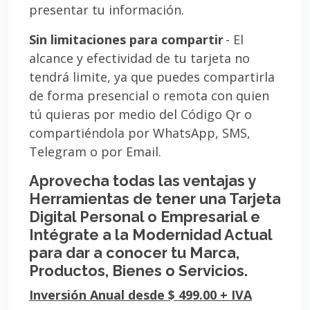
presentar tu información.
Sin limitaciones para compartir
- El
alcance y efectividad de tu tarjeta no
tendrá limite, ya que puedes compartirla
de forma presencial o remota con quien
tú quieras por medio del Código Qr o
compartiéndola por WhatsApp, SMS,
Telegram o por Email.
Aprovecha todas las ventajas y
Herramientas de tener una Tarjeta
Digital Personal o Empresarial e
Intégrate a la Modernidad Actual
para dar a conocer tu Marca,
Productos, Bienes o Servicios.
Inversión Anual desde $ 499.00 + IVA