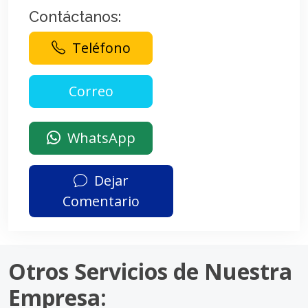
Contáctanos:
Teléfono
WhatsApp
Dejar
Comentario
Otros Servicios de Nuestra
Empresa: