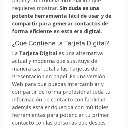
papel y con toda la información que
requieres mostrar.
Sin duda es una
potente herramienta fácil de usar y de
compartir para generar contactos de
forma eficiente en esta era digital.
¿Qué Contiene la Tarjeta Digital?
La
Tarjeta Digital
es una alternativa
actual y moderna que sustituye de
manera casi total a las Tarjetas de
Presentación en papel. Es una versión
Web para que puedas intercambiar y
compartir de forma profesional toda tu
información de contacto con facilidad,
además está enriquecida con múltiples
herramientas para potenciar tu primer
contacto con las personas que desees