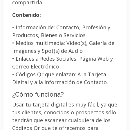
compartirla.
Contenido:
• Información de: Contacto, Profesión y
Productos, Bienes o Servicios
• Medios multimedia: Video(s), Galería de
imágenes y Spot(s) de Audio
• Enlaces a Redes Sociales, Página Web y
Correo Electrónico
• Códigos Qr que enlazan: A la Tarjeta
Digital y a la Información de Contacto.
¿Cómo funciona?
Usar tu tarjeta digital es muy fácil, ya que
tus clientes, conocidos o prospectos sólo
tendrán que escanear cualquiera de los
Códigos Qr que te ofrecemos para