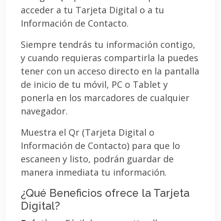
acceder a tu Tarjeta Digital o a tu
Información de Contacto.
Siempre tendrás tu información contigo,
y cuando requieras compartirla la puedes
tener con un acceso directo en la pantalla
de inicio de tu móvil, PC o Tablet y
ponerla en los marcadores de cualquier
navegador.
Muestra el Qr (Tarjeta Digital o
Información de Contacto) para que lo
escaneen y listo, podrán guardar de
manera inmediata tu información.
¿Qué Beneficios ofrece la Tarjeta
Digital?