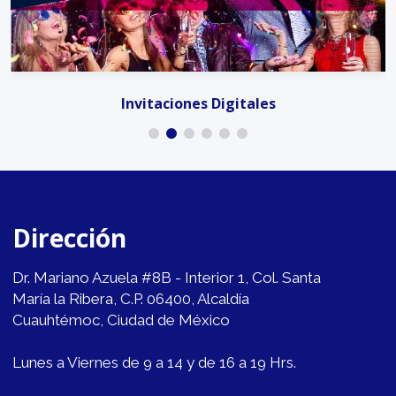
Invitaciones Digitales
Dirección
Dr. Mariano Azuela #8B - Interior 1, Col. Santa
María la Ribera, C.P. 06400, Alcaldía
Cuauhtémoc, Ciudad de México
Lunes a Viernes de 9 a 14 y de 16 a 19 Hrs.