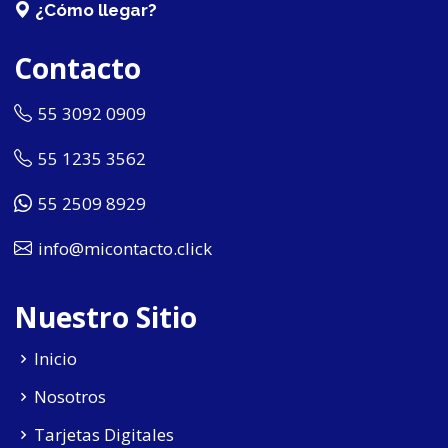
¿Cómo llegar?
Contacto
55 3092 0909
55 1235 3562
55 2509 8929
info@micontacto.click
Nuestro Sitio
Inicio
Nosotros
Tarjetas Digitales