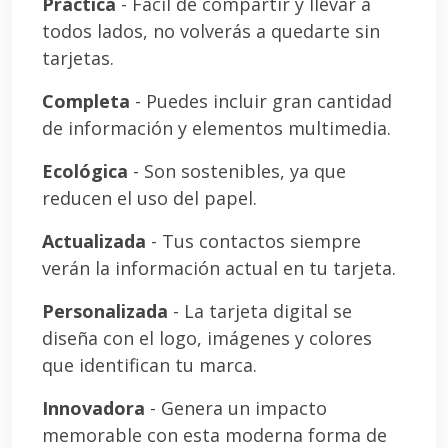
Práctica
- Fácil de compartir y llevar a
todos lados, no volverás a quedarte sin
tarjetas.
Completa
- Puedes incluir gran cantidad
de información y elementos multimedia.
Ecológica
- Son sostenibles, ya que
reducen el uso del papel.
Actualizada
- Tus contactos siempre
verán la información actual en tu tarjeta.
Personalizada
- La tarjeta digital se
diseña con el logo, imágenes y colores
que identifican tu marca.
Innovadora
- Genera un impacto
memorable con esta moderna forma de