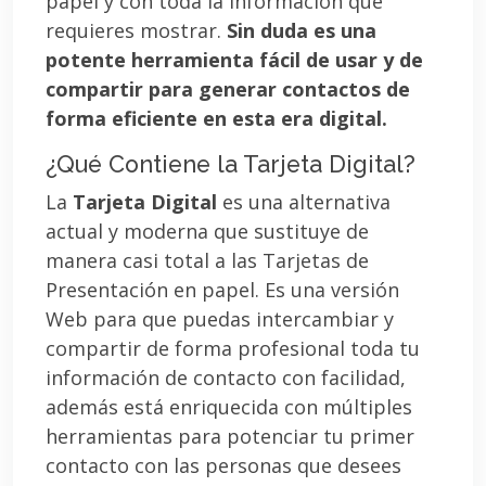
papel y con toda la información que
requieres mostrar.
Sin duda es una
potente herramienta fácil de usar y de
compartir para generar contactos de
forma eficiente en esta era digital.
¿Qué Contiene la Tarjeta Digital?
La
Tarjeta Digital
es una alternativa
actual y moderna que sustituye de
manera casi total a las Tarjetas de
Presentación en papel. Es una versión
Web para que puedas intercambiar y
compartir de forma profesional toda tu
información de contacto con facilidad,
además está enriquecida con múltiples
herramientas para potenciar tu primer
contacto con las personas que desees