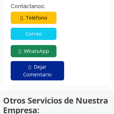
Contáctanos:
Teléfono
WhatsApp
Dejar
Comentario
Otros Servicios de Nuestra
Empresa: