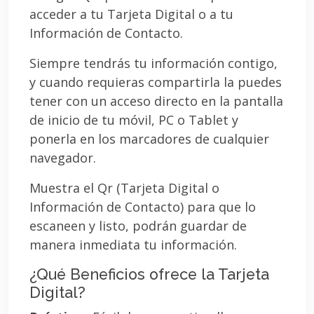
acceder a tu Tarjeta Digital o a tu
Información de Contacto.
Siempre tendrás tu información contigo,
y cuando requieras compartirla la puedes
tener con un acceso directo en la pantalla
de inicio de tu móvil, PC o Tablet y
ponerla en los marcadores de cualquier
navegador.
Muestra el Qr (Tarjeta Digital o
Información de Contacto) para que lo
escaneen y listo, podrán guardar de
manera inmediata tu información.
¿Qué Beneficios ofrece la Tarjeta
Digital?