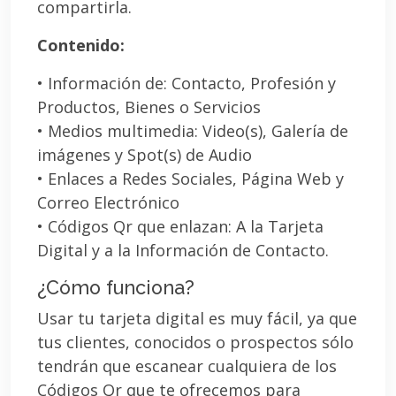
compartirla.
Contenido:
• Información de: Contacto, Profesión y
Productos, Bienes o Servicios
• Medios multimedia: Video(s), Galería de
imágenes y Spot(s) de Audio
• Enlaces a Redes Sociales, Página Web y
Correo Electrónico
• Códigos Qr que enlazan: A la Tarjeta
Digital y a la Información de Contacto.
¿Cómo funciona?
Usar tu tarjeta digital es muy fácil, ya que
tus clientes, conocidos o prospectos sólo
tendrán que escanear cualquiera de los
Códigos Qr que te ofrecemos para