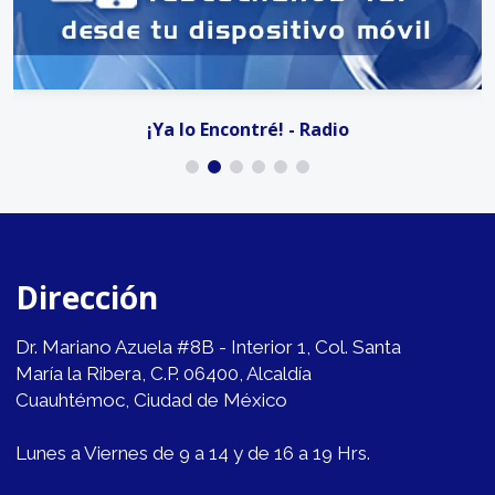
¡Ya lo Encontré! - Radio
Dirección
Dr. Mariano Azuela #8B - Interior 1, Col. Santa
María la Ribera, C.P. 06400, Alcaldía
Cuauhtémoc, Ciudad de México
Lunes a Viernes de 9 a 14 y de 16 a 19 Hrs.