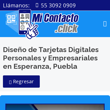
Llámanos:
55 3092 0909
Diseño de Tarjetas Digitales
Personales y Empresariales
en Esperanza, Puebla
Regresar