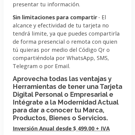
presentar tu información.
Sin limitaciones para compartir
- El
alcance y efectividad de tu tarjeta no
tendrá limite, ya que puedes compartirla
de forma presencial o remota con quien
tú quieras por medio del Código Qr o
compartiéndola por WhatsApp, SMS,
Telegram o por Email.
Aprovecha todas las ventajas y
Herramientas de tener una Tarjeta
Digital Personal o Empresarial e
Intégrate a la Modernidad Actual
para dar a conocer tu Marca,
Productos, Bienes o Servicios.
Inversión Anual desde $ 499.00 + IVA