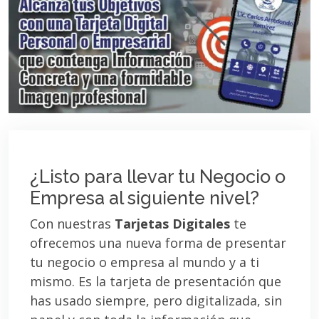
¿Listo para llevar tu Negocio o
Empresa al siguiente nivel?
Con nuestras
Tarjetas Digitales
te
ofrecemos una nueva forma de presentar
tu negocio o empresa al mundo y a ti
mismo. Es la tarjeta de presentación que
has usado siempre, pero digitalizada, sin