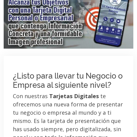
¿Listo para llevar tu Negocio o
Empresa al siguiente nivel?
Con nuestras
Tarjetas Digitales
te
ofrecemos una nueva forma de presentar
tu negocio o empresa al mundo y a ti
mismo. Es la tarjeta de presentación que
has usado siempre, pero digitalizada, sin