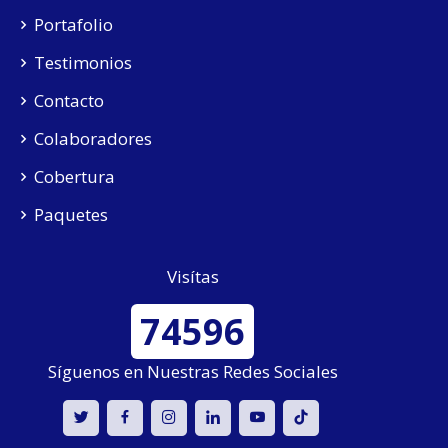
Portafolio
Testimonios
Contacto
Colaboradores
Cobertura
Paquetes
Visítas
74596
Síguenos en Nuestras Redes Sociales