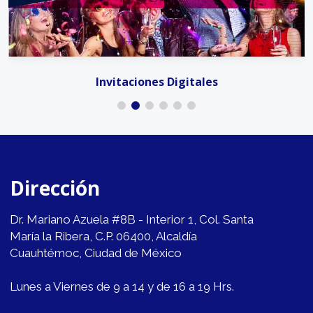
Invitaciones Digitales
Dirección
Dr. Mariano Azuela #8B - Interior 1, Col. Santa
María la Ribera, C.P. 06400, Alcaldía
Cuauhtémoc, Ciudad de México
Lunes a Viernes de 9 a 14 y de 16 a 19 Hrs.