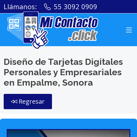
Llámanos:
55 3092 0909
Diseño de Tarjetas Digitales
Personales y Empresariales
en Empalme, Sonora
Regresar