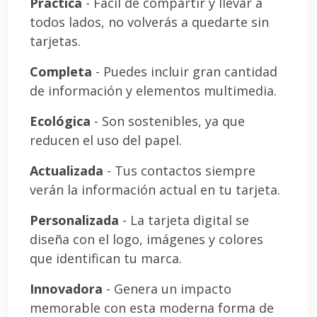
Práctica
- Fácil de compartir y llevar a
todos lados, no volverás a quedarte sin
tarjetas.
Completa
- Puedes incluir gran cantidad
de información y elementos multimedia.
Ecológica
- Son sostenibles, ya que
reducen el uso del papel.
Actualizada
- Tus contactos siempre
verán la información actual en tu tarjeta.
Personalizada
- La tarjeta digital se
diseña con el logo, imágenes y colores
que identifican tu marca.
Innovadora
- Genera un impacto
memorable con esta moderna forma de