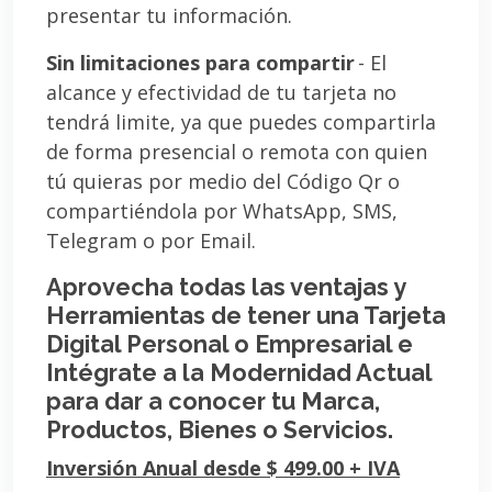
presentar tu información.
Sin limitaciones para compartir
- El
alcance y efectividad de tu tarjeta no
tendrá limite, ya que puedes compartirla
de forma presencial o remota con quien
tú quieras por medio del Código Qr o
compartiéndola por WhatsApp, SMS,
Telegram o por Email.
Aprovecha todas las ventajas y
Herramientas de tener una Tarjeta
Digital Personal o Empresarial e
Intégrate a la Modernidad Actual
para dar a conocer tu Marca,
Productos, Bienes o Servicios.
Inversión Anual desde $ 499.00 + IVA