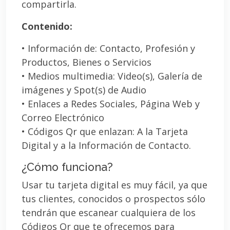
compartirla.
Contenido:
• Información de: Contacto, Profesión y
Productos, Bienes o Servicios
• Medios multimedia: Video(s), Galería de
imágenes y Spot(s) de Audio
• Enlaces a Redes Sociales, Página Web y
Correo Electrónico
• Códigos Qr que enlazan: A la Tarjeta
Digital y a la Información de Contacto.
¿Cómo funciona?
Usar tu tarjeta digital es muy fácil, ya que
tus clientes, conocidos o prospectos sólo
tendrán que escanear cualquiera de los
Códigos Qr que te ofrecemos para