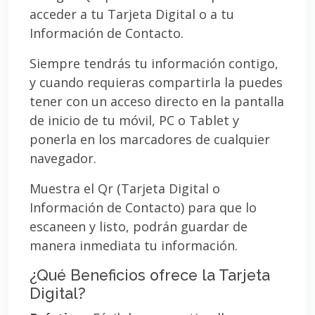
acceder a tu Tarjeta Digital o a tu
Información de Contacto.
Siempre tendrás tu información contigo,
y cuando requieras compartirla la puedes
tener con un acceso directo en la pantalla
de inicio de tu móvil, PC o Tablet y
ponerla en los marcadores de cualquier
navegador.
Muestra el Qr (Tarjeta Digital o
Información de Contacto) para que lo
escaneen y listo, podrán guardar de
manera inmediata tu información.
¿Qué Beneficios ofrece la Tarjeta
Digital?