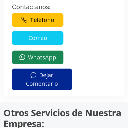
Contáctanos:
Teléfono
WhatsApp
Dejar
Comentario
Otros Servicios de Nuestra
Empresa: