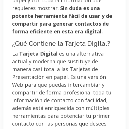
papel y con toda la información que
requieres mostrar.
Sin duda es una
potente herramienta fácil de usar y de
compartir para generar contactos de
forma eficiente en esta era digital.
¿Qué Contiene la Tarjeta Digital?
La
Tarjeta Digital
es una alternativa
actual y moderna que sustituye de
manera casi total a las Tarjetas de
Presentación en papel. Es una versión
Web para que puedas intercambiar y
compartir de forma profesional toda tu
información de contacto con facilidad,
además está enriquecida con múltiples
herramientas para potenciar tu primer
contacto con las personas que desees