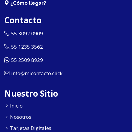
¿Cómo llegar?
Contacto
55 3092 0909
55 1235 3562
55 2509 8929
info@micontacto.click
Nuestro Sitio
Inicio
Nosotros
Tarjetas Digitales