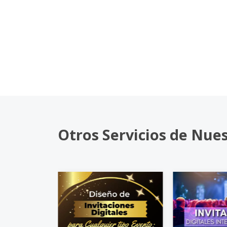
Otros Servicios de Nue