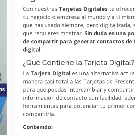
Con nuestras
Tarjetas Digitales
te ofrece
tu negocio o empresa al mundo y a ti mismo
que has usado siempre, pero digitalizada, 
que requieres mostrar.
Sin duda es una po
de compartir para generar contactos de 
digital.
¿Qué Contiene la Tarjeta Digital?
La
Tarjeta Digital
es una alternativa actua
manera casi total a las Tarjetas de Presen
para que puedas intercambiar y compartir
información de contacto con facilidad, ad
herramientas para potenciar tu primer co
compartirla.
Contenido: