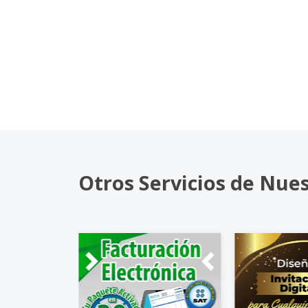
Otros Servicios de Nue