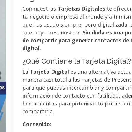
Con nuestras
Tarjetas Digitales
te ofrece
tu negocio o empresa al mundo y a ti mismo
que has usado siempre, pero digitalizada, 
que requieres mostrar.
Sin duda es una po
de compartir para generar contactos de 
digital.
¿Qué Contiene la Tarjeta Digital?
La
Tarjeta Digital
es una alternativa actua
manera casi total a las Tarjetas de Presen
para que puedas intercambiar y compartir
información de contacto con facilidad, ad
herramientas para potenciar tu primer co
compartirla.
Contenido: