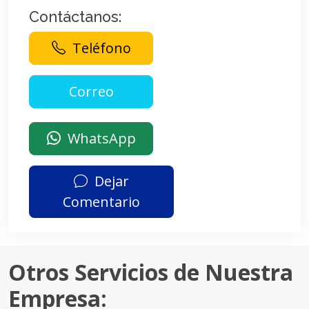
Contáctanos:
Teléfono
WhatsApp
Dejar
Comentario
Otros Servicios de Nuestra
Empresa: