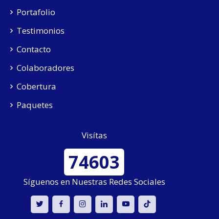
Portafolio
Testimonios
Contacto
Colaboradores
Cobertura
Paquetes
Visítas
74603
Síguenos en Nuestras Redes Sociales