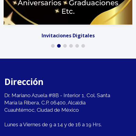
Invitaciones Digitales
Dirección
Dr. Mariano Azuela #8B - Interior 1, Col. Santa
María la Ribera, C.P. 06400, Alcaldía
Cuauhtémoc, Ciudad de México
Lunes a Viernes de 9 a 14 y de 16 a 19 Hrs.