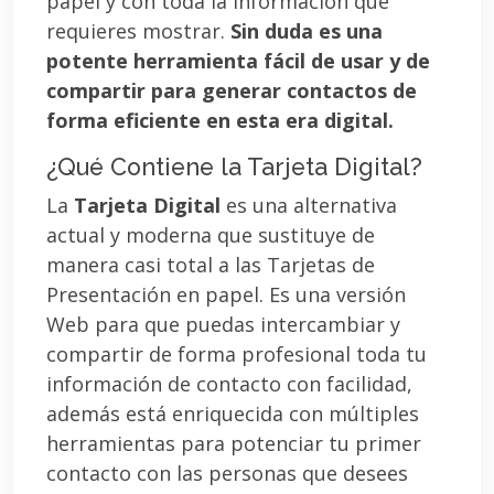
papel y con toda la información que
requieres mostrar.
Sin duda es una
potente herramienta fácil de usar y de
compartir para generar contactos de
forma eficiente en esta era digital.
¿Qué Contiene la Tarjeta Digital?
La
Tarjeta Digital
es una alternativa
actual y moderna que sustituye de
manera casi total a las Tarjetas de
Presentación en papel. Es una versión
Web para que puedas intercambiar y
compartir de forma profesional toda tu
información de contacto con facilidad,
además está enriquecida con múltiples
herramientas para potenciar tu primer
contacto con las personas que desees