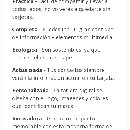
Práctica
- Fácil de compartir y llevar a
todos lados, no volverás a quedarte sin
tarjetas.
Completa
- Puedes incluir gran cantidad
de información y elementos multimedia.
Ecológica
- Son sostenibles, ya que
reducen el uso del papel.
Actualizada
- Tus contactos siempre
verán la información actual en tu tarjeta.
Personalizada
- La tarjeta digital se
diseña con el logo, imágenes y colores
que identifican tu marca.
Innovadora
- Genera un impacto
memorable con esta moderna forma de