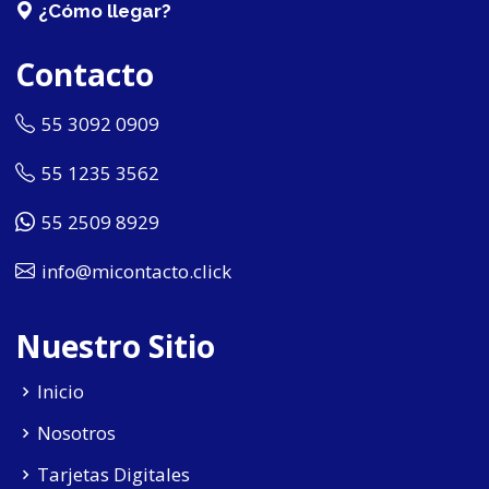
¿Cómo llegar?
Contacto
55 3092 0909
55 1235 3562
55 2509 8929
info@micontacto.click
Nuestro Sitio
Inicio
Nosotros
Tarjetas Digitales