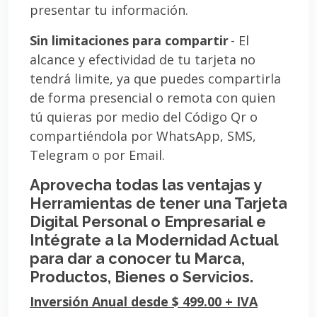
presentar tu información.
Sin limitaciones para compartir
- El
alcance y efectividad de tu tarjeta no
tendrá limite, ya que puedes compartirla
de forma presencial o remota con quien
tú quieras por medio del Código Qr o
compartiéndola por WhatsApp, SMS,
Telegram o por Email.
Aprovecha todas las ventajas y
Herramientas de tener una Tarjeta
Digital Personal o Empresarial e
Intégrate a la Modernidad Actual
para dar a conocer tu Marca,
Productos, Bienes o Servicios.
Inversión Anual desde $ 499.00 + IVA