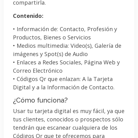
compartirla.
Contenido:
• Información de: Contacto, Profesión y
Productos, Bienes o Servicios
• Medios multimedia: Video(s), Galería de
imágenes y Spot(s) de Audio
• Enlaces a Redes Sociales, Página Web y
Correo Electrónico
• Códigos Qr que enlazan: A la Tarjeta
Digital y a la Información de Contacto.
¿Cómo funciona?
Usar tu tarjeta digital es muy fácil, ya que
tus clientes, conocidos o prospectos sólo
tendrán que escanear cualquiera de los
Códigos Qr que te ofrecemos para