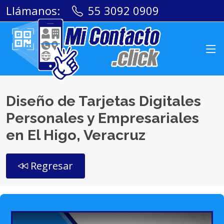
Llámanos:
55 3092 0909
Diseño de Tarjetas Digitales
Personales y Empresariales
en El Higo, Veracruz
Regresar