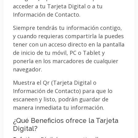
acceder a tu Tarjeta Digital o a tu
Información de Contacto.
Siempre tendrás tu información contigo,
y cuando requieras compartirla la puedes
tener con un acceso directo en la pantalla
de inicio de tu móvil, PC o Tablet y
ponerla en los marcadores de cualquier
navegador.
Muestra el Qr (Tarjeta Digital o
Información de Contacto) para que lo
escaneen y listo, podrán guardar de
manera inmediata tu información.
¿Qué Beneficios ofrece la Tarjeta
Digital?