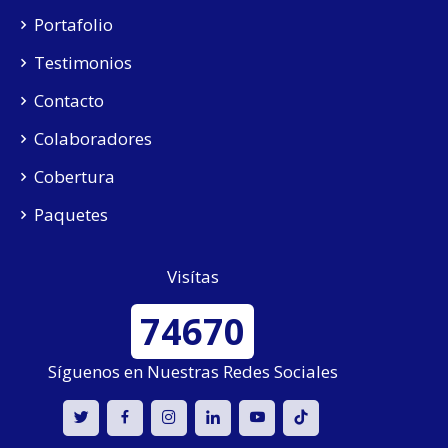
Portafolio
Testimonios
Contacto
Colaboradores
Cobertura
Paquetes
Visítas
74670
Síguenos en Nuestras Redes Sociales