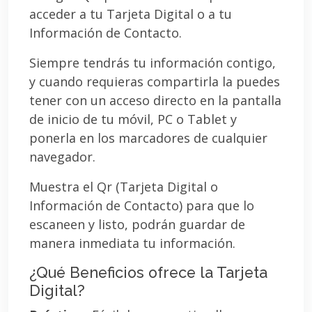
acceder a tu Tarjeta Digital o a tu
Información de Contacto.
Siempre tendrás tu información contigo,
y cuando requieras compartirla la puedes
tener con un acceso directo en la pantalla
de inicio de tu móvil, PC o Tablet y
ponerla en los marcadores de cualquier
navegador.
Muestra el Qr (Tarjeta Digital o
Información de Contacto) para que lo
escaneen y listo, podrán guardar de
manera inmediata tu información.
¿Qué Beneficios ofrece la Tarjeta
Digital?