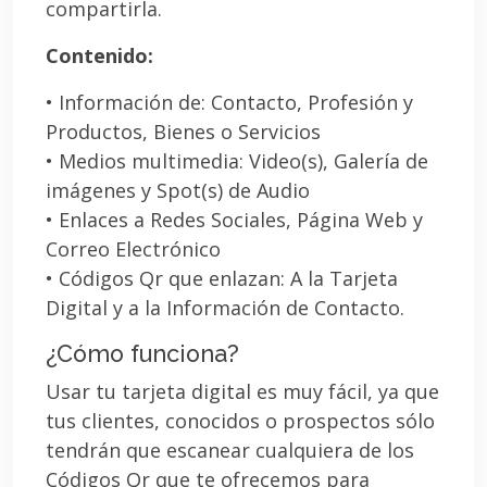
compartirla.
Contenido:
• Información de: Contacto, Profesión y
Productos, Bienes o Servicios
• Medios multimedia: Video(s), Galería de
imágenes y Spot(s) de Audio
• Enlaces a Redes Sociales, Página Web y
Correo Electrónico
• Códigos Qr que enlazan: A la Tarjeta
Digital y a la Información de Contacto.
¿Cómo funciona?
Usar tu tarjeta digital es muy fácil, ya que
tus clientes, conocidos o prospectos sólo
tendrán que escanear cualquiera de los
Códigos Qr que te ofrecemos para