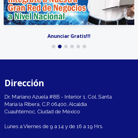
Anunciar Gratis!!!
Dirección
Dr. Mariano Azuela #8B - Interior 1, Col. Santa
María la Ribera, C.P. 06400, Alcaldía
Cuauhtémoc, Ciudad de México
Lunes a Viernes de 9 a 14 y de 16 a 19 Hrs.