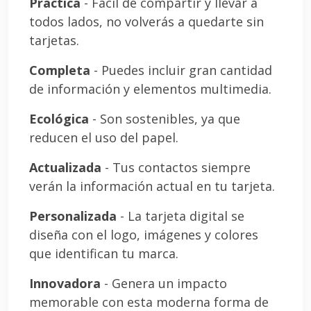
Práctica
- Fácil de compartir y llevar a
todos lados, no volverás a quedarte sin
tarjetas.
Completa
- Puedes incluir gran cantidad
de información y elementos multimedia.
Ecológica
- Son sostenibles, ya que
reducen el uso del papel.
Actualizada
- Tus contactos siempre
verán la información actual en tu tarjeta.
Personalizada
- La tarjeta digital se
diseña con el logo, imágenes y colores
que identifican tu marca.
Innovadora
- Genera un impacto
memorable con esta moderna forma de