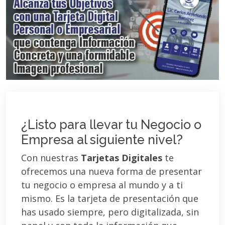
¿Listo para llevar tu Negocio o
Empresa al siguiente nivel?
Con nuestras
Tarjetas Digitales
te
ofrecemos una nueva forma de presentar
tu negocio o empresa al mundo y a ti
mismo. Es la tarjeta de presentación que
has usado siempre, pero digitalizada, sin