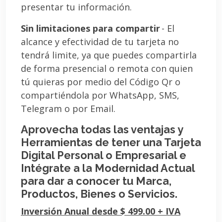
presentar tu información.
Sin limitaciones para compartir
- El
alcance y efectividad de tu tarjeta no
tendrá limite, ya que puedes compartirla
de forma presencial o remota con quien
tú quieras por medio del Código Qr o
compartiéndola por WhatsApp, SMS,
Telegram o por Email.
Aprovecha todas las ventajas y
Herramientas de tener una Tarjeta
Digital Personal o Empresarial e
Intégrate a la Modernidad Actual
para dar a conocer tu Marca,
Productos, Bienes o Servicios.
Inversión Anual desde $ 499.00 + IVA