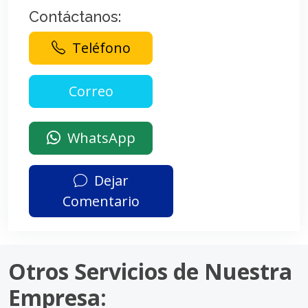
Contáctanos:
Teléfono
WhatsApp
Dejar
Comentario
Otros Servicios de Nuestra
Empresa: