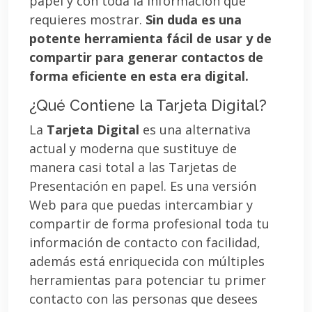
papel y con toda la información que
requieres mostrar.
Sin duda es una
potente herramienta fácil de usar y de
compartir para generar contactos de
forma eficiente en esta era digital.
¿Qué Contiene la Tarjeta Digital?
La
Tarjeta Digital
es una alternativa
actual y moderna que sustituye de
manera casi total a las Tarjetas de
Presentación en papel. Es una versión
Web para que puedas intercambiar y
compartir de forma profesional toda tu
información de contacto con facilidad,
además está enriquecida con múltiples
herramientas para potenciar tu primer
contacto con las personas que desees