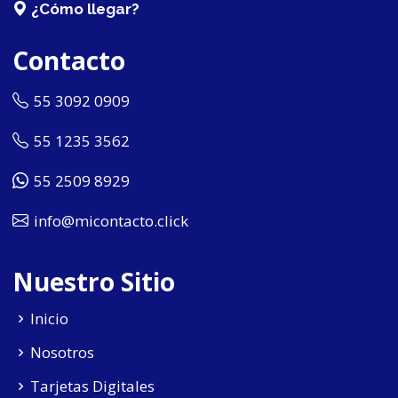
¿Cómo llegar?
Contacto
55 3092 0909
55 1235 3562
55 2509 8929
info@micontacto.click
Nuestro Sitio
Inicio
Nosotros
Tarjetas Digitales