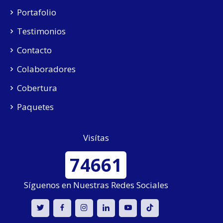
Portafolio
Testimonios
Contacto
Colaboradores
Cobertura
Paquetes
Visítas
74661
Síguenos en Nuestras Redes Sociales