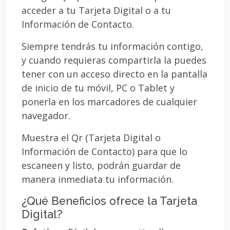
acceder a tu Tarjeta Digital o a tu
Información de Contacto.
Siempre tendrás tu información contigo,
y cuando requieras compartirla la puedes
tener con un acceso directo en la pantalla
de inicio de tu móvil, PC o Tablet y
ponerla en los marcadores de cualquier
navegador.
Muestra el Qr (Tarjeta Digital o
Información de Contacto) para que lo
escaneen y listo, podrán guardar de
manera inmediata tu información.
¿Qué Beneficios ofrece la Tarjeta
Digital?