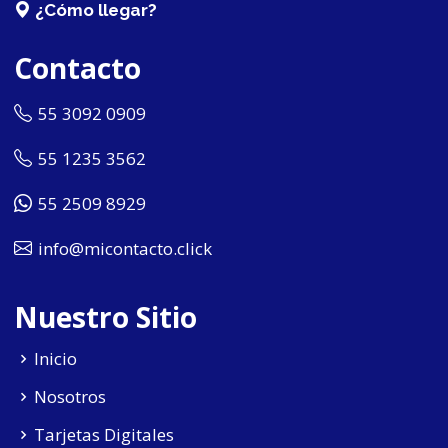
¿Cómo llegar?
Contacto
55 3092 0909
55 1235 3562
55 2509 8929
info@micontacto.click
Nuestro Sitio
Inicio
Nosotros
Tarjetas Digitales