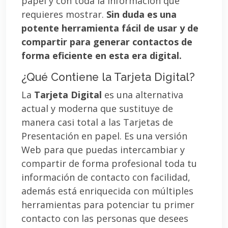
papel y con toda la información que
requieres mostrar.
Sin duda es una
potente herramienta fácil de usar y de
compartir para generar contactos de
forma eficiente en esta era digital.
¿Qué Contiene la Tarjeta Digital?
La
Tarjeta Digital
es una alternativa
actual y moderna que sustituye de
manera casi total a las Tarjetas de
Presentación en papel. Es una versión
Web para que puedas intercambiar y
compartir de forma profesional toda tu
información de contacto con facilidad,
además está enriquecida con múltiples
herramientas para potenciar tu primer
contacto con las personas que desees