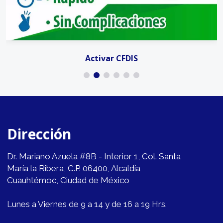
Activar CFDIS
Dirección
Dr. Mariano Azuela #8B - Interior 1, Col. Santa
María la Ribera, C.P. 06400, Alcaldía
Cuauhtémoc, Ciudad de México
Lunes a Viernes de 9 a 14 y de 16 a 19 Hrs.