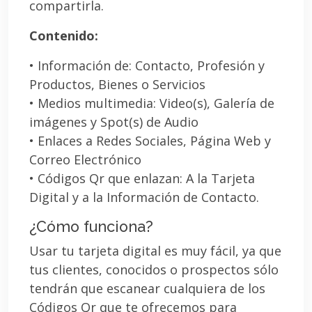
compartirla.
Contenido:
• Información de: Contacto, Profesión y
Productos, Bienes o Servicios
• Medios multimedia: Video(s), Galería de
imágenes y Spot(s) de Audio
• Enlaces a Redes Sociales, Página Web y
Correo Electrónico
• Códigos Qr que enlazan: A la Tarjeta
Digital y a la Información de Contacto.
¿Cómo funciona?
Usar tu tarjeta digital es muy fácil, ya que
tus clientes, conocidos o prospectos sólo
tendrán que escanear cualquiera de los
Códigos Qr que te ofrecemos para