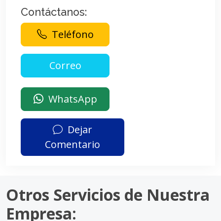
Contáctanos:
Teléfono
WhatsApp
Dejar
Comentario
Otros Servicios de Nuestra
Empresa: