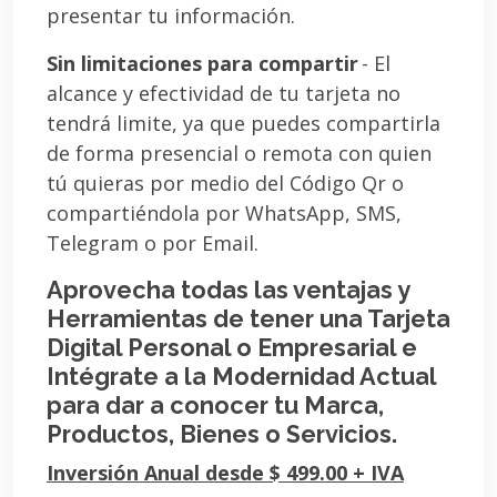
presentar tu información.
Sin limitaciones para compartir
- El
alcance y efectividad de tu tarjeta no
tendrá limite, ya que puedes compartirla
de forma presencial o remota con quien
tú quieras por medio del Código Qr o
compartiéndola por WhatsApp, SMS,
Telegram o por Email.
Aprovecha todas las ventajas y
Herramientas de tener una Tarjeta
Digital Personal o Empresarial e
Intégrate a la Modernidad Actual
para dar a conocer tu Marca,
Productos, Bienes o Servicios.
Inversión Anual desde $ 499.00 + IVA