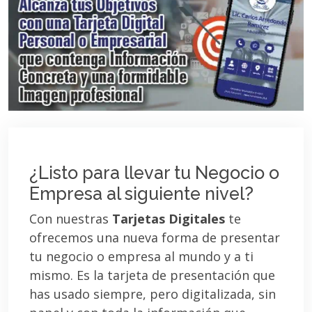
¿Listo para llevar tu Negocio o
Empresa al siguiente nivel?
Con nuestras
Tarjetas Digitales
te
ofrecemos una nueva forma de presentar
tu negocio o empresa al mundo y a ti
mismo. Es la tarjeta de presentación que
has usado siempre, pero digitalizada, sin