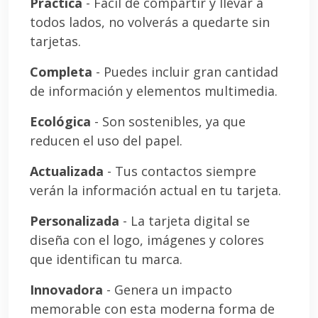
Práctica
- Fácil de compartir y llevar a
todos lados, no volverás a quedarte sin
tarjetas.
Completa
- Puedes incluir gran cantidad
de información y elementos multimedia.
Ecológica
- Son sostenibles, ya que
reducen el uso del papel.
Actualizada
- Tus contactos siempre
verán la información actual en tu tarjeta.
Personalizada
- La tarjeta digital se
diseña con el logo, imágenes y colores
que identifican tu marca.
Innovadora
- Genera un impacto
memorable con esta moderna forma de