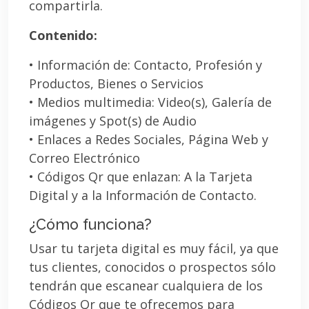
compartirla.
Contenido:
• Información de: Contacto, Profesión y
Productos, Bienes o Servicios
• Medios multimedia: Video(s), Galería de
imágenes y Spot(s) de Audio
• Enlaces a Redes Sociales, Página Web y
Correo Electrónico
• Códigos Qr que enlazan: A la Tarjeta
Digital y a la Información de Contacto.
¿Cómo funciona?
Usar tu tarjeta digital es muy fácil, ya que
tus clientes, conocidos o prospectos sólo
tendrán que escanear cualquiera de los
Códigos Qr que te ofrecemos para