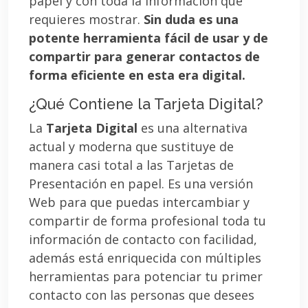
papel y con toda la información que
requieres mostrar.
Sin duda es una
potente herramienta fácil de usar y de
compartir para generar contactos de
forma eficiente en esta era digital.
¿Qué Contiene la Tarjeta Digital?
La
Tarjeta Digital
es una alternativa
actual y moderna que sustituye de
manera casi total a las Tarjetas de
Presentación en papel. Es una versión
Web para que puedas intercambiar y
compartir de forma profesional toda tu
información de contacto con facilidad,
además está enriquecida con múltiples
herramientas para potenciar tu primer
contacto con las personas que desees