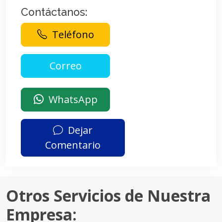
Contáctanos:
Teléfono
WhatsApp
Dejar
Comentario
Otros Servicios de Nuestra
Empresa: