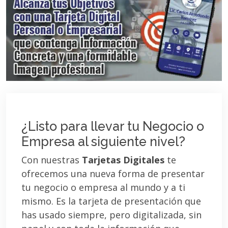
¿Listo para llevar tu Negocio o
Empresa al siguiente nivel?
Con nuestras
Tarjetas Digitales
te
ofrecemos una nueva forma de presentar
tu negocio o empresa al mundo y a ti
mismo. Es la tarjeta de presentación que
has usado siempre, pero digitalizada, sin