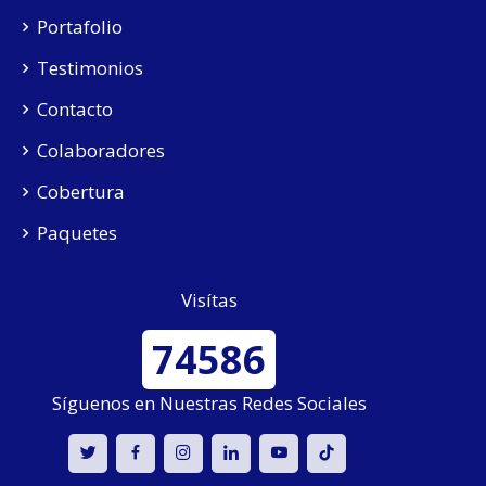
Portafolio
Testimonios
Contacto
Colaboradores
Cobertura
Paquetes
Visítas
74586
Síguenos en Nuestras Redes Sociales