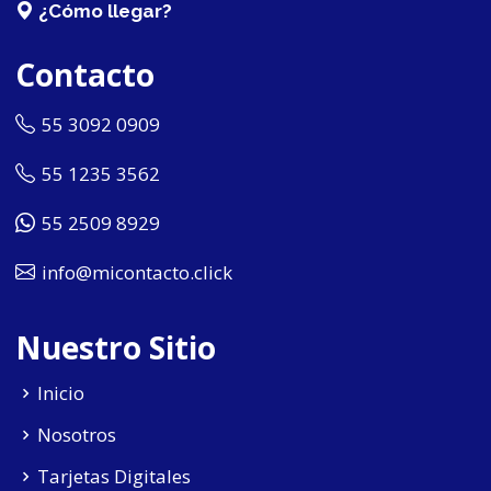
¿Cómo llegar?
Contacto
55 3092 0909
55 1235 3562
55 2509 8929
info@micontacto.click
Nuestro Sitio
Inicio
Nosotros
Tarjetas Digitales