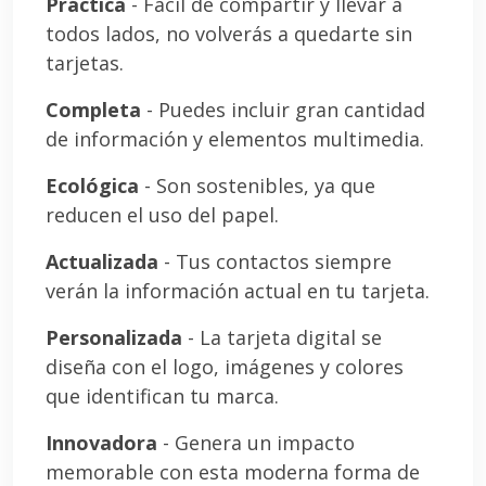
Práctica
- Fácil de compartir y llevar a
todos lados, no volverás a quedarte sin
tarjetas.
Completa
- Puedes incluir gran cantidad
de información y elementos multimedia.
Ecológica
- Son sostenibles, ya que
reducen el uso del papel.
Actualizada
- Tus contactos siempre
verán la información actual en tu tarjeta.
Personalizada
- La tarjeta digital se
diseña con el logo, imágenes y colores
que identifican tu marca.
Innovadora
- Genera un impacto
memorable con esta moderna forma de