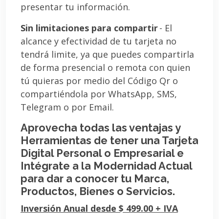
presentar tu información.
Sin limitaciones para compartir
- El
alcance y efectividad de tu tarjeta no
tendrá limite, ya que puedes compartirla
de forma presencial o remota con quien
tú quieras por medio del Código Qr o
compartiéndola por WhatsApp, SMS,
Telegram o por Email.
Aprovecha todas las ventajas y
Herramientas de tener una Tarjeta
Digital Personal o Empresarial e
Intégrate a la Modernidad Actual
para dar a conocer tu Marca,
Productos, Bienes o Servicios.
Inversión Anual desde $ 499.00 + IVA