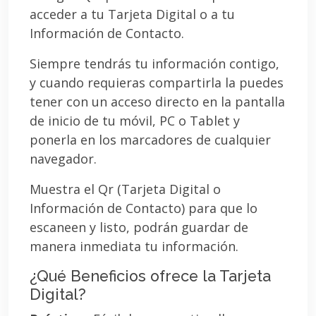
acceder a tu Tarjeta Digital o a tu
Información de Contacto.
Siempre tendrás tu información contigo,
y cuando requieras compartirla la puedes
tener con un acceso directo en la pantalla
de inicio de tu móvil, PC o Tablet y
ponerla en los marcadores de cualquier
navegador.
Muestra el Qr (Tarjeta Digital o
Información de Contacto) para que lo
escaneen y listo, podrán guardar de
manera inmediata tu información.
¿Qué Beneficios ofrece la Tarjeta
Digital?