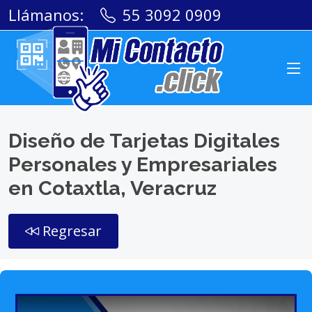
Llámanos:
55 3092 0909
Diseño de Tarjetas Digitales
Personales y Empresariales
en Cotaxtla, Veracruz
Regresar