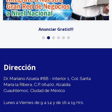
Anunciar Gratis!!!
Dirección
Dr. Mariano Azuela #8B - Interior 1, Col. Santa
María la Ribera, C.P. 06400, Alcaldía
Cuauhtémoc, Ciudad de México
Lunes a Viernes de 9 a 14 y de 16 a 19 Hrs.