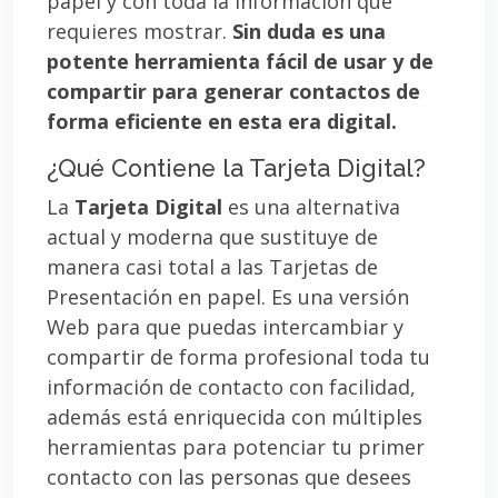
papel y con toda la información que
requieres mostrar.
Sin duda es una
potente herramienta fácil de usar y de
compartir para generar contactos de
forma eficiente en esta era digital.
¿Qué Contiene la Tarjeta Digital?
La
Tarjeta Digital
es una alternativa
actual y moderna que sustituye de
manera casi total a las Tarjetas de
Presentación en papel. Es una versión
Web para que puedas intercambiar y
compartir de forma profesional toda tu
información de contacto con facilidad,
además está enriquecida con múltiples
herramientas para potenciar tu primer
contacto con las personas que desees