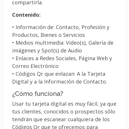
compartirla.
Contenido:
• Información de: Contacto, Profesión y
Productos, Bienes o Servicios
• Medios multimedia: Video(s), Galería de
imágenes y Spot(s) de Audio
• Enlaces a Redes Sociales, Página Web y
Correo Electrónico
• Códigos Qr que enlazan: A la Tarjeta
Digital y a la Información de Contacto.
¿Cómo funciona?
Usar tu tarjeta digital es muy fácil, ya que
tus clientes, conocidos o prospectos sólo
tendrán que escanear cualquiera de los
Códigos Qr que te ofrecemos para