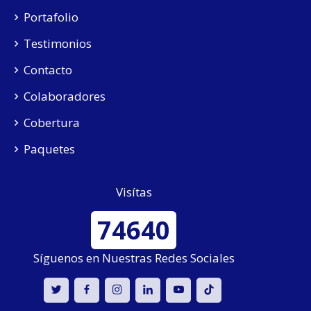
Portafolio
Testimonios
Contacto
Colaboradores
Cobertura
Paquetes
Visítas
74640
Síguenos en Nuestras Redes Sociales