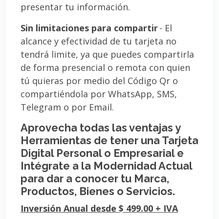
presentar tu información.
Sin limitaciones para compartir
- El
alcance y efectividad de tu tarjeta no
tendrá limite, ya que puedes compartirla
de forma presencial o remota con quien
tú quieras por medio del Código Qr o
compartiéndola por WhatsApp, SMS,
Telegram o por Email.
Aprovecha todas las ventajas y
Herramientas de tener una Tarjeta
Digital Personal o Empresarial e
Intégrate a la Modernidad Actual
para dar a conocer tu Marca,
Productos, Bienes o Servicios.
Inversión Anual desde $ 499.00 + IVA