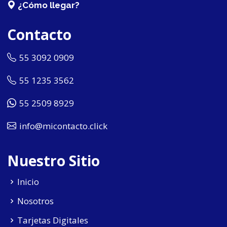
¿Cómo llegar?
Contacto
55 3092 0909
55 1235 3562
55 2509 8929
info@micontacto.click
Nuestro Sitio
Inicio
Nosotros
Tarjetas Digitales