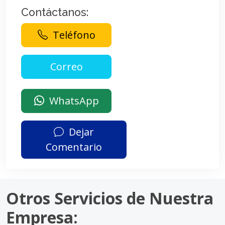
Contáctanos:
Teléfono
WhatsApp
Dejar
Comentario
Otros Servicios de Nuestra
Empresa: