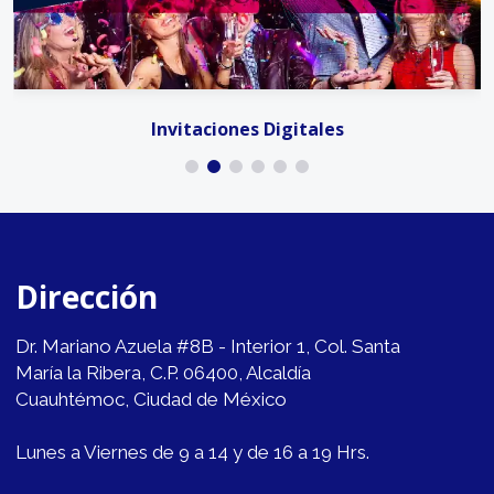
Invitaciones Digitales
Dirección
Dr. Mariano Azuela #8B - Interior 1, Col. Santa
María la Ribera, C.P. 06400, Alcaldía
Cuauhtémoc, Ciudad de México
Lunes a Viernes de 9 a 14 y de 16 a 19 Hrs.