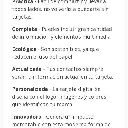
Práctica
- Fácil de compartir y llevar a
todos lados, no volverás a quedarte sin
tarjetas.
Completa
- Puedes incluir gran cantidad
de información y elementos multimedia.
Ecológica
- Son sostenibles, ya que
reducen el uso del papel.
Actualizada
- Tus contactos siempre
verán la información actual en tu tarjeta.
Personalizada
- La tarjeta digital se
diseña con el logo, imágenes y colores
que identifican tu marca.
Innovadora
- Genera un impacto
memorable con esta moderna forma de