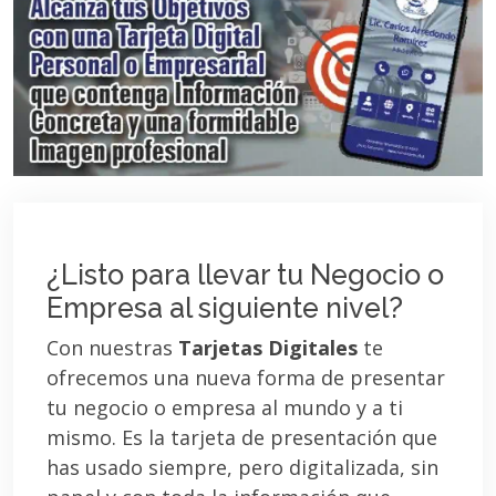
¿Listo para llevar tu Negocio o
Empresa al siguiente nivel?
Con nuestras
Tarjetas Digitales
te
ofrecemos una nueva forma de presentar
tu negocio o empresa al mundo y a ti
mismo. Es la tarjeta de presentación que
has usado siempre, pero digitalizada, sin