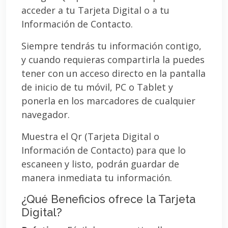
acceder a tu Tarjeta Digital o a tu
Información de Contacto.
Siempre tendrás tu información contigo,
y cuando requieras compartirla la puedes
tener con un acceso directo en la pantalla
de inicio de tu móvil, PC o Tablet y
ponerla en los marcadores de cualquier
navegador.
Muestra el Qr (Tarjeta Digital o
Información de Contacto) para que lo
escaneen y listo, podrán guardar de
manera inmediata tu información.
¿Qué Beneficios ofrece la Tarjeta
Digital?