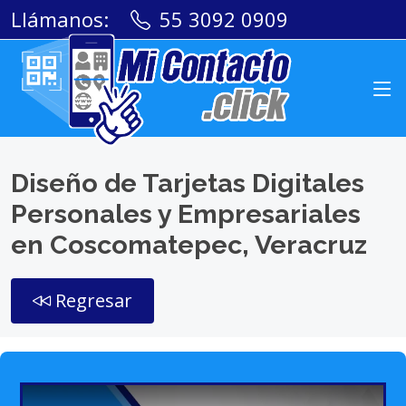
Llámanos:
55 3092 0909
Diseño de Tarjetas Digitales
Personales y Empresariales
en Coscomatepec, Veracruz
Regresar