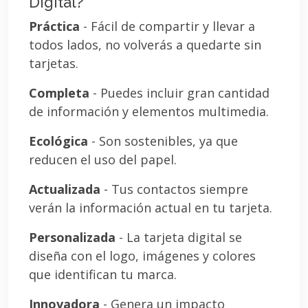
Digital?
Práctica
- Fácil de compartir y llevar a
todos lados, no volverás a quedarte sin
tarjetas.
Completa
- Puedes incluir gran cantidad
de información y elementos multimedia.
Ecológica
- Son sostenibles, ya que
reducen el uso del papel.
Actualizada
- Tus contactos siempre
verán la información actual en tu tarjeta.
Personalizada
- La tarjeta digital se
diseña con el logo, imágenes y colores
que identifican tu marca.
Innovadora
- Genera un impacto