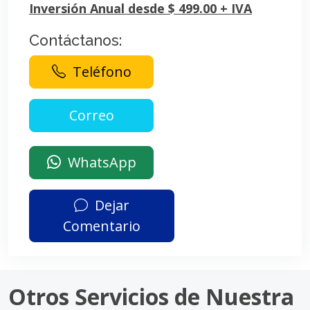
Inversión Anual desde $ 499.00 + IVA
Contáctanos:
Teléfono
WhatsApp
Dejar
Comentario
Otros Servicios de Nuestra