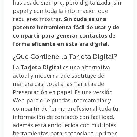
has usado siempre, pero digitalizada, sin
papel y con toda la información que
requieres mostrar.
Sin duda es una
potente herramienta fácil de usar y de
compartir para generar contactos de
forma eficiente en esta era digital.
¿Qué Contiene la Tarjeta Digital?
La
Tarjeta Digital
es una alternativa
actual y moderna que sustituye de
manera casi total a las Tarjetas de
Presentación en papel. Es una versión
Web para que puedas intercambiar y
compartir de forma profesional toda tu
información de contacto con facilidad,
además está enriquecida con múltiples
herramientas para potenciar tu primer