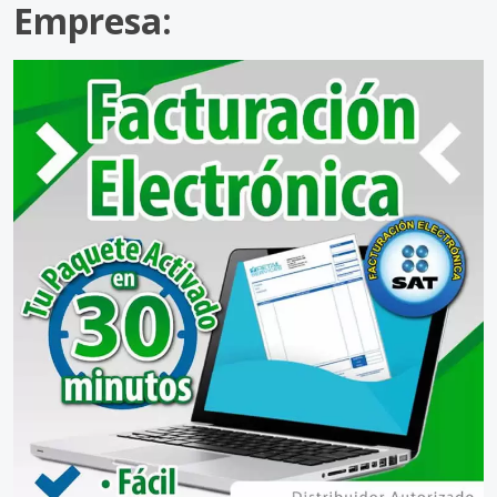
Empresa: