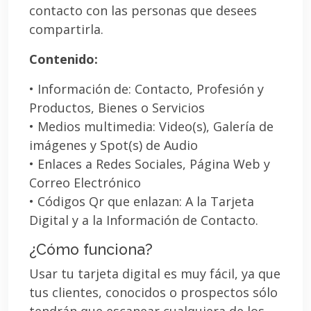
contacto con las personas que desees
compartirla.
Contenido:
• Información de: Contacto, Profesión y
Productos, Bienes o Servicios
• Medios multimedia: Video(s), Galería de
imágenes y Spot(s) de Audio
• Enlaces a Redes Sociales, Página Web y
Correo Electrónico
• Códigos Qr que enlazan: A la Tarjeta
Digital y a la Información de Contacto.
¿Cómo funciona?
Usar tu tarjeta digital es muy fácil, ya que
tus clientes, conocidos o prospectos sólo
tendrán que escanear cualquiera de los