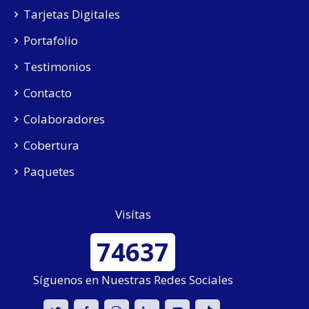
Tarjetas Digitales
Portafolio
Testimonios
Contacto
Colaboradores
Cobertura
Paquetes
Visítas
74637
Síguenos en Nuestras Redes Sociales