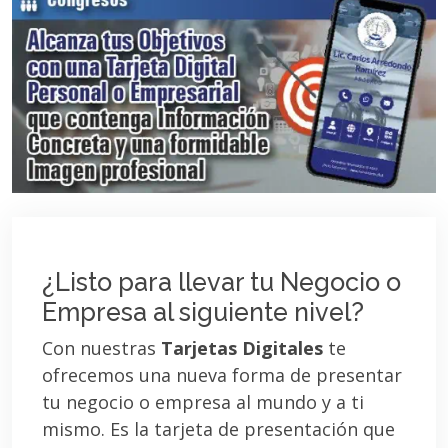
¿Listo para llevar tu Negocio o
Empresa al siguiente nivel?
Con nuestras
Tarjetas Digitales
te
ofrecemos una nueva forma de presentar
tu negocio o empresa al mundo y a ti
mismo. Es la tarjeta de presentación que