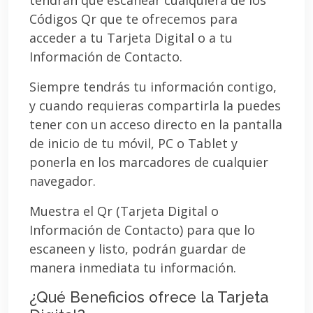
Códigos Qr que te ofrecemos para
acceder a tu Tarjeta Digital o a tu
Información de Contacto.
Siempre tendrás tu información contigo,
y cuando requieras compartirla la puedes
tener con un acceso directo en la pantalla
de inicio de tu móvil, PC o Tablet y
ponerla en los marcadores de cualquier
navegador.
Muestra el Qr (Tarjeta Digital o
Información de Contacto) para que lo
escaneen y listo, podrán guardar de
manera inmediata tu información.
¿Qué Beneficios ofrece la Tarjeta