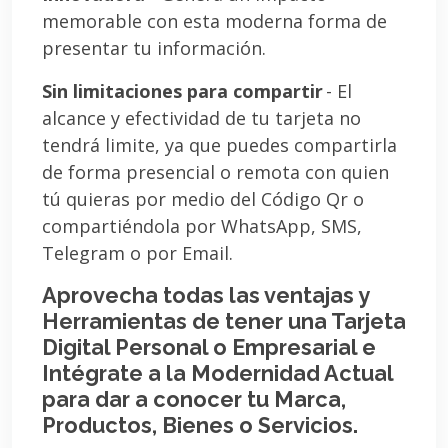
memorable con esta moderna forma de
presentar tu información.
Sin limitaciones para compartir
- El
alcance y efectividad de tu tarjeta no
tendrá limite, ya que puedes compartirla
de forma presencial o remota con quien
tú quieras por medio del Código Qr o
compartiéndola por WhatsApp, SMS,
Telegram o por Email.
Aprovecha todas las ventajas y
Herramientas de tener una Tarjeta
Digital Personal o Empresarial e
Intégrate a la Modernidad Actual
para dar a conocer tu Marca,
Productos, Bienes o Servicios.