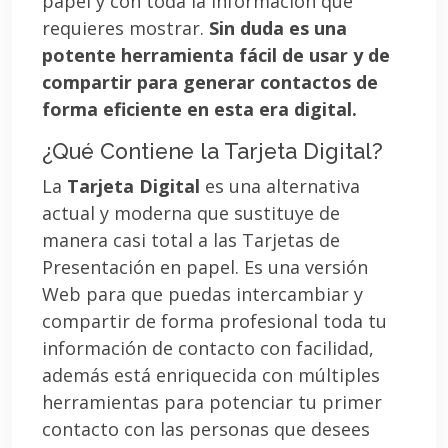
papel y con toda la información que
requieres mostrar.
Sin duda es una
potente herramienta fácil de usar y de
compartir para generar contactos de
forma eficiente en esta era digital.
¿Qué Contiene la Tarjeta Digital?
La
Tarjeta Digital
es una alternativa
actual y moderna que sustituye de
manera casi total a las Tarjetas de
Presentación en papel. Es una versión
Web para que puedas intercambiar y
compartir de forma profesional toda tu
información de contacto con facilidad,
además está enriquecida con múltiples
herramientas para potenciar tu primer
contacto con las personas que desees