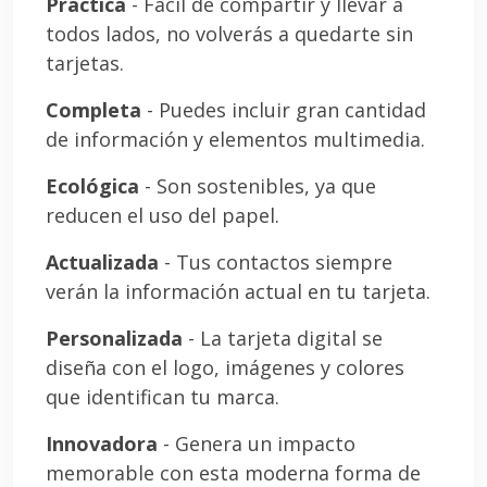
Práctica
- Fácil de compartir y llevar a
todos lados, no volverás a quedarte sin
tarjetas.
Completa
- Puedes incluir gran cantidad
de información y elementos multimedia.
Ecológica
- Son sostenibles, ya que
reducen el uso del papel.
Actualizada
- Tus contactos siempre
verán la información actual en tu tarjeta.
Personalizada
- La tarjeta digital se
diseña con el logo, imágenes y colores
que identifican tu marca.
Innovadora
- Genera un impacto
memorable con esta moderna forma de