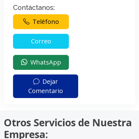
Contáctanos:
Teléfono
WhatsApp
Dejar
Comentario
Otros Servicios de Nuestra
Empresa: