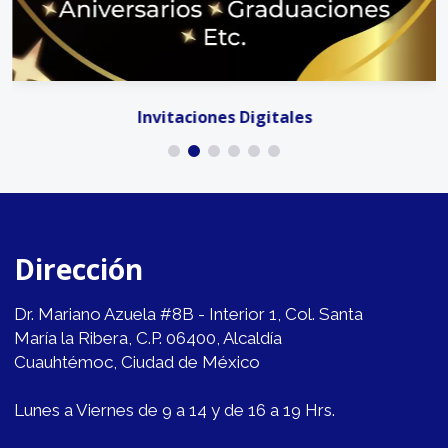
Invitaciones Digitales
Dirección
Dr. Mariano Azuela #8B - Interior 1, Col. Santa
María la Ribera, C.P. 06400, Alcaldía
Cuauhtémoc, Ciudad de México
Lunes a Viernes de 9 a 14 y de 16 a 19 Hrs.