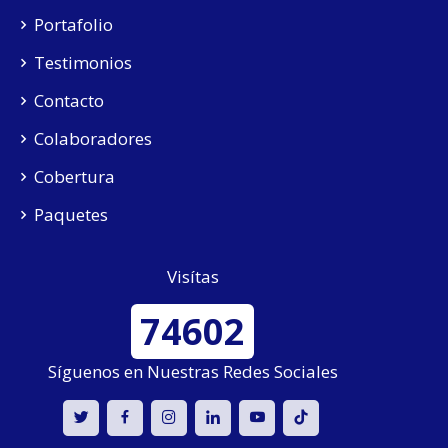
Portafolio
Testimonios
Contacto
Colaboradores
Cobertura
Paquetes
Visítas
74602
Síguenos en Nuestras Redes Sociales