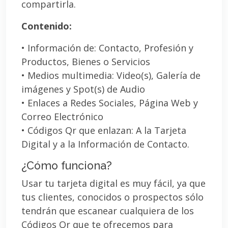
compartirla.
Contenido:
• Información de: Contacto, Profesión y
Productos, Bienes o Servicios
• Medios multimedia: Video(s), Galería de
imágenes y Spot(s) de Audio
• Enlaces a Redes Sociales, Página Web y
Correo Electrónico
• Códigos Qr que enlazan: A la Tarjeta
Digital y a la Información de Contacto.
¿Cómo funciona?
Usar tu tarjeta digital es muy fácil, ya que
tus clientes, conocidos o prospectos sólo
tendrán que escanear cualquiera de los
Códigos Qr que te ofrecemos para