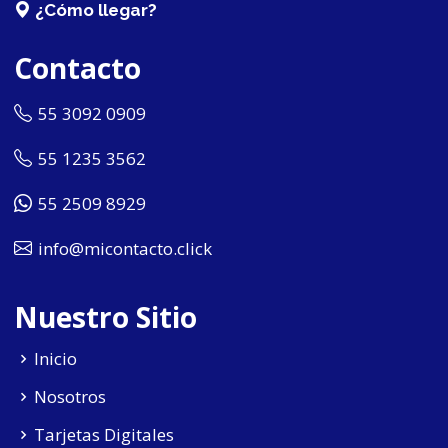
¿Cómo llegar?
Contacto
55 3092 0909
55 1235 3562
55 2509 8929
info@micontacto.click
Nuestro Sitio
Inicio
Nosotros
Tarjetas Digitales