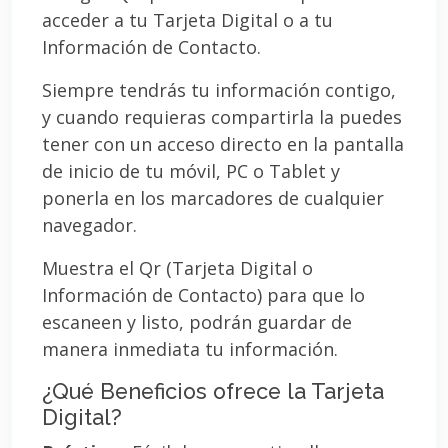
acceder a tu Tarjeta Digital o a tu
Información de Contacto.
Siempre tendrás tu información contigo,
y cuando requieras compartirla la puedes
tener con un acceso directo en la pantalla
de inicio de tu móvil, PC o Tablet y
ponerla en los marcadores de cualquier
navegador.
Muestra el Qr (Tarjeta Digital o
Información de Contacto) para que lo
escaneen y listo, podrán guardar de
manera inmediata tu información.
¿Qué Beneficios ofrece la Tarjeta
Digital?