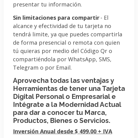
presentar tu información.
Sin limitaciones para compartir
- El
alcance y efectividad de tu tarjeta no
tendrá limite, ya que puedes compartirla
de forma presencial o remota con quien
tú quieras por medio del Código Qr o
compartiéndola por WhatsApp, SMS,
Telegram o por Email.
Aprovecha todas las ventajas y
Herramientas de tener una Tarjeta
Digital Personal o Empresarial e
Intégrate a la Modernidad Actual
para dar a conocer tu Marca,
Productos, Bienes o Servicios.
Inversión Anual desde $ 499.00 + IVA