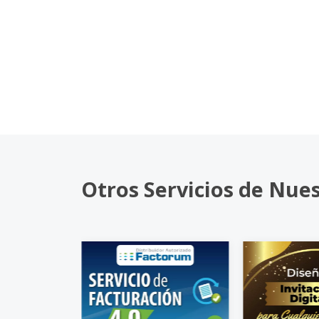
Otros Servicios de Nue