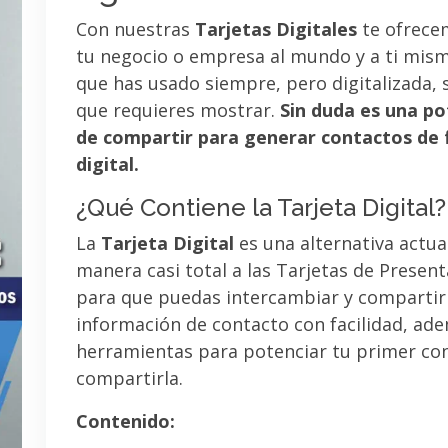
Con nuestras
Tarjetas Digitales
te ofrece
tu negocio o empresa al mundo y a ti mismo
que has usado siempre, pero digitalizada, 
que requieres mostrar.
Sin duda es una po
de compartir para generar contactos de 
digital.
¿Qué Contiene la Tarjeta Digital?
La
Tarjeta Digital
es una alternativa actua
manera casi total a las Tarjetas de Presen
para que puedas intercambiar y compartir
información de contacto con facilidad, ad
herramientas para potenciar tu primer co
compartirla.
Contenido: