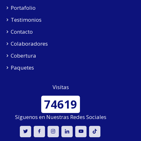
Portafolio
Testimonios
Contacto
Colaboradores
Cobertura
Paquetes
Visítas
74619
Síguenos en Nuestras Redes Sociales