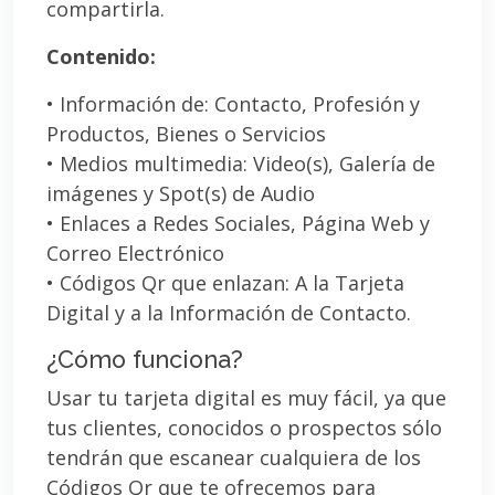
compartirla.
Contenido:
• Información de: Contacto, Profesión y
Productos, Bienes o Servicios
• Medios multimedia: Video(s), Galería de
imágenes y Spot(s) de Audio
• Enlaces a Redes Sociales, Página Web y
Correo Electrónico
• Códigos Qr que enlazan: A la Tarjeta
Digital y a la Información de Contacto.
¿Cómo funciona?
Usar tu tarjeta digital es muy fácil, ya que
tus clientes, conocidos o prospectos sólo
tendrán que escanear cualquiera de los
Códigos Qr que te ofrecemos para