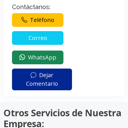
Contáctanos:
Teléfono
WhatsApp
Dejar
Comentario
Otros Servicios de Nuestra
Empresa: