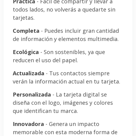
Práctica
- Fácil de compartir y llevar a
todos lados, no volverás a quedarte sin
tarjetas.
Completa
- Puedes incluir gran cantidad
de información y elementos multimedia.
Ecológica
- Son sostenibles, ya que
reducen el uso del papel.
Actualizada
- Tus contactos siempre
verán la información actual en tu tarjeta.
Personalizada
- La tarjeta digital se
diseña con el logo, imágenes y colores
que identifican tu marca.
Innovadora
- Genera un impacto
memorable con esta moderna forma de