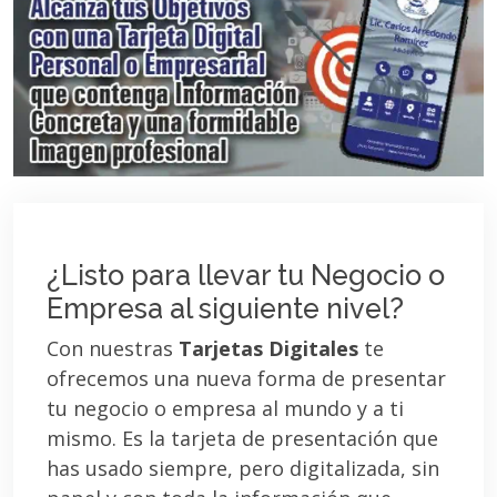
¿Listo para llevar tu Negocio o
Empresa al siguiente nivel?
Con nuestras
Tarjetas Digitales
te
ofrecemos una nueva forma de presentar
tu negocio o empresa al mundo y a ti
mismo. Es la tarjeta de presentación que
has usado siempre, pero digitalizada, sin