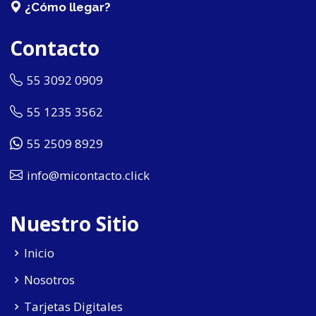
¿Cómo llegar?
Contacto
55 3092 0909
55 1235 3562
55 2509 8929
info@micontacto.click
Nuestro Sitio
Inicio
Nosotros
Tarjetas Digitales