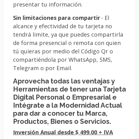
presentar tu información.
Sin limitaciones para compartir
- El
alcance y efectividad de tu tarjeta no
tendrá limite, ya que puedes compartirla
de forma presencial o remota con quien
tú quieras por medio del Código Qr o
compartiéndola por WhatsApp, SMS,
Telegram o por Email.
Aprovecha todas las ventajas y
Herramientas de tener una Tarjeta
Digital Personal o Empresarial e
Intégrate a la Modernidad Actual
para dar a conocer tu Marca,
Productos, Bienes o Servicios.
Inversión Anual desde $ 499.00 + IVA