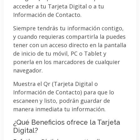
acceder a tu Tarjeta Digital o a tu
Información de Contacto.
Siempre tendrás tu información contigo,
y cuando requieras compartirla la puedes
tener con un acceso directo en la pantalla
de inicio de tu móvil, PC o Tablet y
ponerla en los marcadores de cualquier
navegador.
Muestra el Qr (Tarjeta Digital o
Información de Contacto) para que lo
escaneen y listo, podrán guardar de
manera inmediata tu información.
¿Qué Beneficios ofrece la Tarjeta
Digital?