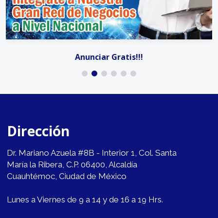
Anunciar Gratis!!!
Dirección
Dr. Mariano Azuela #8B - Interior 1, Col. Santa
María la Ribera, C.P. 06400, Alcaldía
Cuauhtémoc, Ciudad de México
Lunes a Viernes de 9 a 14 y de 16 a 19 Hrs.