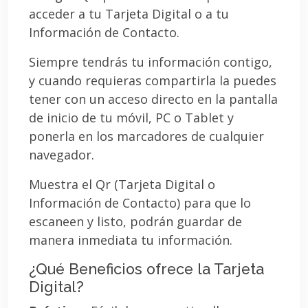
acceder a tu Tarjeta Digital o a tu
Información de Contacto.
Siempre tendrás tu información contigo,
y cuando requieras compartirla la puedes
tener con un acceso directo en la pantalla
de inicio de tu móvil, PC o Tablet y
ponerla en los marcadores de cualquier
navegador.
Muestra el Qr (Tarjeta Digital o
Información de Contacto) para que lo
escaneen y listo, podrán guardar de
manera inmediata tu información.
¿Qué Beneficios ofrece la Tarjeta
Digital?