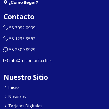
¿Cómo llegar?
Contacto
55 3092 0909
55 1235 3562
55 2509 8929
info@micontacto.click
Nuestro Sitio
Inicio
Nosotros
Tarjetas Digitales