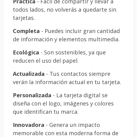
Práctica
- Fácil de compartir y llevar a
todos lados, no volverás a quedarte sin
tarjetas.
Completa
- Puedes incluir gran cantidad
de información y elementos multimedia.
Ecológica
- Son sostenibles, ya que
reducen el uso del papel.
Actualizada
- Tus contactos siempre
verán la información actual en tu tarjeta.
Personalizada
- La tarjeta digital se
diseña con el logo, imágenes y colores
que identifican tu marca.
Innovadora
- Genera un impacto
memorable con esta moderna forma de