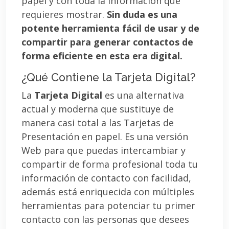
papel y con toda la información que
requieres mostrar.
Sin duda es una
potente herramienta fácil de usar y de
compartir para generar contactos de
forma eficiente en esta era digital.
¿Qué Contiene la Tarjeta Digital?
La
Tarjeta Digital
es una alternativa
actual y moderna que sustituye de
manera casi total a las Tarjetas de
Presentación en papel. Es una versión
Web para que puedas intercambiar y
compartir de forma profesional toda tu
información de contacto con facilidad,
además está enriquecida con múltiples
herramientas para potenciar tu primer
contacto con las personas que desees