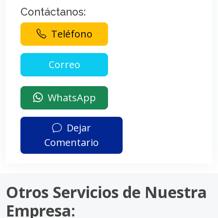
Contáctanos:
Teléfono
WhatsApp
Dejar
Comentario
Otros Servicios de Nuestra
Empresa: