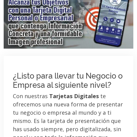
¿Listo para llevar tu Negocio o
Empresa al siguiente nivel?
Con nuestras
Tarjetas Digitales
te
ofrecemos una nueva forma de presentar
tu negocio o empresa al mundo y a ti
mismo. Es la tarjeta de presentación que
has usado siempre, pero digitalizada, sin