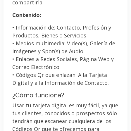
compartirla.
Contenido:
• Información de: Contacto, Profesión y
Productos, Bienes o Servicios
• Medios multimedia: Video(s), Galería de
imágenes y Spot(s) de Audio
• Enlaces a Redes Sociales, Página Web y
Correo Electrónico
• Códigos Qr que enlazan: A la Tarjeta
Digital y a la Información de Contacto.
¿Cómo funciona?
Usar tu tarjeta digital es muy fácil, ya que
tus clientes, conocidos o prospectos sólo
tendrán que escanear cualquiera de los
Códigos Qr que te ofrecemos para