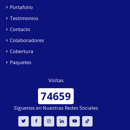
Portafolio
Testimonios
Contacto
Colaboradores
Cobertura
Paquetes
Visítas
74659
Síguenos en Nuestras Redes Sociales