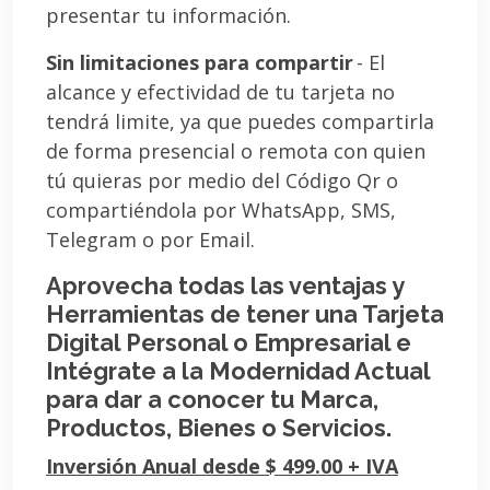
presentar tu información.
Sin limitaciones para compartir
- El
alcance y efectividad de tu tarjeta no
tendrá limite, ya que puedes compartirla
de forma presencial o remota con quien
tú quieras por medio del Código Qr o
compartiéndola por WhatsApp, SMS,
Telegram o por Email.
Aprovecha todas las ventajas y
Herramientas de tener una Tarjeta
Digital Personal o Empresarial e
Intégrate a la Modernidad Actual
para dar a conocer tu Marca,
Productos, Bienes o Servicios.
Inversión Anual desde $ 499.00 + IVA