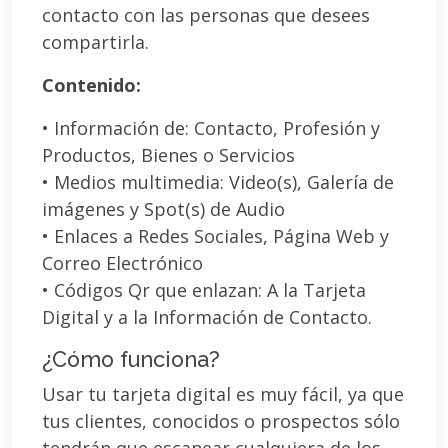
contacto con las personas que desees
compartirla.
Contenido:
• Información de: Contacto, Profesión y
Productos, Bienes o Servicios
• Medios multimedia: Video(s), Galería de
imágenes y Spot(s) de Audio
• Enlaces a Redes Sociales, Página Web y
Correo Electrónico
• Códigos Qr que enlazan: A la Tarjeta
Digital y a la Información de Contacto.
¿Cómo funciona?
Usar tu tarjeta digital es muy fácil, ya que
tus clientes, conocidos o prospectos sólo
tendrán que escanear cualquiera de los