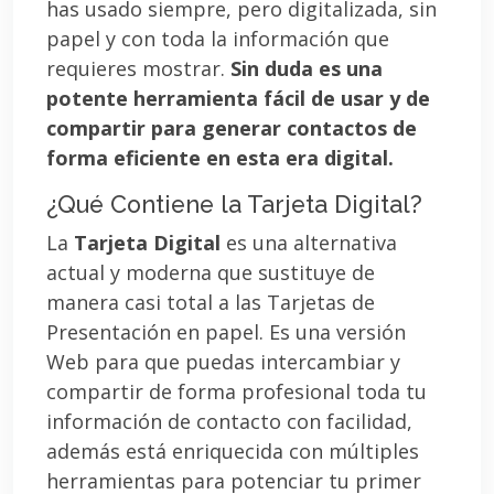
has usado siempre, pero digitalizada, sin
papel y con toda la información que
requieres mostrar.
Sin duda es una
potente herramienta fácil de usar y de
compartir para generar contactos de
forma eficiente en esta era digital.
¿Qué Contiene la Tarjeta Digital?
La
Tarjeta Digital
es una alternativa
actual y moderna que sustituye de
manera casi total a las Tarjetas de
Presentación en papel. Es una versión
Web para que puedas intercambiar y
compartir de forma profesional toda tu
información de contacto con facilidad,
además está enriquecida con múltiples
herramientas para potenciar tu primer