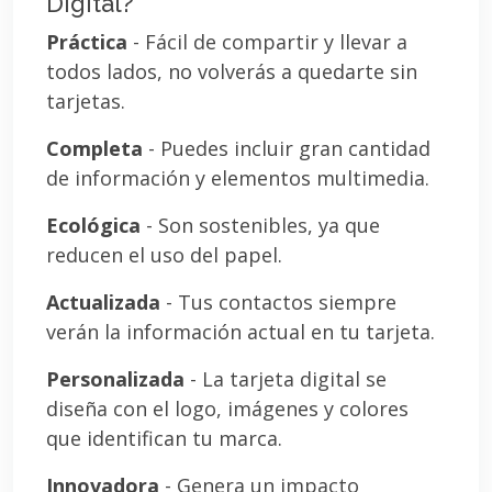
Digital?
Práctica
- Fácil de compartir y llevar a
todos lados, no volverás a quedarte sin
tarjetas.
Completa
- Puedes incluir gran cantidad
de información y elementos multimedia.
Ecológica
- Son sostenibles, ya que
reducen el uso del papel.
Actualizada
- Tus contactos siempre
verán la información actual en tu tarjeta.
Personalizada
- La tarjeta digital se
diseña con el logo, imágenes y colores
que identifican tu marca.
Innovadora
- Genera un impacto