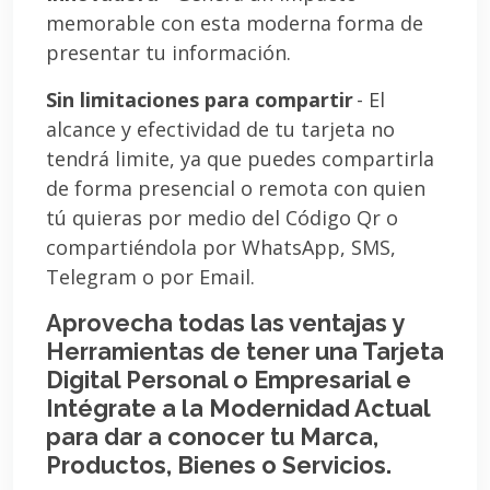
memorable con esta moderna forma de
presentar tu información.
Sin limitaciones para compartir
- El
alcance y efectividad de tu tarjeta no
tendrá limite, ya que puedes compartirla
de forma presencial o remota con quien
tú quieras por medio del Código Qr o
compartiéndola por WhatsApp, SMS,
Telegram o por Email.
Aprovecha todas las ventajas y
Herramientas de tener una Tarjeta
Digital Personal o Empresarial e
Intégrate a la Modernidad Actual
para dar a conocer tu Marca,
Productos, Bienes o Servicios.