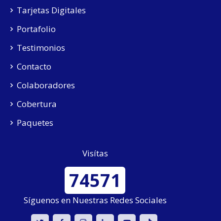
Tarjetas Digitales
Portafolio
Testimonios
Contacto
Colaboradores
Cobertura
Paquetes
Visítas
74571
Síguenos en Nuestras Redes Sociales