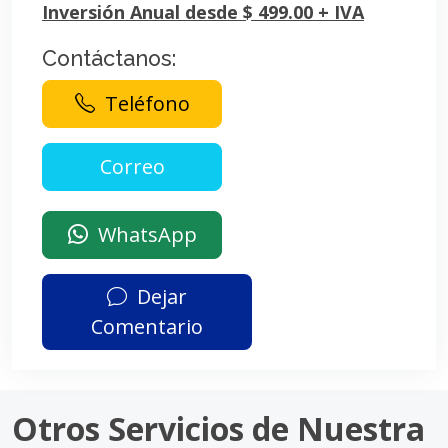
Inversión Anual desde $ 499.00 + IVA
Contáctanos:
Teléfono
WhatsApp
Dejar
Comentario
Otros Servicios de Nuestra