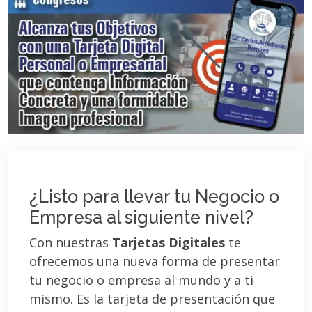
¿Listo para llevar tu Negocio o
Empresa al siguiente nivel?
Con nuestras
Tarjetas Digitales
te
ofrecemos una nueva forma de presentar
tu negocio o empresa al mundo y a ti
mismo. Es la tarjeta de presentación que