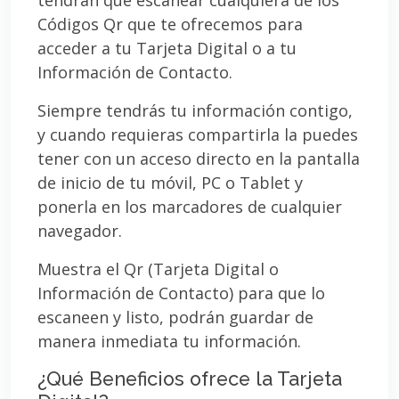
Códigos Qr que te ofrecemos para
acceder a tu Tarjeta Digital o a tu
Información de Contacto.
Siempre tendrás tu información contigo,
y cuando requieras compartirla la puedes
tener con un acceso directo en la pantalla
de inicio de tu móvil, PC o Tablet y
ponerla en los marcadores de cualquier
navegador.
Muestra el Qr (Tarjeta Digital o
Información de Contacto) para que lo
escaneen y listo, podrán guardar de
manera inmediata tu información.
¿Qué Beneficios ofrece la Tarjeta