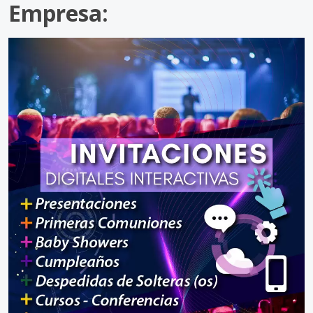
Empresa: