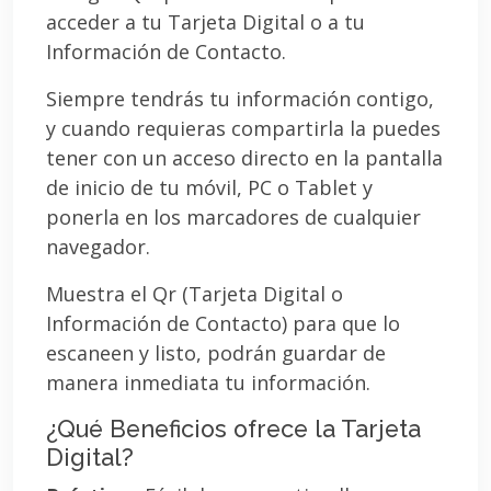
acceder a tu Tarjeta Digital o a tu
Información de Contacto.
Siempre tendrás tu información contigo,
y cuando requieras compartirla la puedes
tener con un acceso directo en la pantalla
de inicio de tu móvil, PC o Tablet y
ponerla en los marcadores de cualquier
navegador.
Muestra el Qr (Tarjeta Digital o
Información de Contacto) para que lo
escaneen y listo, podrán guardar de
manera inmediata tu información.
¿Qué Beneficios ofrece la Tarjeta
Digital?