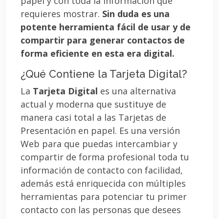
papel y con toda la información que
requieres mostrar.
Sin duda es una
potente herramienta fácil de usar y de
compartir para generar contactos de
forma eficiente en esta era digital.
¿Qué Contiene la Tarjeta Digital?
La
Tarjeta Digital
es una alternativa
actual y moderna que sustituye de
manera casi total a las Tarjetas de
Presentación en papel. Es una versión
Web para que puedas intercambiar y
compartir de forma profesional toda tu
información de contacto con facilidad,
además está enriquecida con múltiples
herramientas para potenciar tu primer
contacto con las personas que desees