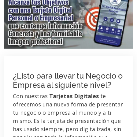
¿Listo para llevar tu Negocio o
Empresa al siguiente nivel?
Con nuestras
Tarjetas Digitales
te
ofrecemos una nueva forma de presentar
tu negocio o empresa al mundo y a ti
mismo. Es la tarjeta de presentación que
has usado siempre, pero digitalizada, sin