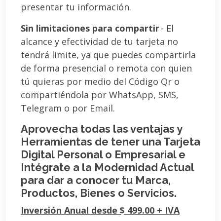
presentar tu información.
Sin limitaciones para compartir
- El
alcance y efectividad de tu tarjeta no
tendrá limite, ya que puedes compartirla
de forma presencial o remota con quien
tú quieras por medio del Código Qr o
compartiéndola por WhatsApp, SMS,
Telegram o por Email.
Aprovecha todas las ventajas y
Herramientas de tener una Tarjeta
Digital Personal o Empresarial e
Intégrate a la Modernidad Actual
para dar a conocer tu Marca,
Productos, Bienes o Servicios.
Inversión Anual desde $ 499.00 + IVA