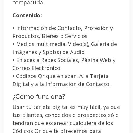
compartirla.
Contenido:
• Información de: Contacto, Profesión y
Productos, Bienes o Servicios
• Medios multimedia: Video(s), Galería de
imágenes y Spot(s) de Audio
• Enlaces a Redes Sociales, Página Web y
Correo Electrónico
• Códigos Qr que enlazan: A la Tarjeta
Digital y a la Información de Contacto.
¿Cómo funciona?
Usar tu tarjeta digital es muy fácil, ya que
tus clientes, conocidos o prospectos sólo
tendrán que escanear cualquiera de los
Códigos Qr que te ofrecemos para