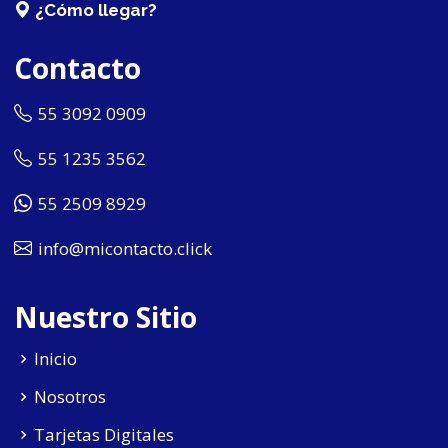
¿Cómo llegar?
Contacto
55 3092 0909
55 1235 3562
55 2509 8929
info@micontacto.click
Nuestro Sitio
Inicio
Nosotros
Tarjetas Digitales