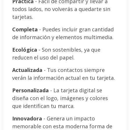
Práctica
- Fácil de compartir y llevar a
todos lados, no volverás a quedarte sin
tarjetas.
Completa
- Puedes incluir gran cantidad
de información y elementos multimedia.
Ecológica
- Son sostenibles, ya que
reducen el uso del papel.
Actualizada
- Tus contactos siempre
verán la información actual en tu tarjeta.
Personalizada
- La tarjeta digital se
diseña con el logo, imágenes y colores
que identifican tu marca.
Innovadora
- Genera un impacto
memorable con esta moderna forma de