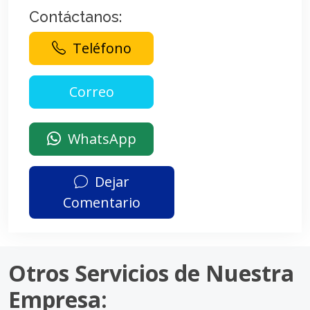
Contáctanos:
Teléfono
WhatsApp
Dejar
Comentario
Otros Servicios de Nuestra
Empresa: