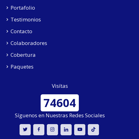
Portafolio
Testimonios
Contacto
Colaboradores
Cobertura
Paquetes
Visítas
74604
Síguenos en Nuestras Redes Sociales