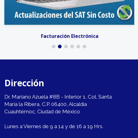
Facturación Electrónica
Dirección
Dr. Mariano Azuela #8B - Interior 1, Col. Santa
María la Ribera, C.P. 06400, Alcaldía
Cuauhtémoc, Ciudad de México
Lunes a Viernes de 9 a 14 y de 16 a 19 Hrs.