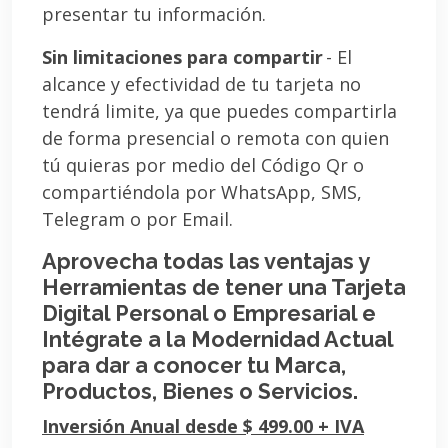
presentar tu información.
Sin limitaciones para compartir
- El
alcance y efectividad de tu tarjeta no
tendrá limite, ya que puedes compartirla
de forma presencial o remota con quien
tú quieras por medio del Código Qr o
compartiéndola por WhatsApp, SMS,
Telegram o por Email.
Aprovecha todas las ventajas y
Herramientas de tener una Tarjeta
Digital Personal o Empresarial e
Intégrate a la Modernidad Actual
para dar a conocer tu Marca,
Productos, Bienes o Servicios.
Inversión Anual desde $ 499.00 + IVA