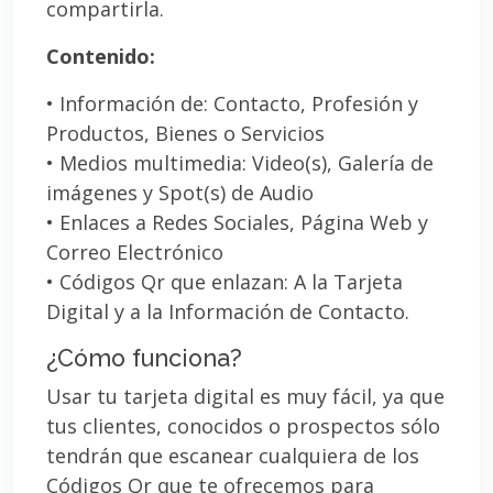
compartirla.
Contenido:
• Información de: Contacto, Profesión y
Productos, Bienes o Servicios
• Medios multimedia: Video(s), Galería de
imágenes y Spot(s) de Audio
• Enlaces a Redes Sociales, Página Web y
Correo Electrónico
• Códigos Qr que enlazan: A la Tarjeta
Digital y a la Información de Contacto.
¿Cómo funciona?
Usar tu tarjeta digital es muy fácil, ya que
tus clientes, conocidos o prospectos sólo
tendrán que escanear cualquiera de los
Códigos Qr que te ofrecemos para