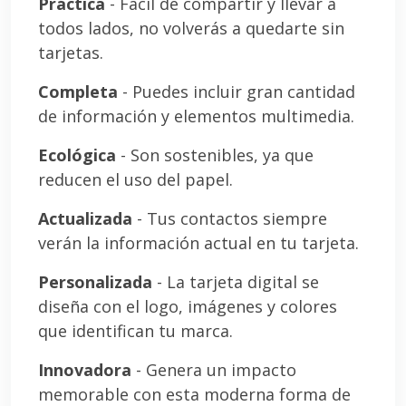
Práctica
- Fácil de compartir y llevar a
todos lados, no volverás a quedarte sin
tarjetas.
Completa
- Puedes incluir gran cantidad
de información y elementos multimedia.
Ecológica
- Son sostenibles, ya que
reducen el uso del papel.
Actualizada
- Tus contactos siempre
verán la información actual en tu tarjeta.
Personalizada
- La tarjeta digital se
diseña con el logo, imágenes y colores
que identifican tu marca.
Innovadora
- Genera un impacto
memorable con esta moderna forma de