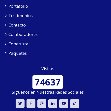
Portafolio
Testimonios
Contacto
Colaboradores
Cobertura
Paquetes
Visítas
74637
Síguenos en Nuestras Redes Sociales