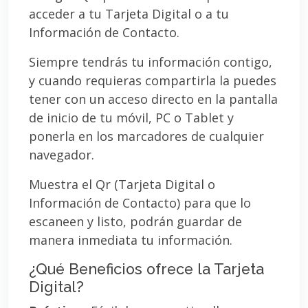
acceder a tu Tarjeta Digital o a tu
Información de Contacto.
Siempre tendrás tu información contigo,
y cuando requieras compartirla la puedes
tener con un acceso directo en la pantalla
de inicio de tu móvil, PC o Tablet y
ponerla en los marcadores de cualquier
navegador.
Muestra el Qr (Tarjeta Digital o
Información de Contacto) para que lo
escaneen y listo, podrán guardar de
manera inmediata tu información.
¿Qué Beneficios ofrece la Tarjeta
Digital?