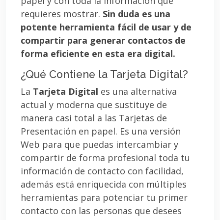
papel y con toda la información que
requieres mostrar.
Sin duda es una
potente herramienta fácil de usar y de
compartir para generar contactos de
forma eficiente en esta era digital.
¿Qué Contiene la Tarjeta Digital?
La
Tarjeta Digital
es una alternativa
actual y moderna que sustituye de
manera casi total a las Tarjetas de
Presentación en papel. Es una versión
Web para que puedas intercambiar y
compartir de forma profesional toda tu
información de contacto con facilidad,
además está enriquecida con múltiples
herramientas para potenciar tu primer
contacto con las personas que desees