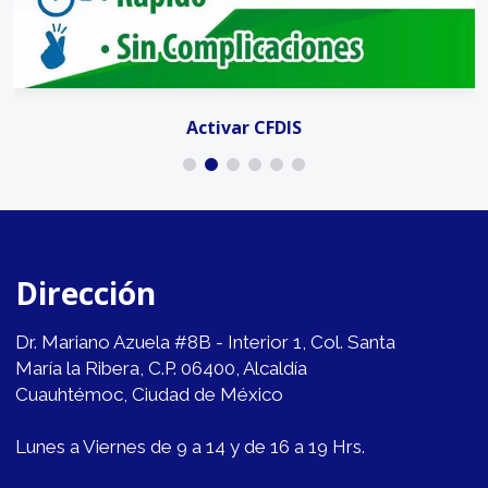
Activar CFDIS
Dirección
Dr. Mariano Azuela #8B - Interior 1, Col. Santa
María la Ribera, C.P. 06400, Alcaldía
Cuauhtémoc, Ciudad de México
Lunes a Viernes de 9 a 14 y de 16 a 19 Hrs.