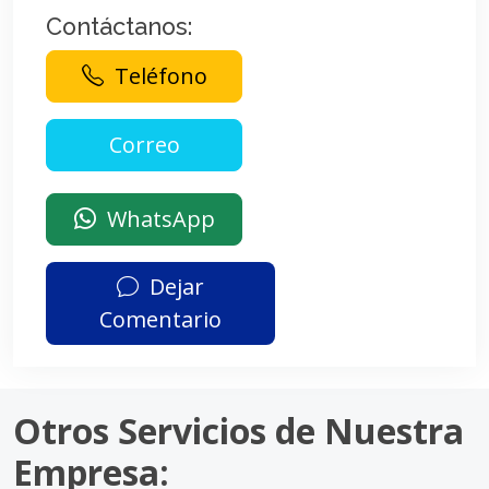
Contáctanos:
Teléfono
WhatsApp
Dejar
Comentario
Otros Servicios de Nuestra
Empresa: