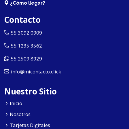
¿Cómo llegar?
Contacto
55 3092 0909
55 1235 3562
55 2509 8929
info@micontacto.click
Nuestro Sitio
Inicio
Nosotros
Tarjetas Digitales