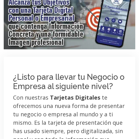
¿Listo para llevar tu Negocio o
Empresa al siguiente nivel?
Con nuestras
Tarjetas Digitales
te
ofrecemos una nueva forma de presentar
tu negocio o empresa al mundo y a ti
mismo. Es la tarjeta de presentación que
has usado siempre, pero digitalizada, sin