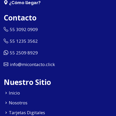
¿Cómo llegar?
Contacto
55 3092 0909
55 1235 3562
55 2509 8929
info@micontacto.click
Nuestro Sitio
Inicio
Nosotros
Tarjetas Digitales