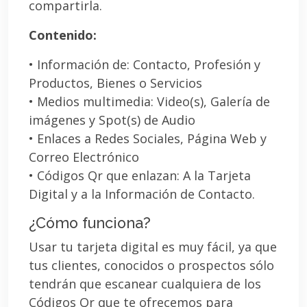
compartirla.
Contenido:
• Información de: Contacto, Profesión y
Productos, Bienes o Servicios
• Medios multimedia: Video(s), Galería de
imágenes y Spot(s) de Audio
• Enlaces a Redes Sociales, Página Web y
Correo Electrónico
• Códigos Qr que enlazan: A la Tarjeta
Digital y a la Información de Contacto.
¿Cómo funciona?
Usar tu tarjeta digital es muy fácil, ya que
tus clientes, conocidos o prospectos sólo
tendrán que escanear cualquiera de los
Códigos Qr que te ofrecemos para