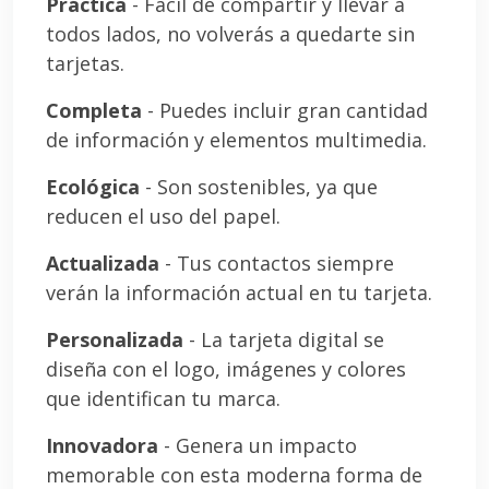
Práctica
- Fácil de compartir y llevar a
todos lados, no volverás a quedarte sin
tarjetas.
Completa
- Puedes incluir gran cantidad
de información y elementos multimedia.
Ecológica
- Son sostenibles, ya que
reducen el uso del papel.
Actualizada
- Tus contactos siempre
verán la información actual en tu tarjeta.
Personalizada
- La tarjeta digital se
diseña con el logo, imágenes y colores
que identifican tu marca.
Innovadora
- Genera un impacto
memorable con esta moderna forma de