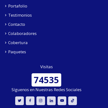
Portafolio
Testimonios
Contacto
Colaboradores
Cobertura
Paquetes
Visítas
74535
Síguenos en Nuestras Redes Sociales