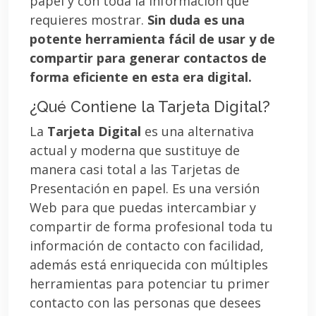
papel y con toda la información que
requieres mostrar.
Sin duda es una
potente herramienta fácil de usar y de
compartir para generar contactos de
forma eficiente en esta era digital.
¿Qué Contiene la Tarjeta Digital?
La
Tarjeta Digital
es una alternativa
actual y moderna que sustituye de
manera casi total a las Tarjetas de
Presentación en papel. Es una versión
Web para que puedas intercambiar y
compartir de forma profesional toda tu
información de contacto con facilidad,
además está enriquecida con múltiples
herramientas para potenciar tu primer
contacto con las personas que desees