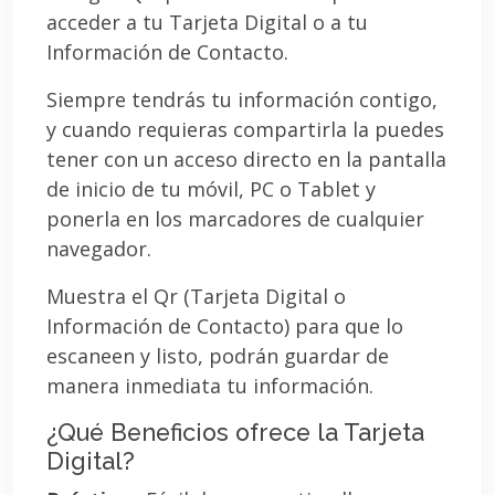
acceder a tu Tarjeta Digital o a tu
Información de Contacto.
Siempre tendrás tu información contigo,
y cuando requieras compartirla la puedes
tener con un acceso directo en la pantalla
de inicio de tu móvil, PC o Tablet y
ponerla en los marcadores de cualquier
navegador.
Muestra el Qr (Tarjeta Digital o
Información de Contacto) para que lo
escaneen y listo, podrán guardar de
manera inmediata tu información.
¿Qué Beneficios ofrece la Tarjeta
Digital?