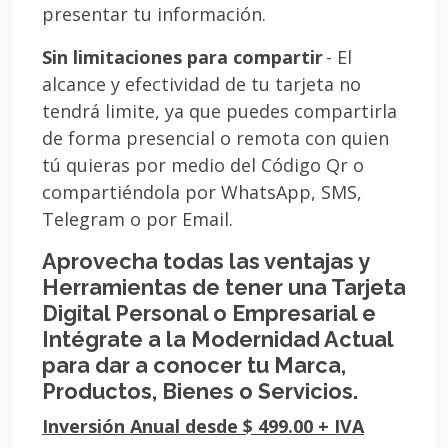
presentar tu información.
Sin limitaciones para compartir
- El
alcance y efectividad de tu tarjeta no
tendrá limite, ya que puedes compartirla
de forma presencial o remota con quien
tú quieras por medio del Código Qr o
compartiéndola por WhatsApp, SMS,
Telegram o por Email.
Aprovecha todas las ventajas y
Herramientas de tener una Tarjeta
Digital Personal o Empresarial e
Intégrate a la Modernidad Actual
para dar a conocer tu Marca,
Productos, Bienes o Servicios.
Inversión Anual desde $ 499.00 + IVA