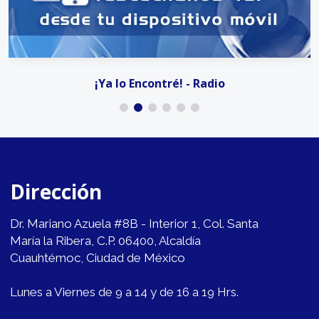
¡Ya lo Encontré! - Radio
Dirección
Dr. Mariano Azuela #8B - Interior 1, Col. Santa
María la Ribera, C.P. 06400, Alcaldía
Cuauhtémoc, Ciudad de México
Lunes a Viernes de 9 a 14 y de 16 a 19 Hrs.