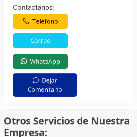
Contáctanos:
Teléfono
WhatsApp
Dejar
Comentario
Otros Servicios de Nuestra
Empresa: