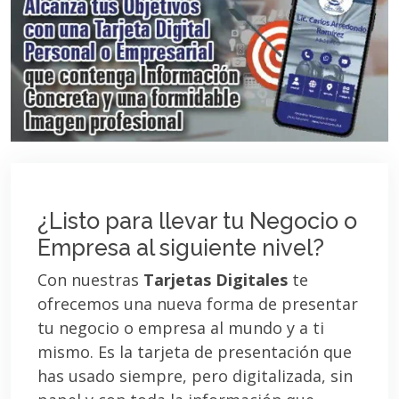
¿Listo para llevar tu Negocio o
Empresa al siguiente nivel?
Con nuestras
Tarjetas Digitales
te
ofrecemos una nueva forma de presentar
tu negocio o empresa al mundo y a ti
mismo. Es la tarjeta de presentación que
has usado siempre, pero digitalizada, sin