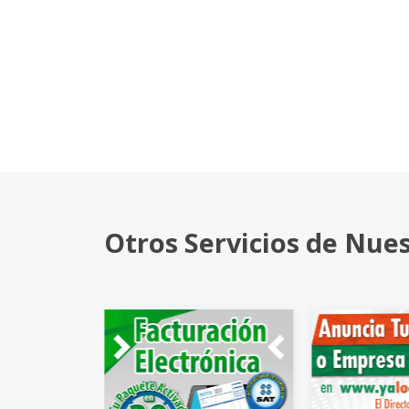
Otros Servicios de Nue