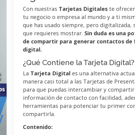
Con nuestras
Tarjetas Digitales
te ofrece
tu negocio o empresa al mundo y a ti mismo
que has usado siempre, pero digitalizada, 
que requieres mostrar.
Sin duda es una po
de compartir para generar contactos de 
digital.
¿Qué Contiene la Tarjeta Digital?
La
Tarjeta Digital
es una alternativa actua
manera casi total a las Tarjetas de Presen
para que puedas intercambiar y compartir
información de contacto con facilidad, ad
herramientas para potenciar tu primer co
compartirla.
Contenido: