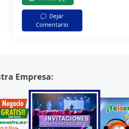
Dejar
Comentario
stra Empresa: