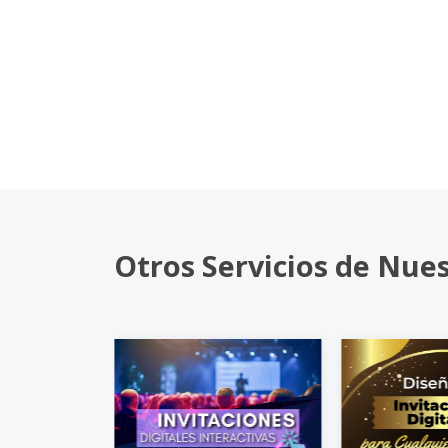
Otros Servicios de Nue