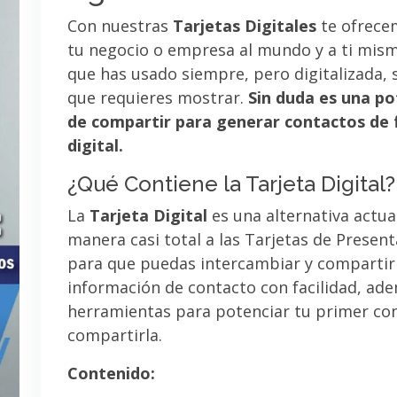
Con nuestras
Tarjetas Digitales
te ofrece
tu negocio o empresa al mundo y a ti mismo
que has usado siempre, pero digitalizada, 
que requieres mostrar.
Sin duda es una po
de compartir para generar contactos de 
digital.
¿Qué Contiene la Tarjeta Digital?
La
Tarjeta Digital
es una alternativa actua
manera casi total a las Tarjetas de Presen
para que puedas intercambiar y compartir
información de contacto con facilidad, ad
herramientas para potenciar tu primer co
compartirla.
Contenido: