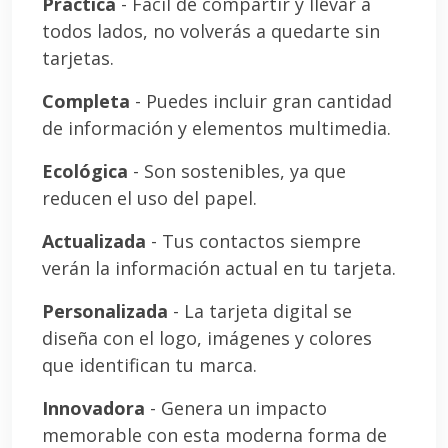
Práctica
- Fácil de compartir y llevar a
todos lados, no volverás a quedarte sin
tarjetas.
Completa
- Puedes incluir gran cantidad
de información y elementos multimedia.
Ecológica
- Son sostenibles, ya que
reducen el uso del papel.
Actualizada
- Tus contactos siempre
verán la información actual en tu tarjeta.
Personalizada
- La tarjeta digital se
diseña con el logo, imágenes y colores
que identifican tu marca.
Innovadora
- Genera un impacto
memorable con esta moderna forma de