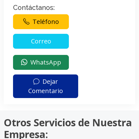
Contáctanos:
Teléfono
WhatsApp
Dejar
Comentario
Otros Servicios de Nuestra
Empresa: