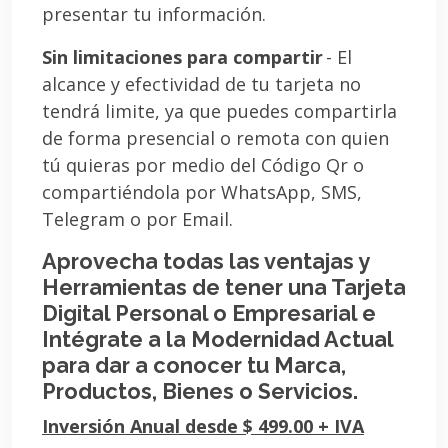
presentar tu información.
Sin limitaciones para compartir
- El
alcance y efectividad de tu tarjeta no
tendrá limite, ya que puedes compartirla
de forma presencial o remota con quien
tú quieras por medio del Código Qr o
compartiéndola por WhatsApp, SMS,
Telegram o por Email.
Aprovecha todas las ventajas y
Herramientas de tener una Tarjeta
Digital Personal o Empresarial e
Intégrate a la Modernidad Actual
para dar a conocer tu Marca,
Productos, Bienes o Servicios.
Inversión Anual desde $ 499.00 + IVA