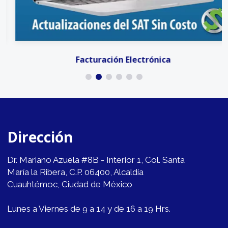
Facturación Electrónica
Dirección
Dr. Mariano Azuela #8B - Interior 1, Col. Santa
María la Ribera, C.P. 06400, Alcaldía
Cuauhtémoc, Ciudad de México
Lunes a Viernes de 9 a 14 y de 16 a 19 Hrs.