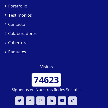
Portafolio
Testimonios
Contacto
Colaboradores
Cobertura
Paquetes
Visítas
74623
Síguenos en Nuestras Redes Sociales