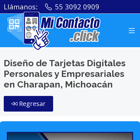
Llámanos:
55 3092 0909
Diseño de Tarjetas Digitales
Personales y Empresariales
en Charapan, Michoacán
Regresar