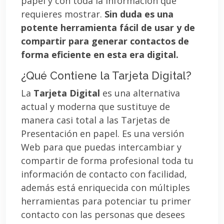
papel y con toda la información que
requieres mostrar.
Sin duda es una
potente herramienta fácil de usar y de
compartir para generar contactos de
forma eficiente en esta era digital.
¿Qué Contiene la Tarjeta Digital?
La
Tarjeta Digital
es una alternativa
actual y moderna que sustituye de
manera casi total a las Tarjetas de
Presentación en papel. Es una versión
Web para que puedas intercambiar y
compartir de forma profesional toda tu
información de contacto con facilidad,
además está enriquecida con múltiples
herramientas para potenciar tu primer
contacto con las personas que desees