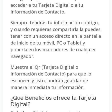
acceder a tu Tarjeta Digital o a tu
Información de Contacto.
Siempre tendrás tu información contigo,
y cuando requieras compartirla la puedes
tener con un acceso directo en la pantalla
de inicio de tu móvil, PC o Tablet y
ponerla en los marcadores de cualquier
navegador.
Muestra el Qr (Tarjeta Digital o
Información de Contacto) para que lo
escaneen y listo, podrán guardar de
manera inmediata tu información.
¿Qué Beneficios ofrece la Tarjeta
Digital?