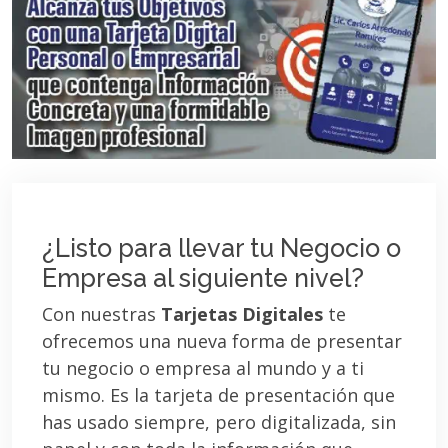
¿Listo para llevar tu Negocio o
Empresa al siguiente nivel?
Con nuestras
Tarjetas Digitales
te
ofrecemos una nueva forma de presentar
tu negocio o empresa al mundo y a ti
mismo. Es la tarjeta de presentación que
has usado siempre, pero digitalizada, sin