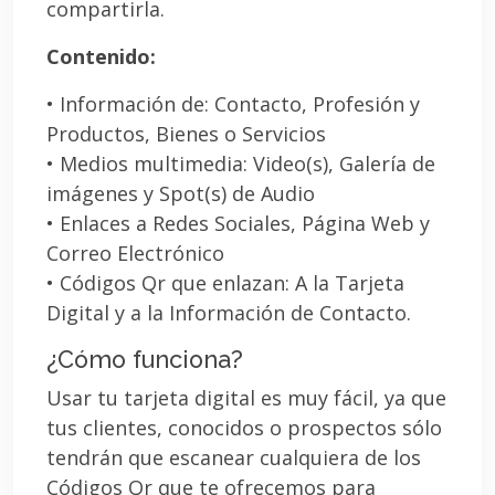
compartirla.
Contenido:
• Información de: Contacto, Profesión y
Productos, Bienes o Servicios
• Medios multimedia: Video(s), Galería de
imágenes y Spot(s) de Audio
• Enlaces a Redes Sociales, Página Web y
Correo Electrónico
• Códigos Qr que enlazan: A la Tarjeta
Digital y a la Información de Contacto.
¿Cómo funciona?
Usar tu tarjeta digital es muy fácil, ya que
tus clientes, conocidos o prospectos sólo
tendrán que escanear cualquiera de los
Códigos Qr que te ofrecemos para