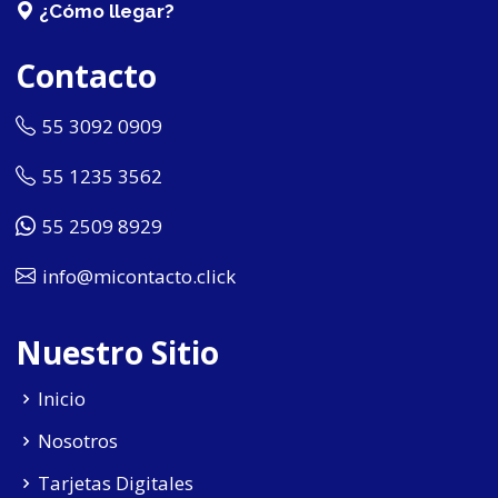
¿Cómo llegar?
Contacto
55 3092 0909
55 1235 3562
55 2509 8929
info@micontacto.click
Nuestro Sitio
Inicio
Nosotros
Tarjetas Digitales